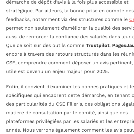
démarche de dépôt d’avis à la fois plus accessible et
stratégique. Par ailleurs, la bonne prise en compte des
feedbacks, notamment via des structures comme le
CE
permet non seulement d’améliorer la qualité des servi
aussi de renforcer la confiance des salariés dans leur 
Que ce soit sur des outils comme
Trustpilot
,
PagesJa
encore à travers des retours structurés dans les réun
CSE, comprendre comment déposer un avis pertinent, 
utile est devenu un enjeu majeur pour 2025.
Enfin, il convient d’examiner les bonnes pratiques et le
spécifiques qui encadrent cette démarche, en tenant
des particularités du CSE Filieris, des obligations légal
matière de consultation par le comité, ainsi que des
plateformes privilégiées par les salariés et les entrepri
année. Nous verrons également comment les avis peuv