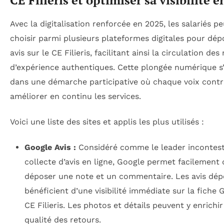
Avec la digitalisation renforcée en 2025, les salariés p
choisir parmi plusieurs plateformes digitales pour dép
avis sur le CE Filieris, facilitant ainsi la circulation des
d’expérience authentiques. Cette plongée numérique s’
dans une démarche participative où chaque voix contr
améliorer en continu les services.
Voici une liste des sites et applis les plus utilisés :
Google Avis :
Considéré comme le leader incontest
collecte d’avis en ligne, Google permet facilement 
déposer une note et un commentaire. Les avis dép
bénéficient d’une visibilité immédiate sur la fiche
CE Filieris. Les photos et détails peuvent y enrichir
qualité des retours.