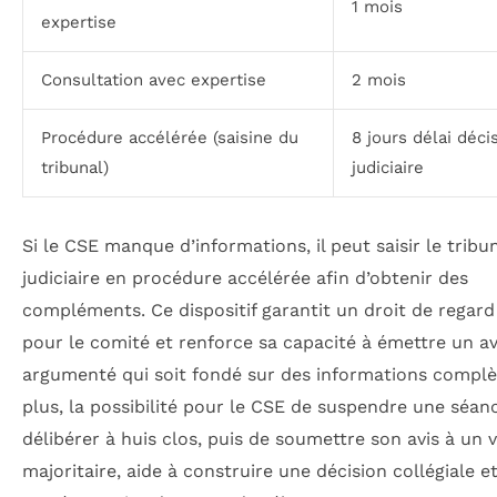
1 mois
expertise
Consultation avec expertise
2 mois
Procédure accélérée (saisine du
8 jours délai déci
tribunal)
judiciaire
Si le CSE manque d’informations, il peut saisir le tribu
judiciaire en procédure accélérée afin d’obtenir des
compléments. Ce dispositif garantit un droit de regard 
pour le comité et renforce sa capacité à émettre un av
argumenté qui soit fondé sur des informations complè
plus, la possibilité pour le CSE de suspendre une séan
délibérer à huis clos, puis de soumettre son avis à un 
majoritaire, aide à construire une décision collégiale e