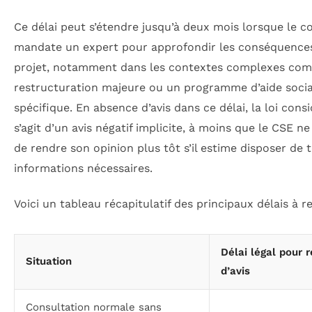
Ce délai peut s’étendre jusqu’à deux mois lorsque le c
mandate un expert pour approfondir les conséquence
projet, notamment dans les contextes complexes co
restructuration majeure ou un programme d’aide socia
spécifique. En absence d’avis dans ce délai, la loi consi
s’agit d’un avis négatif implicite, à moins que le CSE ne
de rendre son opinion plus tôt s’il estime disposer de 
informations nécessaires.
Voici un tableau récapitulatif des principaux délais à re
Délai légal pour 
Situation
d’avis
Consultation normale sans