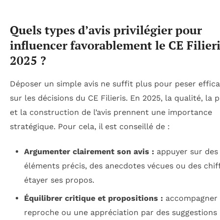
Quels types d’avis privilégier pour
influencer favorablement le CE Filier
2025 ?
Déposer un simple avis ne suffit plus pour peser effi
sur les décisions du CE Filieris. En 2025, la qualité, la 
et la construction de l’avis prennent une importance
stratégique. Pour cela, il est conseillé de :
Argumenter clairement son avis :
appuyer sur des
éléments précis, des anecdotes vécues ou des chif
étayer ses propos.
Équilibrer critique et propositions :
accompagner
reproche ou une appréciation par des suggestions