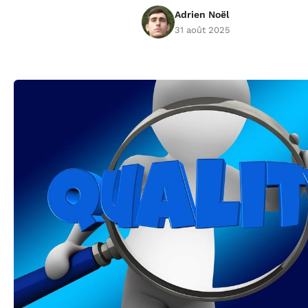
Adrien Noël
31 août 2025