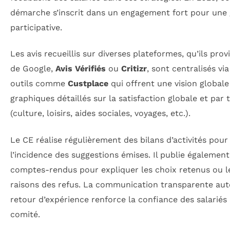
démarche s’inscrit dans un engagement fort pour une 
participative.
Les avis recueillis sur diverses plateformes, qu’ils pro
de Google,
Avis Vérifiés
ou
Critizr
, sont centralisés vi
outils comme
Custplace
qui offrent une vision globale
graphiques détaillés sur la satisfaction globale et par
(culture, loisirs, aides sociales, voyages, etc.).
Le CE réalise régulièrement des bilans d’activités pou
l’incidence des suggestions émises. Il publie également
comptes-rendus pour expliquer les choix retenus ou l
raisons des refus. La communication transparente aut
retour d’expérience renforce la confiance des salariés
comité.