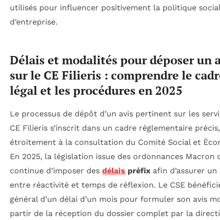
utilisés pour influencer positivement la politique socia
d’entreprise.
Délais et modalités pour déposer un a
sur le CE Filieris : comprendre le cad
légal et les procédures en 2025
Le processus de dépôt d’un avis pertinent sur les serv
CE Filieris s’inscrit dans un cadre réglementaire précis,
étroitement à la consultation du Comité Social et Éc
En 2025, la législation issue des ordonnances Macron 
continue d’imposer des
délais
préfix
afin d’assurer un 
entre réactivité et temps de réflexion. Le CSE bénéfici
général d’un délai d’un mois pour formuler son avis mo
partir de la réception du dossier complet par la direct