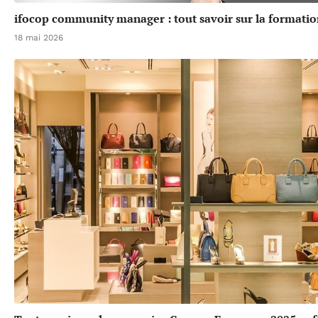
ifocop community manager : tout savoir sur la formatio
18 mai 2026