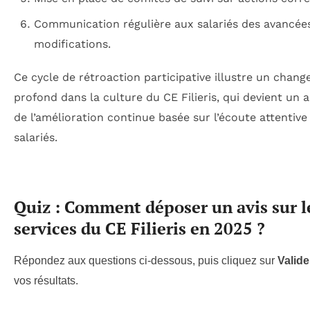
Communication régulière aux salariés des avancée
modifications.
Ce cycle de rétroaction participative illustre un chan
profond dans la culture du CE Filieris, qui devient un 
de l’amélioration continue basée sur l’écoute attentive
salariés.
Quiz : Comment déposer un avis sur l
services du CE Filieris en 2025 ?
Répondez aux questions ci-dessous, puis cliquez sur
Valide
vos résultats.