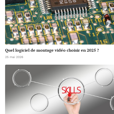
Quel logiciel de montage vidéo choisir en 2025 ?
25 mai 2026