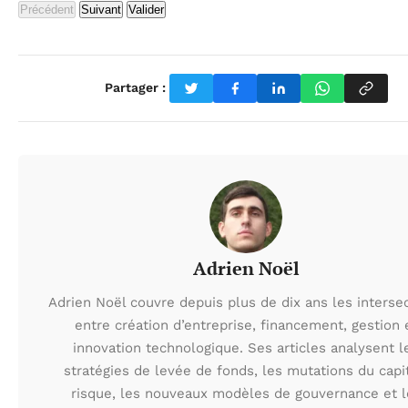
Précédent
Suivant
Valider
Partager :
Adrien Noël
Adrien Noël couvre depuis plus de dix ans les interse
entre création d’entreprise, financement, gestion 
innovation technologique. Ses articles analysent l
stratégies de levée de fonds, les mutations du capi
risque, les nouveaux modèles de gouvernance et l