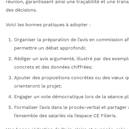
réunion, garantissant ainsi une traçabilité et une tran
des décisions.
Voici les bonnes pratiques à adopter :
Organiser la préparation de l’avis en commission af
permettre un débat approfondi;
Rédiger un avis argumenté, illustré par des exempl
concrets et des données chiffrées;
Ajouter des propositions concrètes ou des vœux q
orienteront le projet;
Engager un vote démocratique lors de la séance pl
Formaliser l’avis dans le procès-verbal et partager
l’ensemble des salariés via l’espace CE Filieris.