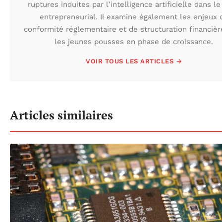
ruptures induites par l’intelligence artificielle dans le
entrepreneurial. Il examine également les enjeux 
conformité réglementaire et de structuration financièr
les jeunes pousses en phase de croissance.
VOIR TOUS LES ARTICLES →
Articles similaires