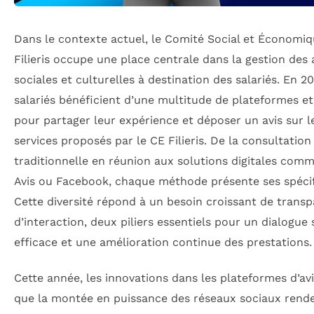
Dans le contexte actuel, le Comité Social et Économiq
Filieris occupe une place centrale dans la gestion des a
sociales et culturelles à destination des salariés. En 20
salariés bénéficient d’une multitude de plateformes et 
pour partager leur expérience et déposer un avis sur l
services proposés par le CE Filieris. De la consultation
traditionnelle en réunion aux solutions digitales com
Avis ou Facebook, chaque méthode présente ses spécif
Cette diversité répond à un besoin croissant de trans
d’interaction, deux piliers essentiels pour un dialogue 
efficace et une amélioration continue des prestations.
Cette année, les innovations dans les plateformes d’avi
que la montée en puissance des réseaux sociaux rende