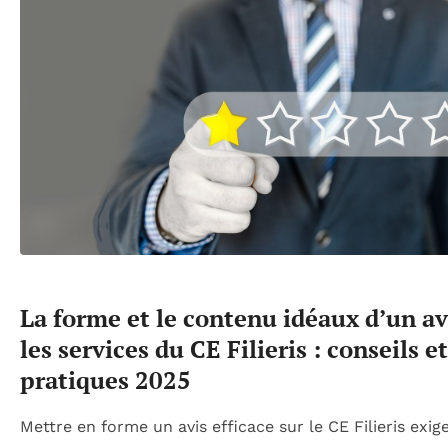
La forme et le contenu idéaux d’un av
les services du CE Filieris : conseils et
pratiques 2025
Mettre en forme un avis efficace sur le CE Filieris exig