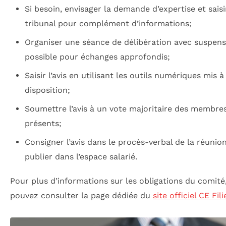
Si besoin, envisager la demande d’expertise et saisi
tribunal pour complément d’informations;
Organiser une séance de délibération avec suspens
possible pour échanges approfondis;
Saisir l’avis en utilisant les outils numériques mis à
disposition;
Soumettre l’avis à un vote majoritaire des membre
présents;
Consigner l’avis dans le procès-verbal de la réunion
publier dans l’espace salarié.
Pour plus d’informations sur les obligations du comité
pouvez consulter la page dédiée du
site officiel CE Fili