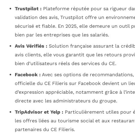
Trustpilot :
Plateforme réputée pour sa rigueur da
validation des avis, Trustpilot offre un environnem
sécurisé et fiable. En 2025, elle demeure un outil p
bien par les entreprises que les salariés.
Avis Vérifiés :
Solution française assurant la crédib
avis clients, elle vous garantit que les retours pro
bien d’utilisateurs réels des services du CE.
Facebook :
Avec ses options de recommandations, 
officielle du CE Filieris sur Facebook devient un lie
d’expression appréciable, notamment grâce à l’inte
directe avec les administrateurs du groupe.
TripAdvisor et Yelp :
Particulièrement utiles pour 
les offres liées au tourisme social et aux restauran
partenaires du CE Filieris.