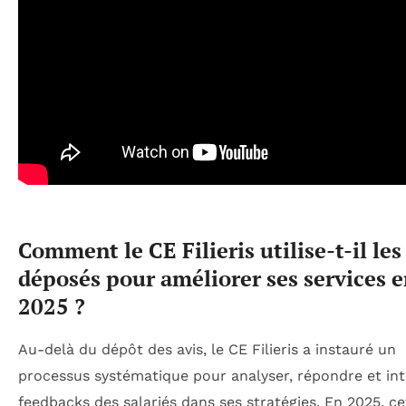
Comment le CE Filieris utilise-t-il les
déposés pour améliorer ses services 
2025 ?
Au-delà du dépôt des avis, le CE Filieris a instauré un
processus systématique pour analyser, répondre et int
feedbacks des salariés dans ses stratégies. En 2025, ce