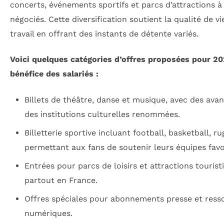
concerts, événements sportifs et parcs d’attractions à 
négociés. Cette diversification soutient la qualité de vi
travail en offrant des instants de détente variés.
Voici quelques catégories d’offres proposées pour 20
bénéfice des salariés :
Billets de théâtre, danse et musique, avec des ava
des institutions culturelles renommées.
Billetterie sportive incluant football, basketball, ru
permettant aux fans de soutenir leurs équipes favo
Entrées pour parcs de loisirs et attractions tourist
partout en France.
Offres spéciales pour abonnements presse et ress
numériques.