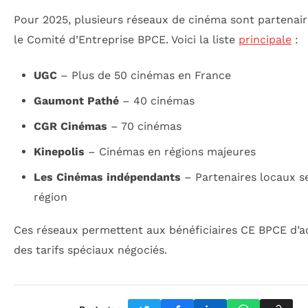
Pour 2025, plusieurs réseaux de cinéma sont partenair
le Comité d’Entreprise BPCE. Voici la liste
principale
:
UGC
– Plus de 50 cinémas en France
Gaumont Pathé
– 40 cinémas
CGR Cinémas
– 70 cinémas
Kinepolis
– Cinémas en régions majeures
Les Cinémas indépendants
– Partenaires locaux se
région
Ces réseaux permettent aux bénéficiaires CE BPCE d’a
des tarifs spéciaux négociés.