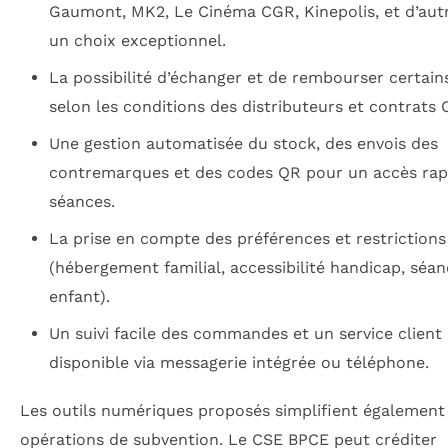
Gaumont, MK2, Le Cinéma CGR, Kinepolis, et d’aut
un choix exceptionnel.
La possibilité d’échanger et de rembourser certains 
selon les conditions des distributeurs et contrats 
Une gestion automatisée du stock, des envois des
contremarques et des codes QR pour un accès rap
séances.
La prise en compte des préférences et restrictions
(hébergement familial, accessibilité handicap, séa
enfant).
Un suivi facile des commandes et un service client r
disponible via messagerie intégrée ou téléphone.
Les outils numériques proposés simplifient également 
opérations de subvention. Le CSE BPCE peut créditer