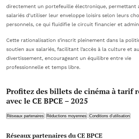
directement un portefeuille électronique, permettant 
salariés d’utiliser leur enveloppe loisirs selon leurs cho
personnels, ce qui fluidifie le circuit financier et admini
Cette rationalisation s’inscrit pleinement dans la polit
soutien aux salariés, facilitant l’accès à la culture et a
divertissement, encourageant un équilibre entre vie
professionnelle et temps libre.
Profitez des billets de cinéma à tarif 
avec le CE BPCE – 2025
Réseaux partenaires
Réductions moyennes
Conditions d’utilisation
Réseaux partenaires du CE BPCE