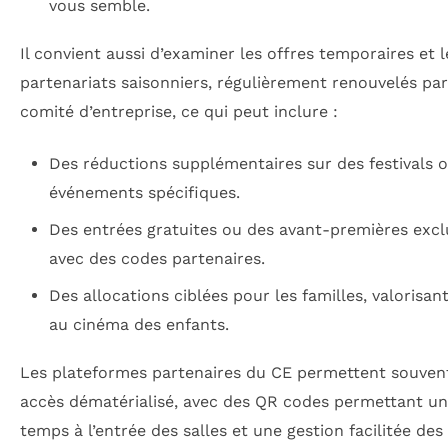
vous semble.
Il convient aussi d’examiner les offres temporaires et l
partenariats saisonniers, régulièrement renouvelés par
comité d’entreprise, ce qui peut inclure :
Des réductions supplémentaires sur des festivals 
événements spécifiques.
Des entrées gratuites ou des avant-premières excl
avec des codes partenaires.
Des allocations ciblées pour les familles, valorisant
au cinéma des enfants.
Les plateformes partenaires du CE permettent souven
accès dématérialisé, avec des QR codes permettant un
temps à l’entrée des salles et une gestion facilitée des 