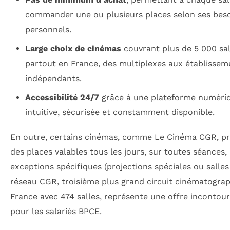
commander une ou plusieurs places selon ses bes
personnels.
Large choix de cinémas
couvrant plus de 5 000 sal
partout en France, des multiplexes aux établissem
indépendants.
Accessibilité 24/7
grâce à une plateforme numéri
intuitive, sécurisée et constamment disponible.
En outre, certains cinémas, comme Le Cinéma CGR, p
des places valables tous les jours, sur toutes séances,
exceptions spécifiques (projections spéciales ou salles
réseau CGR, troisième plus grand circuit cinématogra
France avec 474 salles, représente une offre incontou
pour les salariés BPCE.