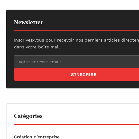
Newsletter
Inscrivez-vous pour recevoir nos derniers articles direct
dans votre boîte mail.
S'INSCRIRE
Catégories
Création d’entreprise