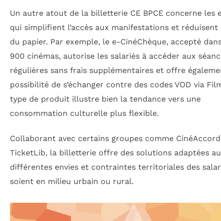
Un autre atout de la billetterie CE BPCE concerne les e
qui simplifient l’accès aux manifestations et réduisent 
du papier. Par exemple, le e-CinéChèque, accepté dan
900 cinémas, autorise les salariés à accéder aux séan
régulières sans frais supplémentaires et offre égaleme
possibilité de s’échanger contre des codes VOD via Fil
type de produit illustre bien la tendance vers une
consommation culturelle plus flexible.
Collaborant avec certains groupes comme CinéAccord
TicketLib, la billetterie offre des solutions adaptées a
différentes envies et contraintes territoriales des salari
soient en milieu urbain ou rural.