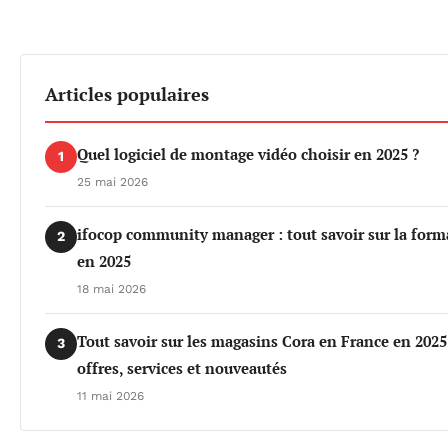
Articles populaires
Quel logiciel de montage vidéo choisir en 2025 ?
1
25 mai 2026
ifocop community manager : tout savoir sur la form
2
en 2025
18 mai 2026
Tout savoir sur les magasins Cora en France en 2025
3
offres, services et nouveautés
11 mai 2026