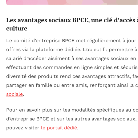
Les avantages sociaux BPCE, une clé d’accès 
culture
Le comité d’entreprise BPCE met régulièrement à jour
offres via la plateforme dédiée. L’objectif : permettre 
salarié d’accéder aisément à ses avantages sociaux en
effectuant des commandes en ligne simples et sécuris
diversité des produits rend ces avantages attractifs, fa
partager en famille ou entre amis, renforçant ainsi la 
sociale
.
Pour en savoir plus sur les modalités spécifiques au c
d’entreprise BPCE et sur les autres avantages sociaux,
pouvez visiter
le portail dédié
.