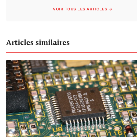
VOIR TOUS LES ARTICLES →
Articles similaires