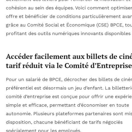
cohésion au sein des équipes. Voici comment optimiser
offre et bénéficier de conditions particulièrement av
grâce au Comité Social et Économique (CSE) BPCE, to
profitant des outils numériques innovants disponibles
Accéder facilement aux billets de ci
tarif réduit via le Comité d’Entrepri
Pour un salarié de BPCE, décrocher des billets de ciné
préférentiel est désormais un jeu d’enfant. La billetter
comité d’entreprise est conçue pour offrir une expéri
simple et efficace, permettant d’économiser en toute
autonomie. Plusieurs plateformes partenaires sont mi
disposition, chacune bénéficiant de tarifs négociés
spécialement pour les employés.