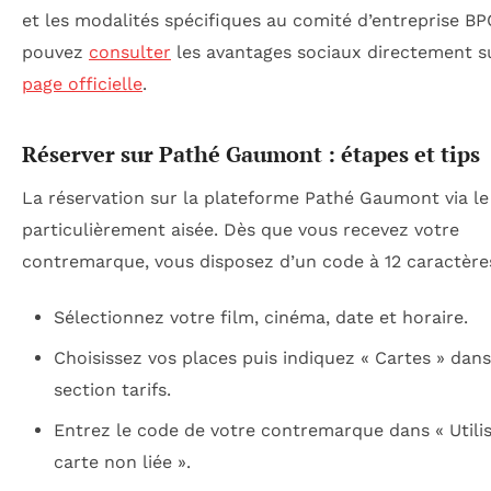
et les modalités spécifiques au comité d’entreprise BP
pouvez
consulter
les avantages sociaux directement 
page officielle
.
Réserver sur Pathé Gaumont : étapes et tips
La réservation sur la plateforme Pathé Gaumont via le
particulièrement aisée. Dès que vous recevez votre
contremarque, vous disposez d’un code à 12 caractère
Sélectionnez votre film, cinéma, date et horaire.
Choisissez vos places puis indiquez « Cartes » dans
section tarifs.
Entrez le code de votre contremarque dans « Utili
carte non liée ».