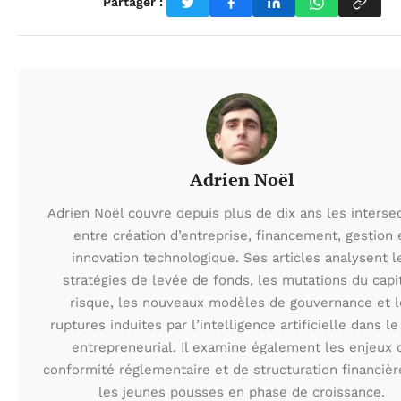
Partager :
Adrien Noël
Adrien Noël couvre depuis plus de dix ans les interse
entre création d’entreprise, financement, gestion 
innovation technologique. Ses articles analysent l
stratégies de levée de fonds, les mutations du capi
risque, les nouveaux modèles de gouvernance et l
ruptures induites par l’intelligence artificielle dans le
entrepreneurial. Il examine également les enjeux 
conformité réglementaire et de structuration financièr
les jeunes pousses en phase de croissance.