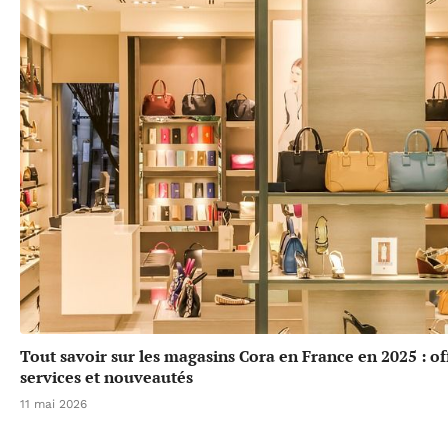
Tout savoir sur les magasins Cora en France en 2025 : of
services et nouveautés
11 mai 2026