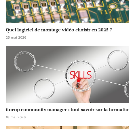
Quel logiciel de montage vidéo choisir en 2025 ?
25 mai 2026
ifocop community manager : tout savoir sur la formatio
18 mai 2026