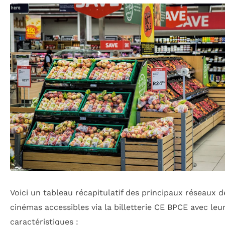
Voici un tableau récapitulatif des principaux réseaux d
cinémas accessibles via la billetterie CE BPCE avec leu
caractéristiques :