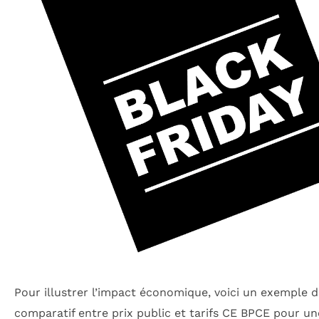
Pour illustrer l’impact économique, voici un exemple 
comparatif entre prix public et tarifs CE BPCE pour u