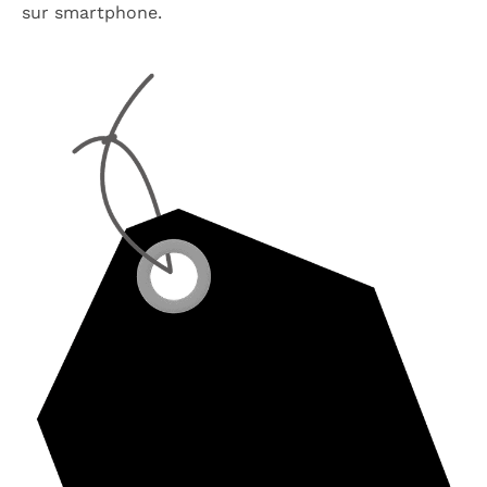
sur smartphone.