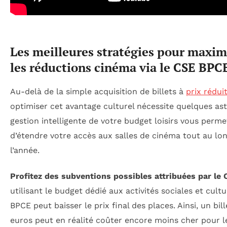
Les meilleures stratégies pour maxim
les réductions cinéma via le CSE BPC
Au-delà de la simple acquisition de billets à
prix rédui
optimiser cet avantage culturel nécessite quelques as
gestion intelligente de votre budget loisirs vous perme
d’étendre votre accès aux salles de cinéma tout au lo
l’année.
Profitez des subventions possibles attribuées par le 
utilisant le budget dédié aux activités sociales et cultu
BPCE peut baisser le prix final des places. Ainsi, un bill
euros peut en réalité coûter encore moins cher pour le