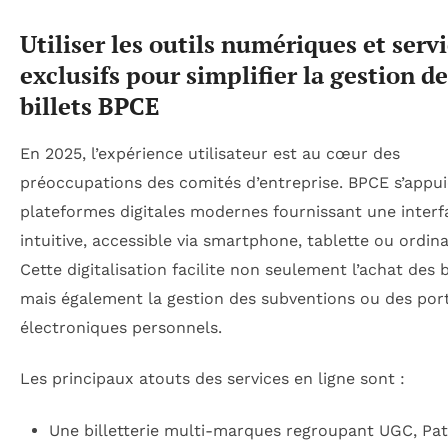
Utiliser les outils numériques et serv
exclusifs pour simplifier la gestion d
billets BPCE
En 2025, l’expérience utilisateur est au cœur des
préoccupations des comités d’entreprise. BPCE s’appui
plateformes digitales modernes fournissant une interf
intuitive, accessible via smartphone, tablette ou ordina
Cette digitalisation facilite non seulement l’achat des b
mais également la gestion des subventions ou des port
électroniques personnels.
Les principaux atouts des services en ligne sont :
Une billetterie multi-marques regroupant UGC, Pa