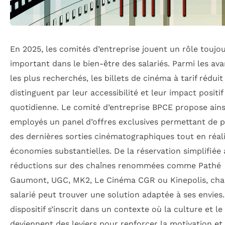
En 2025, les comités d’entreprise jouent un rôle toujo
important dans le bien-être des salariés. Parmi les av
les plus recherchés, les billets de cinéma à tarif réduit
distinguent par leur accessibilité et leur impact positif 
quotidienne. Le comité d’entreprise BPCE propose ains
employés un panel d’offres exclusives permettant de p
des dernières sorties cinématographiques tout en réal
économies substantielles. De la réservation simplifiée
réductions sur des chaînes renommées comme Pathé
Gaumont, UGC, MK2, Le Cinéma CGR ou Kinepolis, ch
salarié peut trouver une solution adaptée à ses envies
dispositif s’inscrit dans un contexte où la culture et le 
deviennent des leviers pour renforcer la motivation et 