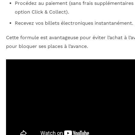
Procédez au paiement (sans frais supplémentaires 
option Click & Collect).
Recevez vos billets électroniques instantanément.
Cette formule est avantageuse pour éviter l’achat à l’a
pour bloquer ses places à l’avance.