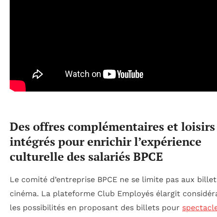
Des offres complémentaires et loisirs
intégrés pour enrichir l’expérience
culturelle des salariés BPCE
Le comité d’entreprise BPCE ne se limite pas aux billet
cinéma. La plateforme Club Employés élargit considé
les possibilités en proposant des billets pour
spectacl