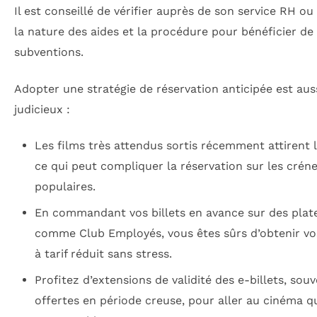
Il est conseillé de vérifier auprès de son service RH o
la nature des aides et la procédure pour bénéficier de
subventions.
Adopter une stratégie de réservation anticipée est aus
judicieux :
Les films très attendus sortis récemment attirent l
ce qui peut compliquer la réservation sur les crén
populaires.
En commandant vos billets en avance sur des pla
comme Club Employés, vous êtes sûrs d’obtenir vo
à tarif réduit sans stress.
Profitez d’extensions de validité des e-billets, sou
offertes en période creuse, pour aller au cinéma 