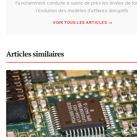
l’a notamment conduite à suivre de près les levées de fo
l’évolution des modèles d’affaires disruptifs.
VOIR TOUS LES ARTICLES →
Articles similaires