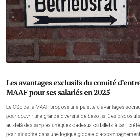
Les avantages exclusifs du comité d’entr
MAAF pour ses salariés en 2025
Le CSE de la MAAF propose une palette d’avantages socia
pour couvrir une grande diversité de besoins. Ces dispositif
au-delà des simples chèques cadeaux ou billets à tarif préfér
pour s’inscrire dans une logique globale d’accompagnemen