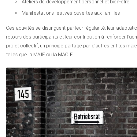
Ateliers de développement personnel et bien-être
Manifestations festives ouvertes aux familles
Ces activités se distinguent par leur régularité, leur adaptati
retours des participants et leur contribution à renforcer l’ad
projet collectif, un principe partagé par d’autres entités maj
telles que la MAIF ou la MACIF.