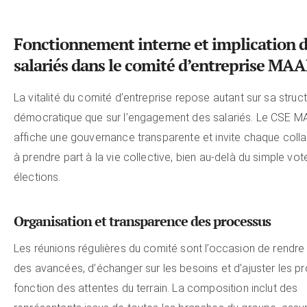
Fonctionnement interne et implication 
salariés dans le comité d’entreprise MA
La vitalité du comité d’entreprise repose autant sur sa struc
démocratique que sur l’engagement des salariés. Le CSE 
affiche une gouvernance transparente et invite chaque coll
à prendre part à la vie collective, bien au-delà du simple vot
élections.
Organisation et transparence des processus
Les réunions régulières du comité sont l’occasion de rendr
des avancées, d’échanger sur les besoins et d’ajuster les pr
fonction des attentes du terrain. La composition inclut des