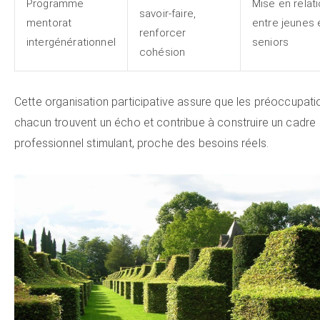
Programme
Mise en relat
savoir-faire,
mentorat
entre jeunes 
renforcer
intergénérationnel
seniors
cohésion
Cette organisation participative assure que les préoccupati
chacun trouvent un écho et contribue à construire un cadre
professionnel stimulant, proche des besoins réels.