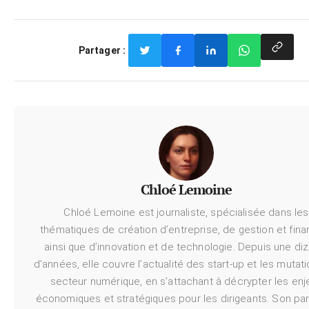
Partager :
Chloé Lemoine
Chloé Lemoine est journaliste, spécialisée dans les
thématiques de création d’entreprise, de gestion et fina
ainsi que d’innovation et de technologie. Depuis une di
d’années, elle couvre l’actualité des start-up et les mutat
secteur numérique, en s’attachant à décrypter les enj
économiques et stratégiques pour les dirigeants. Son pa