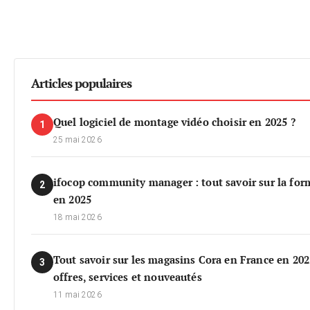
Articles populaires
Quel logiciel de montage vidéo choisir en 2025 ?
1
25 mai 2026
ifocop community manager : tout savoir sur la for
2
en 2025
18 mai 2026
Tout savoir sur les magasins Cora en France en 202
3
offres, services et nouveautés
11 mai 2026