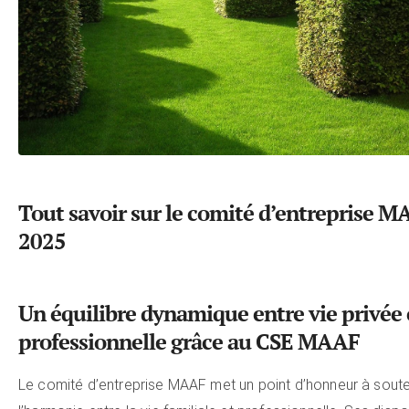
Tout savoir sur le comité d’entreprise 
2025
Un équilibre dynamique entre vie privée 
professionnelle grâce au CSE MAAF
Le comité d’entreprise MAAF met un point d’honneur à soute