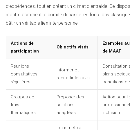
d’expériences, tout en créant un climat d’entraide. Ce disposi
montre comment le comité dépasse les fonctions classique
bâtir un véritable lien interpersonnel.
Actions de
Exemples au
Objectifs visés
participation
de MAAF
Réunions
Consultation 
Informer et
consultatives
plans sociaux
recueillir les avis
régulières
conditions de 
Groupes de
Proposer des
Action pour l’
travail
solutions
professionnel
thématiques
adaptées
inclusion
Transmettre