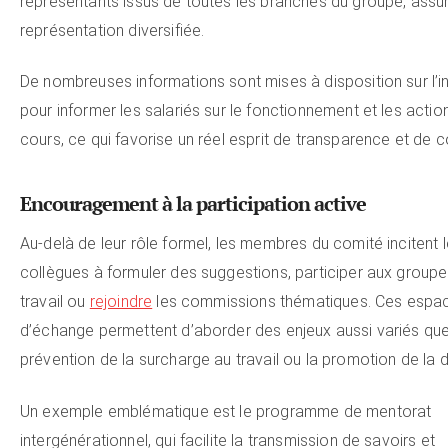
représentants issus de toutes les branches du groupe, assu
représentation diversifiée.
De nombreuses informations sont mises à disposition sur l’i
pour informer les salariés sur le fonctionnement et les actio
cours, ce qui favorise un réel esprit de transparence et de c
Encouragement à la participation active
Au-delà de leur rôle formel, les membres du comité incitent 
collègues à formuler des suggestions, participer aux group
travail ou
rejoindre
les commissions thématiques. Ces espa
d’échange permettent d’aborder des enjeux aussi variés que
prévention de la surcharge au travail ou la promotion de la di
Un exemple emblématique est le programme de mentorat
intergénérationnel, qui facilite la transmission de savoirs et