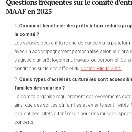
Questions fréquentes sur le comité d’ent
MAAF en 2025
Comment bénéficier des prêts à taux réduits pro
le comité ?
Les salariés peuvent faire une demande via la plateform
avec un accompagnement personnalisé selon leur projet,
s’agisse d’un prêt logement, travaux ou personnel. Consu
conditions sur le site officiel du
comité Filieris 2025
.
Quels types d’activités culturelles sont accessibl
familles des salariés ?
Le comité organise régulièrement des événements extér
ainsi que des sorties où familles et enfants sont invités.
incluent des billets à tarif réduit pour des musées, spect
concerts.