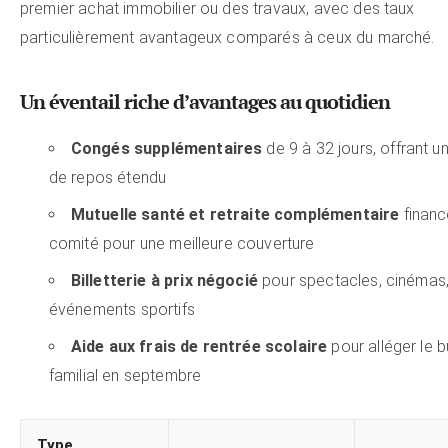
premier achat immobilier ou des travaux, avec des taux
particulièrement avantageux comparés à ceux du marché.
Un éventail riche d’avantages au quotidien
Congés supplémentaires
de 9 à 32 jours, offrant u
de repos étendu
Mutuelle santé et retraite complémentaire
financ
comité pour une meilleure couverture
Billetterie à prix négocié
pour spectacles, cinémas
événements sportifs
Aide aux frais de rentrée scolaire
pour alléger le 
familial en septembre
Type