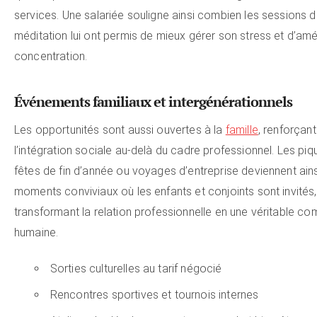
services. Une salariée souligne ainsi combien les sessions 
méditation lui ont permis de mieux gérer son stress et d’amé
concentration.
Événements familiaux et intergénérationnels
Les opportunités sont aussi ouvertes à la
famille
, renforçant
l’intégration sociale au-delà du cadre professionnel. Les piq
fêtes de fin d’année ou voyages d’entreprise deviennent ain
moments conviviaux où les enfants et conjoints sont invités,
transformant la relation professionnelle en une véritable 
humaine.
Sorties culturelles au tarif négocié
Rencontres sportives et tournois internes