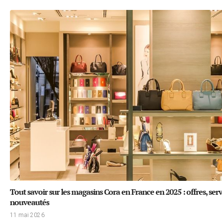
Tout savoir sur les magasins Cora en France en 2025 : offres, serv
nouveautés
11 mai 2026