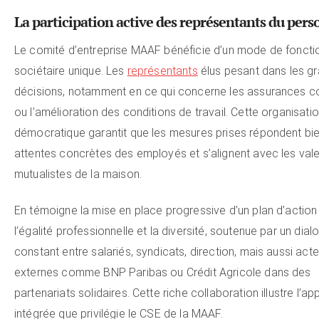
La participation active des représentants du pers
Le comité d’entreprise MAAF bénéficie d’un mode de fonct
sociétaire unique. Les
représentants
élus pesant dans les g
décisions, notamment en ce qui concerne les assurances co
ou l’amélioration des conditions de travail. Cette organisati
démocratique garantit que les mesures prises répondent bi
attentes concrètes des employés et s’alignent avec les val
mutualistes de la maison.
En témoigne la mise en place progressive d’un plan d’action
l’égalité professionnelle et la diversité, soutenue par un dial
constant entre salariés, syndicats, direction, mais aussi act
externes comme BNP Paribas ou Crédit Agricole dans des
partenariats solidaires. Cette riche collaboration illustre l’a
intégrée que privilégie le CSE de la MAAF.