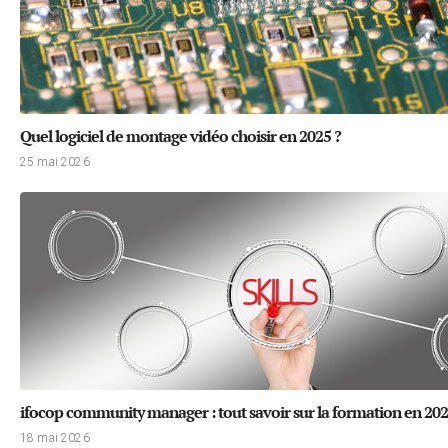
Quel logiciel de montage vidéo choisir en 2025 ?
25 mai 2026
ifocop community manager : tout savoir sur la formation en 20
18 mai 2026