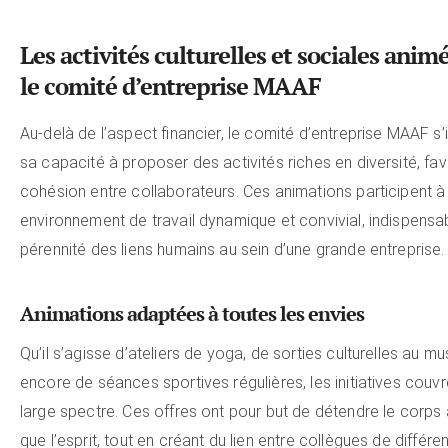
Les activités culturelles et sociales anim
le comité d’entreprise MAAF
Au-delà de l’aspect financier, le comité d’entreprise MAAF s’i
sa capacité à proposer des activités riches en diversité, fav
cohésion entre collaborateurs. Ces animations participent à
environnement de travail dynamique et convivial, indispensab
pérennité des liens humains au sein d’une grande entreprise.
Animations adaptées à toutes les envies
Qu’il s’agisse d’ateliers de yoga, de sorties culturelles au m
encore de séances sportives régulières, les initiatives couvr
large spectre. Ces offres ont pour but de détendre le corps 
que l’esprit, tout en créant du lien entre collègues de différe