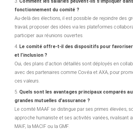
Comment les salariés peuvent-ils s’impliquer dans
fonctionnement du comité ?
Au-delà des élections, il est possible de rejoindre des 
travail, proposer des idées via les plateformes collabor
participer aux réunions ouvertes.
Le comité offre-t-il des dispositifs pour favoriser 
et l’inclusion ?
Oui, des plans d’action détaillés sont déployés en colla
avec des partenaires comme Covéa et AXA, pour prom
ces valeurs.
Quels sont les avantages principaux comparés au
grandes mutuelles d’assurance ?
Le comité MAAF se distingue par ses primes élevées, s
approche humaniste et ses activités variées, rivalisant a
MAIF, la MACIF ou la GMF.