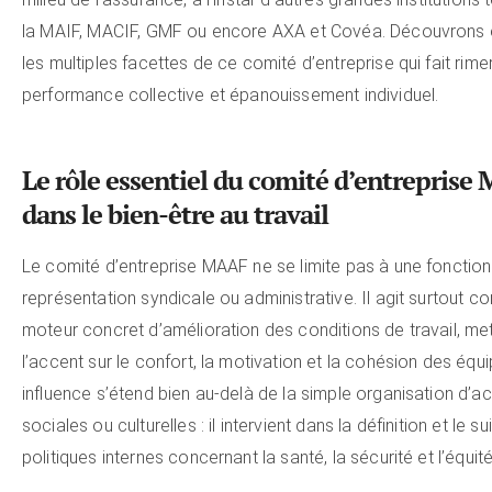
la MAIF, MACIF, GMF ou encore AXA et Covéa. Découvrons e
les multiples facettes de ce comité d’entreprise qui fait rime
performance collective et épanouissement individuel.
Le rôle essentiel du comité d’entrepris
dans le bien-être au travail
Le comité d’entreprise MAAF ne se limite pas à une fonctio
représentation syndicale ou administrative. Il agit surtout 
moteur concret d’amélioration des conditions de travail, me
l’accent sur le confort, la motivation et la cohésion des équ
influence s’étend bien au-delà de la simple organisation d’ac
sociales ou culturelles : il intervient dans la définition et le su
politiques internes concernant la santé, la sécurité et l’équité