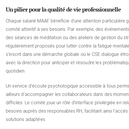
Un pilier pour la qualité de vie professionnelle
Chaque salarié MAAF bénéficie d’une attention particulière 
comité attentif à ses besoins. Par exemple, des événeme
des séances de méditation ou des ateliers de gestion du st
régulièrement proposés pour lutter contre la fatigue mentale
s’inscrit dans une démarche globale où le CSE dialogue étr
avec la direction pour anticiper et résoudre les problématiq
quotidien.
Un service d’écoute psychologique accessible à tous perme
ailleurs d’accompagner les collaborateurs dans des momen
difficiles. Le comité joue un rôle d’interface privilégiée en re
besoins auprès des responsables RH, facilitant ainsi l’accès
solutions adaptées.