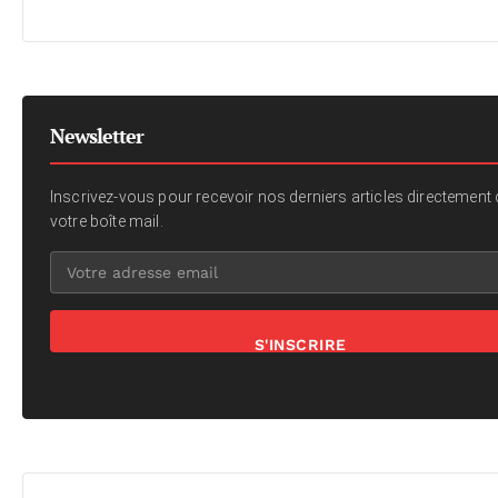
Newsletter
Inscrivez-vous pour recevoir nos derniers articles directement
votre boîte mail.
S'INSCRIRE