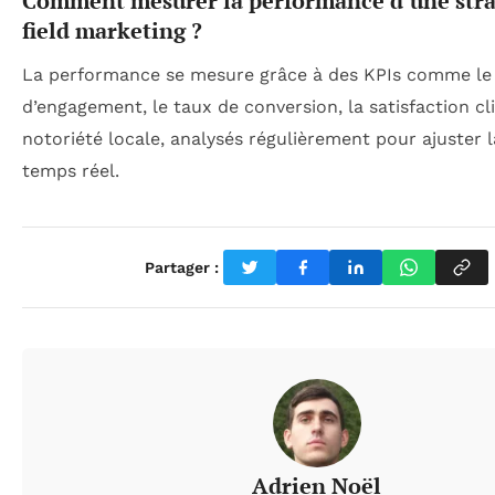
Comment mesurer la performance d’une stra
field marketing ?
La performance se mesure grâce à des KPIs comme le
d’engagement, le taux de conversion, la satisfaction cli
notoriété locale, analysés régulièrement pour ajuster l
temps réel.
Partager :
Adrien Noël