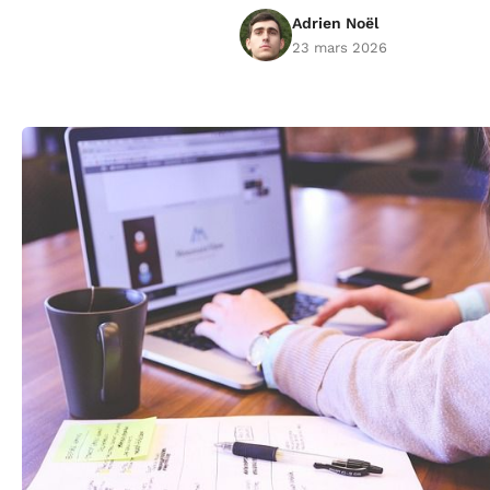
Adrien Noël
23 mars 2026