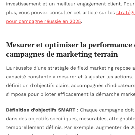
investissement et un meilleur engagement client. Pour
plus, vous pouvez consulter cet article sur les
stratég
pour campagne réussie en 2025
.
Mesurer et optimiser la performance 
campagnes de marketing terrain
La réussite d’une stratégie de field marketing repose 
capacité constante à mesurer et à ajuster les actions. 
définition d’objectifs clairs, accompagnés d’indicateurs
s’impose pour piloter efficacement la démarche marke
Définition d’objectifs SMART
: Chaque campagne doit s
dans des objectifs spécifiques, mesurables, atteignables
temporellement définis. Par exemple, augmenter de 20