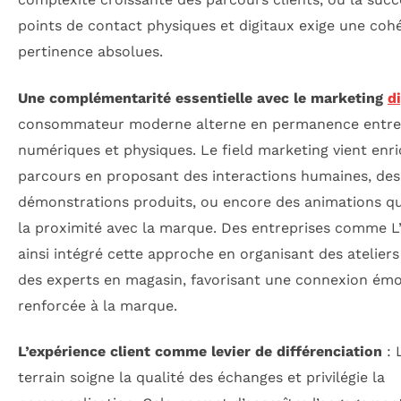
points de contact physiques et digitaux exige une coh
pertinence absolues.
Une complémentarité essentielle avec le marketing
di
consommateur moderne alterne en permanence entre
numériques et physiques. Le field marketing vient enri
parcours en proposant des interactions humaines, des
démonstrations produits, ou encore des animations qu
la proximité avec la marque. Des entreprises comme L
ainsi intégré cette approche en organisant des atelier
des experts en magasin, favorisant une connexion émo
renforcée à la marque.
L’expérience client comme levier de différenciation
: 
terrain soigne la qualité des échanges et privilégie la