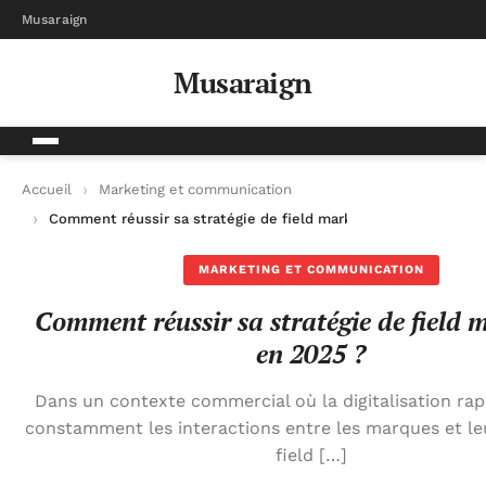
Musaraign
Musaraign
Accueil
Marketing et communication
Comment réussir sa stratégie de field marketing en 2025 ?
MARKETING ET COMMUNICATION
Comment réussir sa stratégie de field 
en 2025 ?
Dans un contexte commercial où la digitalisation rapi
constamment les interactions entre les marques et leur
field […]