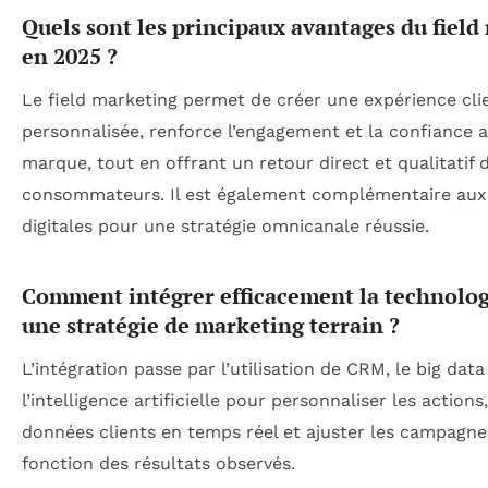
Quels sont les principaux avantages du field
en 2025 ?
Le field marketing permet de créer une expérience cli
personnalisée, renforce l’engagement et la confiance a
marque, tout en offrant un retour direct et qualitatif 
consommateurs. Il est également complémentaire aux
digitales pour une stratégie omnicanale réussie.
Comment intégrer efficacement la technolog
une stratégie de marketing terrain ?
L’intégration passe par l’utilisation de CRM, le big data
l’intelligence artificielle pour personnaliser les actions
données clients en temps réel et ajuster les campagne
fonction des résultats observés.