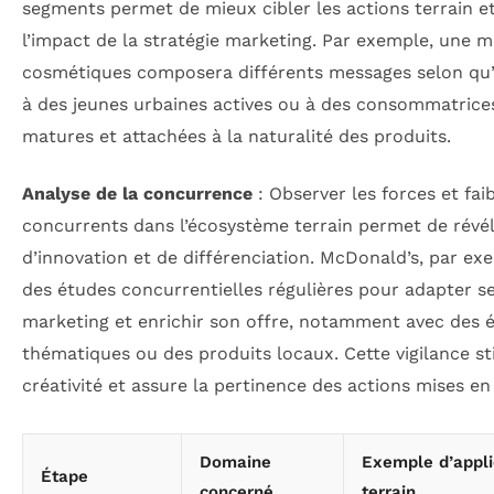
segments permet de mieux cibler les actions terrain et
l’impact de la stratégie marketing. Par exemple, une 
cosmétiques composera différents messages selon qu’e
à des jeunes urbaines actives ou à des consommatrice
matures et attachées à la naturalité des produits.
Analyse de la concurrence
: Observer les forces et fai
concurrents dans l’écosystème terrain permet de révé
d’innovation et de différenciation. McDonald’s, par exe
des études concurrentielles régulières pour adapter 
marketing et enrichir son offre, notamment avec des
thématiques ou des produits locaux. Cette vigilance st
créativité et assure la pertinence des actions mises e
Domaine
Exemple d’appli
Étape
concerné
terrain