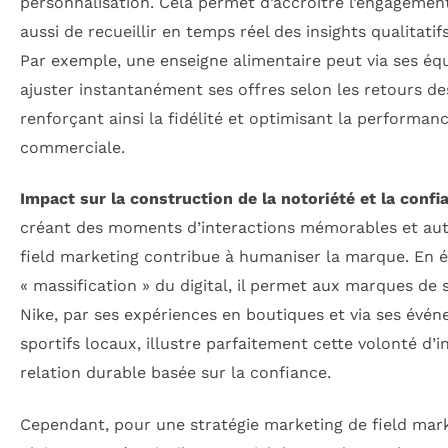
personnalisation. Cela permet d’accroître l’engagement
aussi de recueillir en temps réel des insights qualitatif
Par exemple, une enseigne alimentaire peut via ses équ
ajuster instantanément ses offres selon les retours des
renforçant ainsi la fidélité et optimisant la performan
commerciale.
Impact sur la construction de la notoriété et la confi
créant des moments d’interactions mémorables et aut
field marketing contribue à humaniser la marque. En év
« massification » du digital, il permet aux marques de
Nike, par ses expériences en boutiques et via ses évé
sportifs locaux, illustre parfaitement cette volonté d’i
relation durable basée sur la confiance.
Cependant, pour une stratégie marketing de field mar