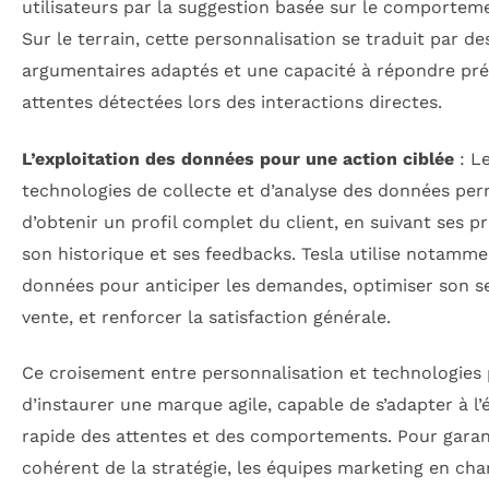
utilisateurs par la suggestion basée sur le comporteme
Sur le terrain, cette personnalisation se traduit par de
argumentaires adaptés et une capacité à répondre pr
attentes détectées lors des interactions directes.
L’exploitation des données pour une action ciblée
: L
technologies de collecte et d’analyse des données pe
d’obtenir un profil complet du client, en suivant ses p
son historique et ses feedbacks. Tesla utilise notamme
données pour anticiper les demandes, optimiser son s
vente, et renforcer la satisfaction générale.
Ce croisement entre personnalisation et technologies
d’instaurer une marque agile, capable de s’adapter à l’
rapide des attentes et des comportements. Pour garant
cohérent de la stratégie, les équipes marketing en cha