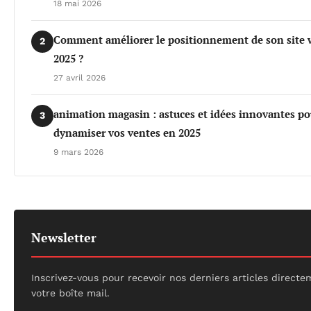
18 mai 2026
Comment améliorer le positionnement de son site 
2
2025 ?
27 avril 2026
animation magasin : astuces et idées innovantes po
3
dynamiser vos ventes en 2025
9 mars 2026
Newsletter
Inscrivez-vous pour recevoir nos derniers articles direct
votre boîte mail.