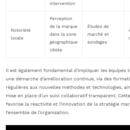
intervention
Perception
de la marque
Études de
Notoriété
dans la zone
marché et
locale
géographique
sondages
ciblée
Il est également fondamental d’impliquer les équipes t
une démarche d’amélioration continue, via des format
régulières aux nouvelles méthodes et technologies, ain
mise en place d’un suivi collaboratif transparent. Cet
favorise la réactivité et l’innovation de la stratégie ma
l’ensemble de l’organisation.