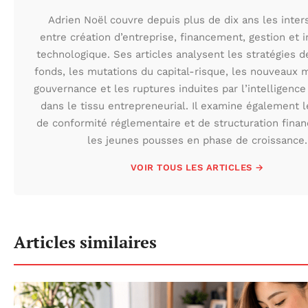
Adrien Noël couvre depuis plus de dix ans les inter
entre création d’entreprise, financement, gestion et 
technologique. Ses articles analysent les stratégies d
fonds, les mutations du capital-risque, les nouveaux
gouvernance et les ruptures induites par l’intelligence a
dans le tissu entrepreneurial. Il examine également 
de conformité réglementaire et de structuration finan
les jeunes pousses en phase de croissance.
VOIR TOUS LES ARTICLES →
Articles similaires