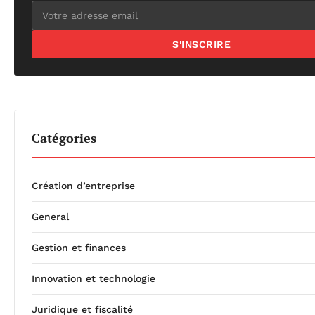
S'INSCRIRE
Catégories
Création d’entreprise
General
Gestion et finances
Innovation et technologie
Juridique et fiscalité