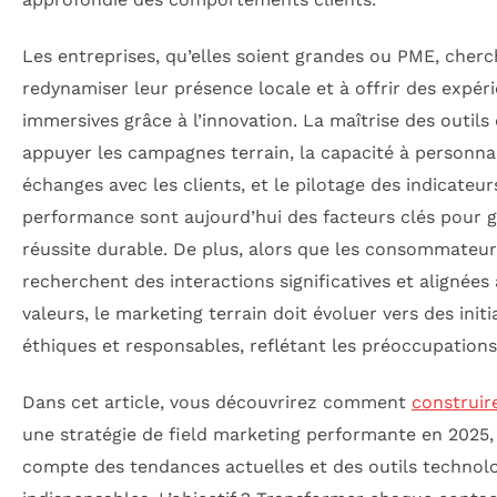
Les entreprises, qu’elles soient grandes ou PME, cherc
redynamiser leur présence locale et à offrir des expér
immersives grâce à l’innovation. La maîtrise des outils
appuyer les campagnes terrain, la capacité à personnal
échanges avec les clients, et le pilotage des indicateur
performance sont aujourd’hui des facteurs clés pour g
réussite durable. De plus, alors que les consommateur
recherchent des interactions significatives et alignées
valeurs, le marketing terrain doit évoluer vers des initi
éthiques et responsables, reflétant les préoccupations
Dans cet article, vous découvrirez comment
construir
une stratégie de field marketing performante en 2025,
compte des tendances actuelles et des outils technol