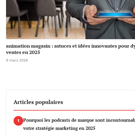
animation magasin : astuces et idées innovantes pour d
ventes en 2025
9 mars 2026
Articles populaires
Pourquoi les podcasts de marque sont incontournab
1
votre stratégie marketing en 2025