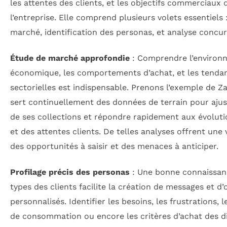
les attentes des clients, et les objectifs commerciaux 
l’entreprise. Elle comprend plusieurs volets essentiels 
marché, identification des personas, et analyse concurr
Étude de marché approfondie
: Comprendre l’environ
économique, les comportements d’achat, et les tenda
sectorielles est indispensable. Prenons l’exemple de Za
sert continuellement des données de terrain pour aju
de ses collections et répondre rapidement aux évoluti
et des attentes clients. De telles analyses offrent une v
des opportunités à saisir et des menaces à anticiper.
Profilage précis des personas
: Une bonne connaissanc
types des clients facilite la création de messages et d’
personnalisés. Identifier les besoins, les frustrations, 
de consommation ou encore les critères d’achat des d