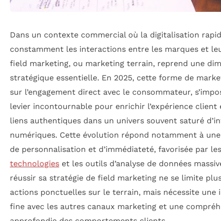
Dans un contexte commercial où la digitalisation rapid
constamment les interactions entre les marques et leur
field marketing, ou marketing terrain, reprend une di
stratégique essentielle. En 2025, cette forme de marke
sur l’engagement direct avec le consommateur, s’im
levier incontournable pour enrichir l’expérience client 
liens authentiques dans un univers souvent saturé d’i
numériques. Cette évolution répond notamment à une 
de personnalisation et d’immédiateté, favorisée par le
technologies
et les outils d’analyse de données massive
réussir sa stratégie de field marketing ne se limite plu
actions ponctuelles sur le terrain, mais nécessite une 
fine avec les autres canaux marketing et une compré
approfondie des comportements clients.