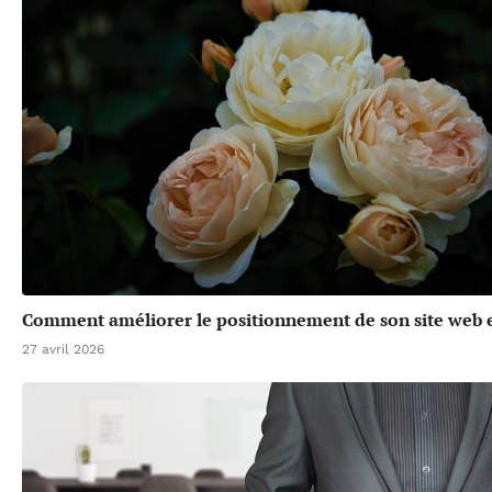
Comment améliorer le positionnement de son site web 
27 avril 2026