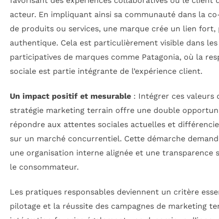
favorisant des expériences collaboratives où le client 
acteur. En impliquant ainsi sa communauté dans la co
de produits ou services, une marque crée un lien fort,
authentique. Cela est particulièrement visible dans l
participatives de marques comme Patagonia, où la res
sociale est partie intégrante de l’expérience client.
Un impact positif et mesurable
: Intégrer ces valeurs 
stratégie marketing terrain offre une double opportuni
répondre aux attentes sociales actuelles et différenci
sur un marché concurrentiel. Cette démarche demand
une organisation interne alignée et une transparence 
le consommateur.
Les pratiques responsables deviennent un critère essen
pilotage et la réussite des campagnes de marketing ter