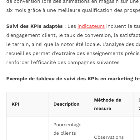
de conversion lors des animations en magasin sur une
six mois grâce à une meilleure qualification des prospe
Suivi des KPIs adaptés
: Les
indicateurs
incluent le ta
d’engagement client, le taux de conversion, la satisfact
le terrain, ainsi que la notoriété locale. L’analyse des 
recueillies permet d’extraire des enseignements préci
renforcer l’efficacité des campagnes suivantes.
Exemple de tableau de suivi des KPIs en marketing te
Méthode de
KPI
Description
mesure
Pourcentage
de clients
Observations