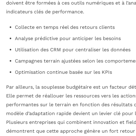
doivent être formées à ces outils numériques et à l’an
indicateurs clés de performance.
Collecte en temps réel des retours clients
Analyse prédictive pour anticiper les besoins
Utilisation des CRM pour centraliser les données
Campagnes terrain ajustées selon les comporteme
Optimisation continue basée sur les KPIs
Par ailleurs, la souplesse budgétaire est un facteur dé
Elle permet de réallouer les ressources vers les action
performantes sur le terrain en fonction des résultats 
modèle d’adaptation rapide devient un levier clé pour 
Plusieurs entreprises qui combinent innovation et fiel
démontrent que cette approche génère un fort retour