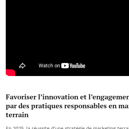
Favoriser l’innovation et l’engagemen
par des pratiques responsables en ma
terrain
En 2025, la réussite d’une stratégie de marketing terra