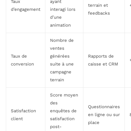
Taux
ayant
terrain et
d’engagement
interagi lors
feedbacks
d’une
animation
Nombre de
ventes
Taux de
générées
Rapports de
conversion
suite à une
caisse et CRM
campagne
terrain
Score moyen
des
Questionnaires
Satisfaction
enquêtes de
en ligne ou sur
client
satisfaction
place
post-