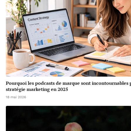
Pourquoi les podcasts de marque sont incontournables 
stratégie marketing en 2025
18 mai 2026