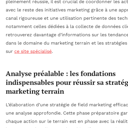
pleinement réussie, il est crucial de coordonner les act
avec le reste des initiatives marketing grâce à une ap
canal rigoureuse et une utilisation pertinente des tech
notamment celles dédiées à la collecte de données cli
retrouverez davantage d’informations sur les tendanc
dans le domaine du marketing terrain et les stratégie
sur
ce site spécialisé
.
Analyse préalable : les fondations
indispensables pour réussir sa stratég
marketing terrain
L’élaboration d’une stratégie de field marketing effica
une analyse approfondie. Cette phase préparatoire gar
chaque action sur le terrain est en phase avec la réali