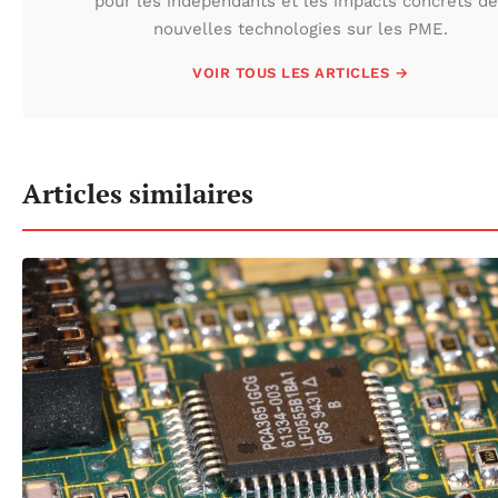
pour les indépendants et les impacts concrets de
nouvelles technologies sur les PME.
VOIR TOUS LES ARTICLES →
Articles similaires