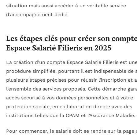
situation mais aussi accéder à un véritable service
d’accompagnement dédié.
Les étapes clés pour créer son compt
Espace Salarié Filieris en 2025
La création d’un compte Espace Salarié Filieris est un
procédure simplifiée, pourtant il est indispensable de 
plusieurs étapes précises pour réussir l’inscription et 
l’ensemble des services proposés. Cette démarche gara
accès sécurisé à vos données personnelles et à votre
protection sociale, en collaboration directe avec des
institutions telles que la CPAM et l’Assurance Maladie.
Pour commencer, le salarié doit se rendre sur la page o