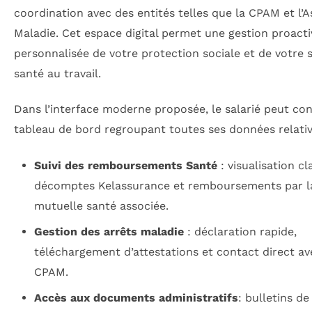
coordination avec des entités telles que la CPAM et l’
Maladie. Cet espace digital permet une gestion proacti
personnalisée de votre protection sociale et de votre s
santé au travail.
Dans l’interface moderne proposée, le salarié peut co
tableau de bord regroupant toutes ses données relativ
Suivi des remboursements Santé
: visualisation cl
décomptes Kelassurance et remboursements par l
mutuelle santé associée.
Gestion des arrêts maladie
: déclaration rapide,
téléchargement d’attestations et contact direct av
CPAM.
Accès aux documents administratifs
: bulletins de 