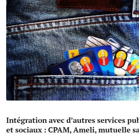
Intégration avec d’autres services pub
et sociaux : CPAM, Ameli, mutuelle s