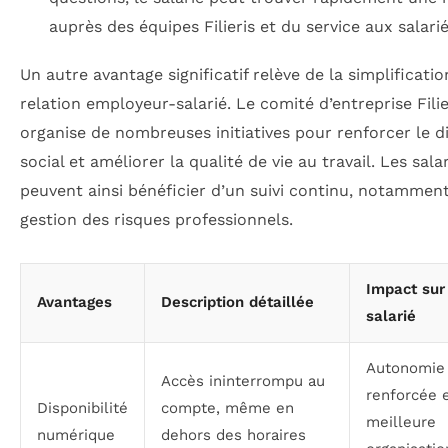
auprès des équipes Filieris et du service aux salarié
Un autre avantage significatif relève de la simplificatio
relation employeur-salarié. Le comité d’entreprise Filie
organise de nombreuses initiatives pour renforcer le d
social et améliorer la qualité de vie au travail. Les sala
peuvent ainsi bénéficier d’un suivi continu, notamment
gestion des risques professionnels.
Impact sur
Avantages
Description détaillée
salarié
Autonomie
Accès ininterrompu au
renforcée 
Disponibilité
compte, même en
meilleure
numérique
dehors des horaires