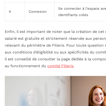
Se connecter à l’espace av
4
Connexion
identifiants créés
Enfin, il est important de noter que la création de cet
salarié est gratuite et strictement réservée aux perso
relevant du périmètre de Filieris. Pour toute question r
aux conditions d’éligibilité ou aux spécificités du comité
il est conseillé de consulter la page dédiée à la compos
au fonctionnement du
comité Filieris
.