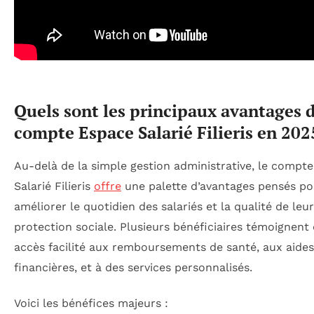
Quels sont les principaux avantages 
compte Espace Salarié Filieris en 202
Au-delà de la simple gestion administrative, le compt
Salarié Filieris
offre
une palette d’avantages pensés po
améliorer le quotidien des salariés et la qualité de leur
protection sociale. Plusieurs bénéficiaires témoignent
accès facilité aux remboursements de santé, aux aides
financières, et à des services personnalisés.
Voici les bénéfices majeurs :