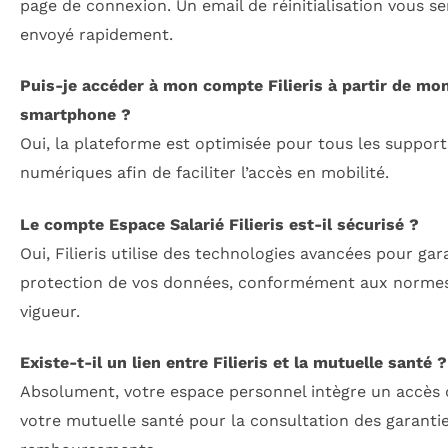
page de connexion. Un email de réinitialisation vous se
envoyé rapidement.
Puis-je accéder à mon compte Filieris à partir de mo
smartphone ?
Oui, la plateforme est optimisée pour tous les support
numériques afin de faciliter l’accès en mobilité.
Le compte Espace Salarié Filieris est-il sécurisé ?
Oui, Filieris utilise des technologies avancées pour gara
protection de vos données, conformément aux norme
vigueur.
Existe-t-il un lien entre Filieris et la mutuelle santé ?
Absolument, votre espace personnel intègre un accès 
votre mutuelle santé pour la consultation des garantie