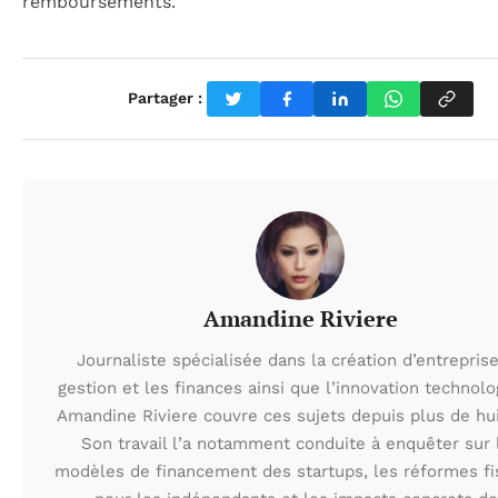
remboursements.
Partager :
Amandine Riviere
Journaliste spécialisée dans la création d’entreprise
gestion et les finances ainsi que l’innovation technolo
Amandine Riviere couvre ces sujets depuis plus de hui
Son travail l’a notamment conduite à enquêter sur 
modèles de financement des startups, les réformes fi