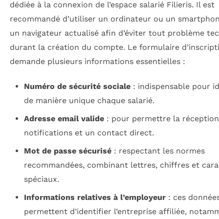
dédiée à la connexion de l’espace salarié Filieris. Il est
recommandé d’utiliser un ordinateur ou un smartpho
un navigateur actualisé afin d’éviter tout problème te
durant la création du compte. Le formulaire d’inscript
demande plusieurs informations essentielles :
Numéro de sécurité sociale
: indispensable pour id
de manière unique chaque salarié.
Adresse email valide
: pour permettre la réception
notifications et un contact direct.
Mot de passe sécurisé
: respectant les normes
recommandées, combinant lettres, chiffres et cara
spéciaux.
Informations relatives à l’employeur
: ces donnée
permettent d’identifier l’entreprise affiliée, notam