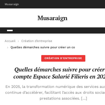
Musaraign
Musaraign
Accueil
Création d’entreprise
Quelles démarches suivre pour créer un compte Espace Salarié 
CRÉATION D’ENTREPRISE
Quelles démarches suivre pour créer
compte Espace Salarié Filieris en 20
En 2025, la transformation numérique des services aux
continue d’accélérer, facilitant l’accès aux droits soci
prestations associées. […]