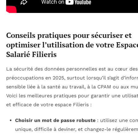
Conseils pratiques pour sécuriser et
optimiser l’utilisation de votre Espac
Salarié Filieris
La sécurité des données personnelles est au cœur des
préoccupations en 2025, surtout lorsqu’il s’agit d’info
sensible liée à la santé au travail, à la CPAM ou aux mu
Voici les meilleures pratiques pour garantir une utilisa
et efficace de votre espace Filieris :
Choisir un mot de passe robuste
: utilisez une co
unique, difficile à deviner, et changez-le régulière