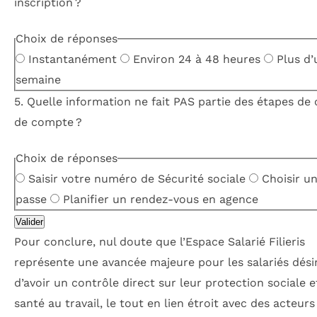
inscription ?
Choix de réponses
Instantanément
Environ 24 à 48 heures
Plus d’
semaine
5. Quelle information ne fait PAS partie des étapes de 
de compte ?
Choix de réponses
Saisir votre numéro de Sécurité sociale
Choisir u
passe
Planifier un rendez-vous en agence
Valider
Pour conclure, nul doute que l’Espace Salarié Filieris
représente une avancée majeure pour les salariés dési
d’avoir un contrôle direct sur leur protection sociale e
santé au travail, le tout en lien étroit avec des acteurs