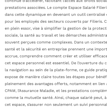
continue d’accélérer, facilitant l’accès aux droits soci
prestations associées. Le compte Espace Salarié Filieris
dans cette dynamique en devenant un outil centralisé et
pour les employés des secteurs couverts par Filieris. C
en plein essor, vise à simplifier la gestion de la protect
sociale, la santé au travail et les démarches administra
souvent perçues comme complexes. Dans un contexte
santé et la sécurité en entreprise prennent une impor
accrue, comprendre comment créer et utiliser effica
cet espace personnel est essentiel. De l’ouverture du
la navigation au sein de la plate-forme, ce guide prati
expose de manière claire toutes les étapes pour bénéf
pleinement des avantages offerts, notamment en lien 
CPAM, l’Assurance Maladie, et les prestations complé
comme la mutuelle santé. Ainsi, chaque salarié peut, à
cet espace, s’assurer non seulement un suivi personnal