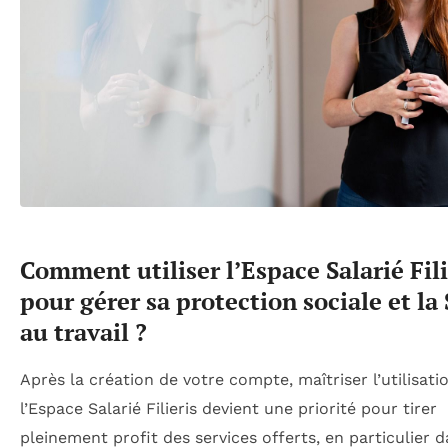
Comment utiliser l’Espace Salarié Fili
pour gérer sa protection sociale et la
au travail ?
Après la création de votre compte, maîtriser l’utilisati
l’Espace Salarié Filieris devient une priorité pour tirer
pleinement profit des services offerts, en particulier d