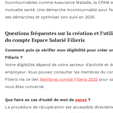
incontournables comme Assurance Maladie, la CPAM e
mutuelle santé. Une démarche incontournable pour fac
ses démarches et optimiser son suivi en 2025.
Questions fréquentes sur la création et l’util
du compte Espace Salarié Filieris
Comment puis-je vérifier mon éligibilité pour créer 
Filieris ?
Votre éligibilité dépend de votre secteur d’activité et d
employeur. Vous pouvez consulter les membres du co
Filieris via ce lien
Membres comité Filieris 2025
pour sa
vous êtes concerné.
Que faire en cas d’oubli de mot de
passe
?
La procédure de récupération est accessible directeme