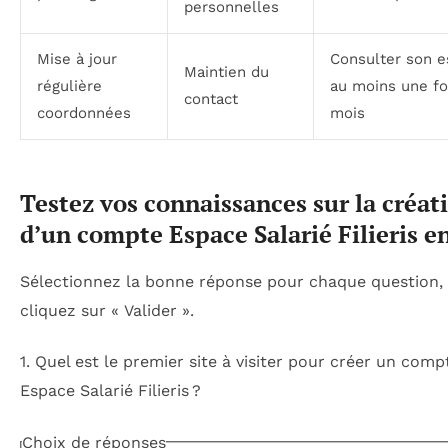
personnelles
Mise à jour
Consulter son 
Maintien du
régulière
au moins une fo
contact
coordonnées
mois
Testez vos connaissances sur la créat
d’un compte Espace Salarié Filieris e
Sélectionnez la bonne réponse pour chaque question, 
cliquez sur « Valider ».
1. Quel est le premier site à visiter pour créer un comp
Espace Salarié Filieris ?
Choix de réponses