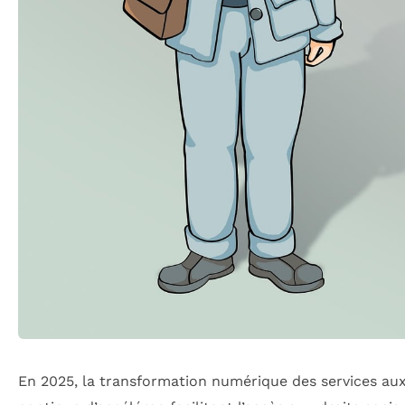
En 2025, la transformation numérique des services aux