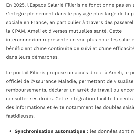
En 2025, l’Espace Salarié Filieris ne fonctionne pas en si
s’intègre pleinement dans le paysage plus large de la 
sociale en France, en particulier à travers des passerel
la CPAM, Ameli et diverses mutuelles santé. Cette
interconnexion représente un vrai plus pour les salarié
bénéficient d’une continuité de suivi et d’une efficacit
dans leurs démarches.
Le portail Filieris propose un accès direct à Ameli, le p
officiel de l’Assurance Maladie, permettant de visualise
remboursements, déclarer un arrêt de travail ou enco
consulter ses droits. Cette intégration facilite la centr
des informations et évite notamment les doubles saisi
fastidieuses.
Synchronisation automatique
: les données sont m