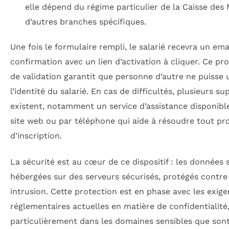
elle dépend du régime particulier de la Caisse des
d’autres branches spécifiques.
Une fois le formulaire rempli, le salarié recevra un ema
confirmation avec un lien d’activation à cliquer. Ce pr
de validation garantit que personne d’autre ne puisse 
l’identité du salarié. En cas de difficultés, plusieurs su
existent, notamment un service d’assistance disponible
site web ou par téléphone qui aide à résoudre tout p
d’inscription.
La sécurité est au cœur de ce dispositif : les données 
hébergées sur des serveurs sécurisés, protégés contre
intrusion. Cette protection est en phase avec les exig
réglementaires actuelles en matière de confidentialité
particulièrement dans les domaines sensibles que sont