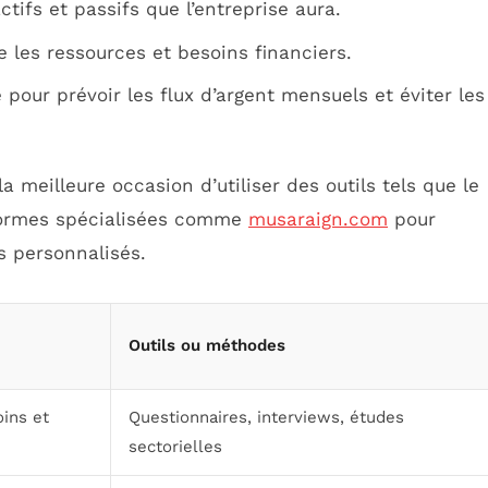
actifs et passifs que l’entreprise aura.
se les ressources et besoins financiers.
 pour prévoir les flux d’argent mensuels et éviter les
a meilleure occasion d’utiliser des outils tels que le
formes spécialisées comme
musaraign.com
pour
ls personnalisés.
Outils ou méthodes
ins et
Questionnaires, interviews, études
sectorielles