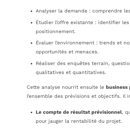
Analyser la demande : comprendre les
Étudier l’offre existante : identifier l
positionnement.
Évaluer l’environnement : trends et no
opportunités et menaces.
Réaliser des enquêtes terrain, questi
qualitatives et quantitatives.
Cette analyse nourrit ensuite le
business 
l’ensemble des prévisions et objectifs. Il
Le compte de résultat prévisionnel
, q
pour jauger la rentabilité du projet.