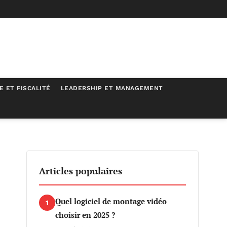
E ET FISCALITÉ
LEADERSHIP ET MANAGEMENT
Articles populaires
Quel logiciel de montage vidéo
1
choisir en 2025 ?