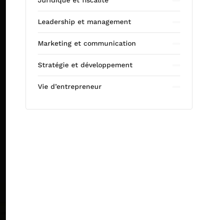
Juridique et fiscalité
Leadership et management
Marketing et communication
Stratégie et développement
Vie d’entrepreneur