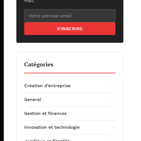
mail.
S'INSCRIRE
Catégories
Création d’entreprise
General
Gestion et finances
Innovation et technologie