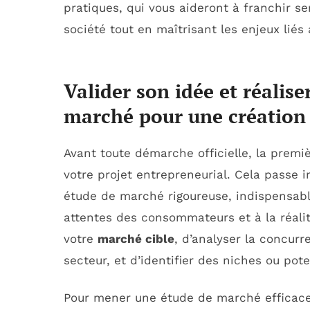
pratiques, qui vous aideront à franchir s
société tout en maîtrisant les enjeux liés
Valider son idée et réalis
marché pour une création 
Avant toute démarche officielle, la premiè
votre projet entrepreneurial. Cela passe i
étude de marché rigoureuse, indispensable 
attentes des consommateurs et à la réal
votre
marché cible
, d’analyser la concurr
secteur, et d’identifier des niches ou pote
Pour mener une étude de marché efficace, 