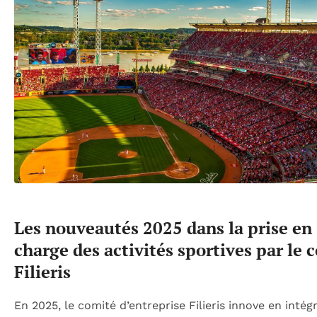
Les nouveautés 2025 dans la prise en
charge des activités sportives par le 
Filieris
En 2025, le comité d’entreprise Filieris innove en intég