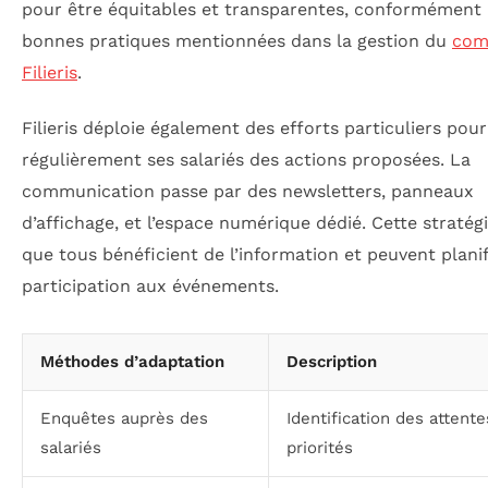
pour être équitables et transparentes, conformément
bonnes pratiques mentionnées dans la gestion du
com
Filieris
.
Filieris déploie également des efforts particuliers pou
régulièrement ses salariés des actions proposées. La
communication passe par des newsletters, panneaux
d’affichage, et l’espace numérique dédié. Cette stratég
que tous bénéficient de l’information et peuvent planif
participation aux événements.
Méthodes d’adaptation
Description
Enquêtes auprès des
Identification des attente
salariés
priorités