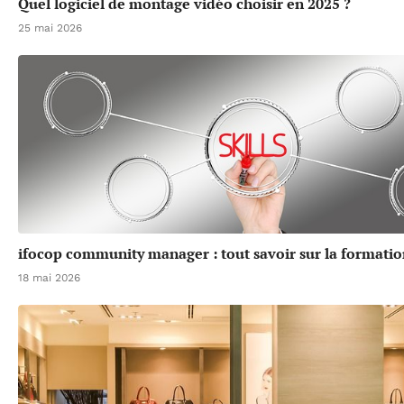
Quel logiciel de montage vidéo choisir en 2025 ?
25 mai 2026
ifocop community manager : tout savoir sur la formatio
18 mai 2026