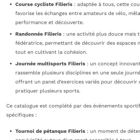
Course cycliste Filieris
: adaptée à tous, cette cou
favorise les échanges entre amateurs de vélo, mêl
performance et découverte.
Randonnée Filieris
: une activité plus douce mais t
fédératrice, permettant de découvrir des espaces 
tout en cultivant la cohésion.
Journée multisports Filieris
: un concept innovant
rassemble plusieurs disciplines en une seule journé
offrant un panel d’exercices variés pour découvrir
pratiquer plusieurs sports.
Ce catalogue est complété par des événements sportif
spécifiques :
Tournoi de pétanque Filieris
: un moment de déten