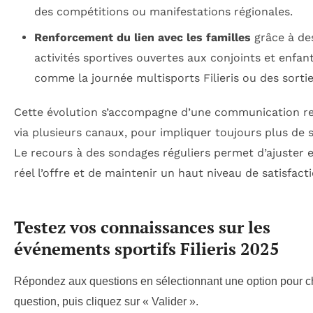
des compétitions ou manifestations régionales.
Renforcement du lien avec les familles
grâce à de
activités sportives ouvertes aux conjoints et enfant
comme la journée multisports Filieris ou des sortie
Cette évolution s’accompagne d’une communication r
via plusieurs canaux, pour impliquer toujours plus de s
Le recours à des sondages réguliers permet d’ajuster
réel l’offre et de maintenir un haut niveau de satisfacti
Testez vos connaissances sur les
événements sportifs Filieris 2025
Répondez aux questions en sélectionnant une option pour 
question, puis cliquez sur « Valider ».