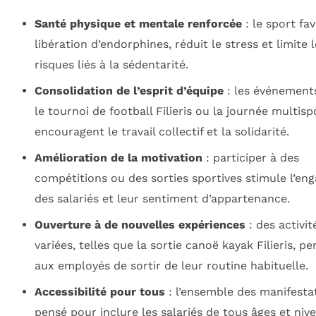
Santé physique et mentale renforcée
: le sport fav
libération d’endorphines, réduit le stress et limite 
risques liés à la sédentarité.
Consolidation de l’esprit d’équipe
: les événemen
le tournoi de football Filieris ou la journée multisp
encouragent le travail collectif et la solidarité.
Amélioration de la motivation
: participer à des
compétitions ou des sorties sportives stimule l’e
des salariés et leur sentiment d’appartenance.
Ouverture à de nouvelles expériences
: des activit
variées, telles que la sortie canoë kayak Filieris, p
aux employés de sortir de leur routine habituelle.
Accessibilité pour tous
: l’ensemble des manifesta
pensé pour inclure les salariés de tous âges et niv