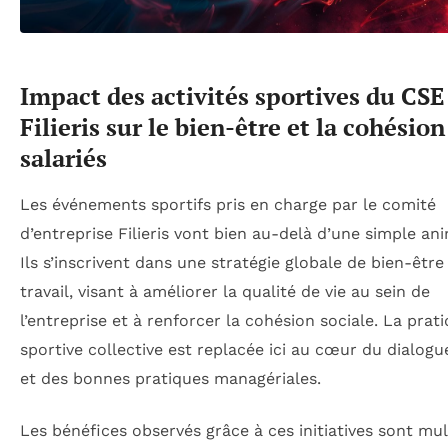
Impact des activités sportives du CSE
Filieris sur le bien-être et la cohésion
salariés
Les événements sportifs pris en charge par le comité
d’entreprise Filieris vont bien au-delà d’une simple an
Ils s’inscrivent dans une stratégie globale de bien-être
travail, visant à améliorer la qualité de vie au sein de
l’entreprise et à renforcer la cohésion sociale. La prat
sportive collective est replacée ici au cœur du dialogu
et des bonnes pratiques managériales.
Les bénéfices observés grâce à ces initiatives sont mult