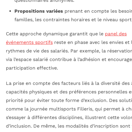
questionnaires anonymes.
Propositions variées
prenant en compte les besoi
familles, les contraintes horaires et le niveau sporti
Cette approche dynamique garantit que le
panel des
événements sportifs
reste en phase avec les envies et 
rythmes de vie des salariés. Par exemple, la réservation
via l’espace salarié contribue à l’adhésion et encourage
participation effective.
La prise en compte des facteurs liés à la diversité des 
capacités physiques et des préférences personnelles e
priorité pour éviter toute forme d’exclusion. Des solut
comme la journée multisports Filieris, qui permet à c
s’essayer à différentes disciplines, illustrent cette volo
d’inclusion. De même, les modalités d’inscription sont 