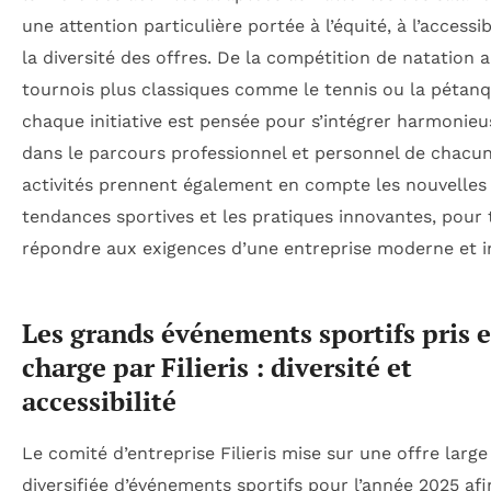
une attention particulière portée à l’équité, à l’accessibi
la diversité des offres. De la compétition de natation 
tournois plus classiques comme le tennis ou la pétanq
chaque initiative est pensée pour s’intégrer harmonie
dans le parcours professionnel et personnel de chacun
activités prennent également en compte les nouvelles
tendances sportives et les pratiques innovantes, pour 
répondre aux exigences d’une entreprise moderne et in
Les grands événements sportifs pris 
charge par Filieris : diversité et
accessibilité
Le comité d’entreprise Filieris mise sur une offre large
diversifiée d’événements sportifs pour l’année 2025 afi