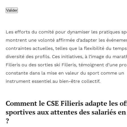
Valider
Les efforts du comité pour dynamiser les pratiques sp
montrent une volonté affirmée d’adapter les événeme
contraintes actuelles, telles que la flexibilité du temps
diversité des profils. Ces initiatives, à l’image du mara
Filieris ou des sorties ski Filieris, témoignent d’une pr
constante dans la mise en valeur du sport comme un
instrument essentiel au bien-être collectif.
Comment le CSE Filieris adapte les of
sportives aux attentes des salariés e
?