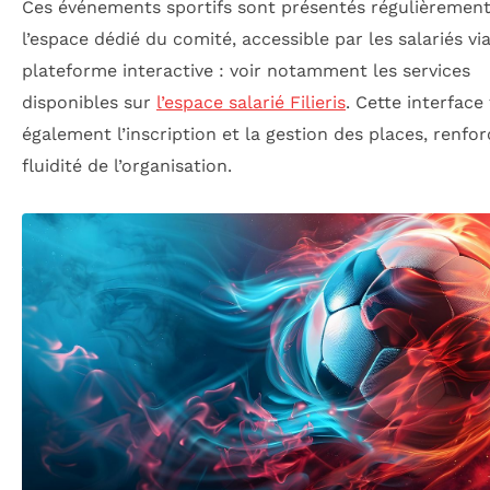
Ces événements sportifs sont présentés régulièremen
l’espace dédié du comité, accessible par les salariés vi
plateforme interactive : voir notamment les services
disponibles sur
l’espace salarié Filieris
. Cette interface 
également l’inscription et la gestion des places, renfor
fluidité de l’organisation.