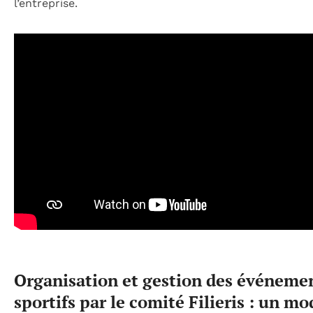
l’entreprise.
Organisation et gestion des événeme
sportifs par le comité Filieris : un mo