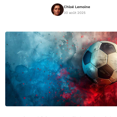
Chloé Lemoine
30 août 2025