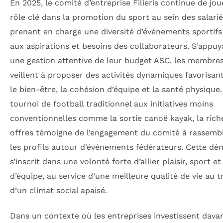
En 2025, le comité d’entreprise Filieris continue de jou
rôle clé dans la promotion du sport au sein des salarié
prenant en charge une diversité d’événements sportif
aux aspirations et besoins des collaborateurs. S’appuy
une gestion attentive de leur budget ASC, les membre
veillent à proposer des activités dynamiques favorisant 
le bien-être, la cohésion d’équipe et la santé physique
tournoi de football traditionnel aux initiatives moins
conventionnelles comme la sortie canoë kayak, la rich
offres témoigne de l’engagement du comité à rassemb
les profils autour d’événements fédérateurs. Cette d
s’inscrit dans une volonté forte d’allier plaisir, sport et
d’équipe, au service d’une meilleure qualité de vie au tr
d’un climat social apaisé.
Dans un contexte où les entreprises investissent dava