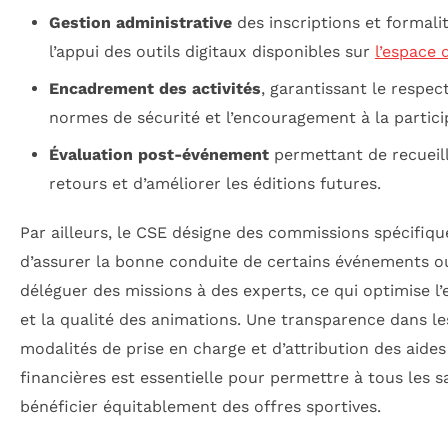
Gestion administrative
des inscriptions et formali
l’appui des outils digitaux disponibles sur
l’espace 
Encadrement des activités
, garantissant le respec
normes de sécurité et l’encouragement à la partici
Évaluation post-événement
permettant de recueill
retours et d’améliorer les éditions futures.
Par ailleurs, le CSE désigne des commissions spécifiqu
d’assurer la bonne conduite de certains événements o
déléguer des missions à des experts, ce qui optimise l’e
et la qualité des animations. Une transparence dans le
modalités de prise en charge et d’attribution des aides
financières est essentielle pour permettre à tous les s
bénéficier équitablement des offres sportives.