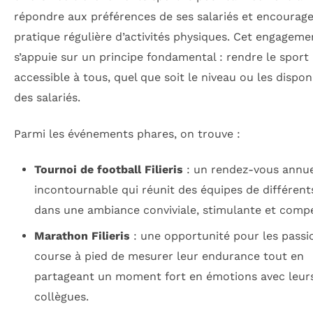
répondre aux préférences de ses salariés et encourage
pratique régulière d’activités physiques. Cet engageme
s’appuie sur un principe fondamental : rendre le sport
accessible à tous, quel que soit le niveau ou les disponi
des salariés.
Parmi les événements phares, on trouve :
Tournoi de football Filieris
: un rendez-vous annue
incontournable qui réunit des équipes de différent
dans une ambiance conviviale, stimulante et compét
Marathon Filieris
: une opportunité pour les passi
course à pied de mesurer leur endurance tout en
partageant un moment fort en émotions avec leur
collègues.