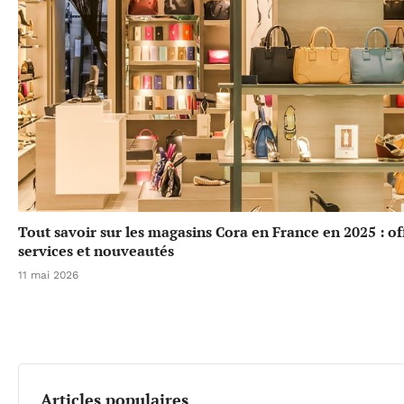
Tout savoir sur les magasins Cora en France en 2025 : of
services et nouveautés
11 mai 2026
Articles populaires