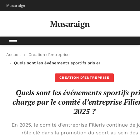
Musaraign
Musaraign
Accueil
Création d’entreprise
Quels sont les événements sportifs pris en charge par le comit
CRÉATION D’ENTREPRISE
Quels sont les événements sportifs pr
charge par le comité d’entreprise Filie
2025 ?
En 2025, le comité d’entreprise Filieris continue de 
rôle clé dans la promotion du sport au sein des 