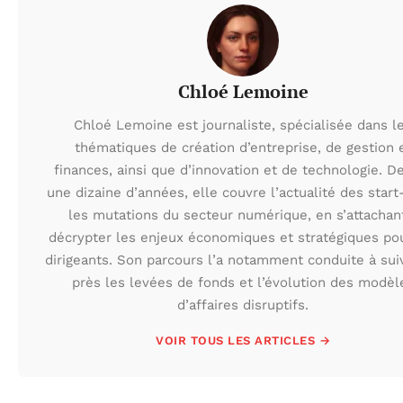
Chloé Lemoine
Chloé Lemoine est journaliste, spécialisée dans l
thématiques de création d’entreprise, de gestion 
finances, ainsi que d’innovation et de technologie. D
une dizaine d’années, elle couvre l’actualité des start
les mutations du secteur numérique, en s’attachan
décrypter les enjeux économiques et stratégiques po
dirigeants. Son parcours l’a notamment conduite à sui
près les levées de fonds et l’évolution des modèl
d’affaires disruptifs.
VOIR TOUS LES ARTICLES →