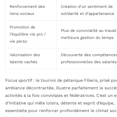
Renforcement des
Création d’un sentiment de
liens sociaux
solidarité et d’appartenance
Promotion de
Plus de convivialité au travail
l’équilibre vie pro /
meilleure gestion du temps
vie perso
Valorisation des
Découverte des compétences
talents cachés
professionnelles des salariés
Focus sportif : le tournoi de pétanque Filieris, prisé p
ambiance décontractée, illustre parfaitement le succè
activités à la fois conviviales et fédératrices. C’est un
d’initiative qui mêle loisirs, détente et esprit d’équipe,
essentielle pour renforcer profondément le climat soc