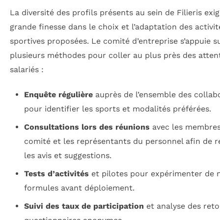
La diversité des profils présents au sein de Filieris exi
grande finesse dans le choix et l’adaptation des activit
sportives proposées. Le comité d’entreprise s’appuie s
plusieurs méthodes pour coller au plus près des atten
salariés :
Enquête régulière
auprès de l’ensemble des collab
pour identifier les sports et modalités préférées.
Consultations lors des réunions
avec les membres
comité et les représentants du personnel afin de re
les avis et suggestions.
Tests d’activités
et pilotes pour expérimenter de 
formules avant déploiement.
Suivi des taux de participation
et analyse des reto