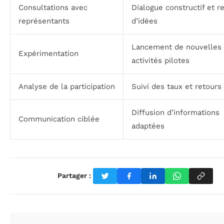
Consultations avec
Dialogue constructif et r
représentants
d’idées
Lancement de nouvelles
Expérimentation
activités pilotes
Analyse de la participation
Suivi des taux et retours
Diffusion d’informations
Communication ciblée
adaptées
Partager :