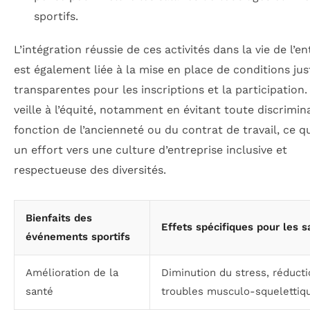
sportifs.
L’intégration réussie de ces activités dans la vie de l’en
est également liée à la mise en place de conditions jus
transparentes pour les inscriptions et la participation
veille à l’équité, notamment en évitant toute discrimin
fonction de l’ancienneté ou du contrat de travail, ce qu
un effort vers une culture d’entreprise inclusive et
respectueuse des diversités.
Bienfaits des
Effets spécifiques pour les s
événements sportifs
Amélioration de la
Diminution du stress, réduct
santé
troubles musculo-squelettiq