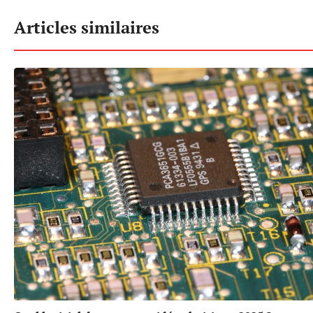
Articles similaires