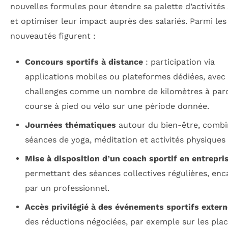
nouvelles formules pour étendre sa palette d’activités 
et optimiser leur impact auprès des salariés. Parmi les
nouveautés figurent :
Concours sportifs à distance
: participation via
applications mobiles ou plateformes dédiées, avec
challenges comme un nombre de kilomètres à parc
course à pied ou vélo sur une période donnée.
Journées thématiques
autour du bien-être, combi
séances de yoga, méditation et activités physiques
Mise à disposition d’un coach sportif en entrepri
permettant des séances collectives régulières, enc
par un professionnel.
Accès privilégié à des événements sportifs exter
des réductions négociées, par exemple sur les pla