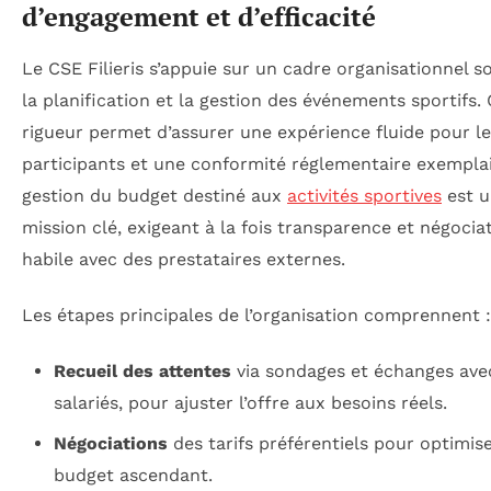
d’engagement et d’efficacité
Le CSE Filieris s’appuie sur un cadre organisationnel s
la planification et la gestion des événements sportifs. 
rigueur permet d’assurer une expérience fluide pour l
participants et une conformité réglementaire exemplai
gestion du budget destiné aux
activités sportives
est u
mission clé, exigeant à la fois transparence et négocia
habile avec des prestataires externes.
Les étapes principales de l’organisation comprennent :
Recueil des attentes
via sondages et échanges ave
salariés, pour ajuster l’offre aux besoins réels.
Négociations
des tarifs préférentiels pour optimise
budget ascendant.