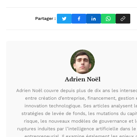
Partager :
Adrien Noël
Adrien Noël couvre depuis plus de dix ans les interse
entre création d’entreprise, financement, gestion 
innovation technologique. Ses articles analysent l
stratégies de levée de fonds, les mutations du capi
risque, les nouveaux modèles de gouvernance et l
ruptures induites par l’intelligence artificielle dans le
entrepreneurial. Il examine également les enjeux 