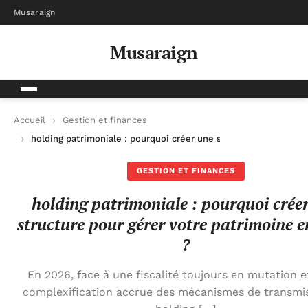
Musaraign
Musaraign
Accueil
Gestion et finances
holding patrimoniale : pourquoi créer une structure pour gére
GESTION ET FINANCES
holding patrimoniale : pourquoi crée
structure pour gérer votre patrimoine 
?
En 2026, face à une fiscalité toujours en mutation e
complexification accrue des mécanismes de transmis