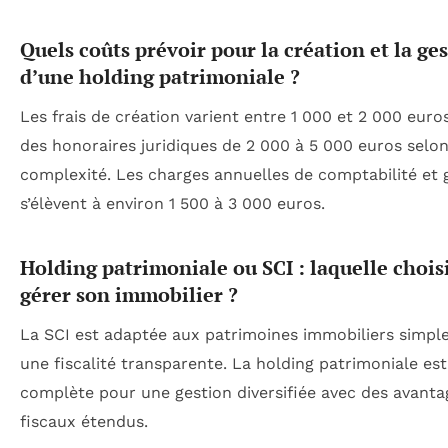
Quels coûts prévoir pour la création et la ge
d’une holding patrimoniale ?
Les frais de création varient entre 1 000 et 2 000 euro
des honoraires juridiques de 2 000 à 5 000 euros selon
complexité. Les charges annuelles de comptabilité et 
s’élèvent à environ 1 500 à 3 000 euros.
Holding patrimoniale ou SCI : laquelle chois
gérer son immobilier ?
La SCI est adaptée aux patrimoines immobiliers simpl
une fiscalité transparente. La holding patrimoniale est
complète pour une gestion diversifiée avec des avanta
fiscaux étendus.