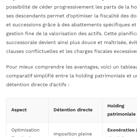
possibilité de céder progressivement les parts de la ho
ses descendants permet d’optimiser la fiscalité des d
et successions grâce à des abattements spécifiques et
gestion fine de la valorisation des actifs. Cette planifi
successorale devient ainsi plus douce et maîtrisée, évi
clauses conflictuelles et les charges fiscales excessive
Pour mieux comprendre les avantages, voici un tablea
comparatif simplifié entre la holding patrimoniale et 
détention directe d’actifs :
Holding
Aspect
Détention directe
patrimoniale
Optimisation
Exonération
Imposition pleine