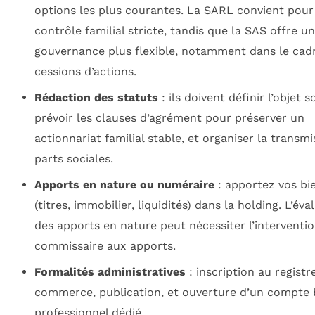
options les plus courantes. La SARL convient pour
contrôle familial stricte, tandis que la SAS offre u
gouvernance plus flexible, notamment dans le cad
cessions d’actions.
Rédaction des statuts
: ils doivent définir l’objet so
prévoir les clauses d’agrément pour préserver un
actionnariat familial stable, et organiser la transm
parts sociales.
Apports en nature ou numéraire
: apportez vos bi
(titres, immobilier, liquidités) dans la holding. L’éva
des apports en nature peut nécessiter l’interventi
commissaire aux apports.
Formalités administratives
: inscription au registr
commerce, publication, et ouverture d’un compte 
professionnel dédié.