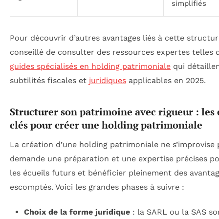
simplifiés
Pour découvrir d’autres avantages liés à cette structure
conseillé de consulter des ressources expertes telles
guides spécialisés en holding patrimoniale
qui détaillen
subtilités fiscales et
juridiques
applicables en 2025.
Structurer son patrimoine avec rigueur : les
clés pour créer une holding patrimoniale
La création d’une holding patrimoniale ne s’improvise p
demande une préparation et une expertise précises po
les écueils futurs et bénéficier pleinement des avanta
escomptés. Voici les grandes phases à suivre :
Choix de la forme juridique
: la SARL ou la SAS so