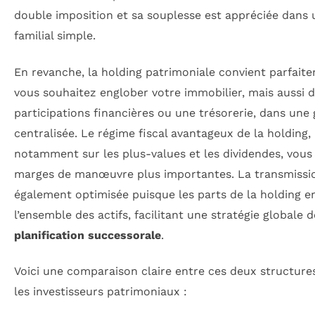
double imposition et sa souplesse est appréciée dans 
familial simple.
En revanche, la holding patrimoniale convient parfaite
vous souhaitez englober votre immobilier, mais aussi 
participations financières ou une trésorerie, dans une 
centralisée. Le régime fiscal avantageux de la holding,
notamment sur les plus-values et les dividendes, vous
marges de manœuvre plus importantes. La transmissi
également optimisée puisque les parts de la holding e
l’ensemble des actifs, facilitant une stratégie globale d
planification successorale
.
Voici une comparaison claire entre ces deux structure
les investisseurs patrimoniaux :