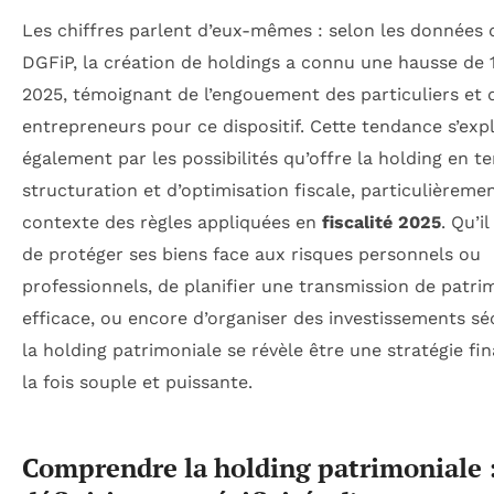
Les chiffres parlent d’eux-mêmes : selon les données 
DGFiP, la création de holdings a connu une hausse de 
2025, témoignant de l’engouement des particuliers et 
entrepreneurs pour ce dispositif. Cette tendance s’exp
également par les possibilités qu’offre la holding en t
structuration et d’optimisation fiscale, particulièreme
contexte des règles appliquées en
fiscalité 2025
. Qu’il
de protéger ses biens face aux risques personnels ou
professionnels, de planifier une transmission de patri
efficace, ou encore d’organiser des investissements sé
la holding patrimoniale se révèle être une stratégie fi
la fois souple et puissante.
Comprendre la holding patrimoniale 