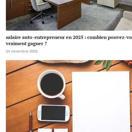
salaire auto-entrepreneur en 2025 : combien pouvez-v
vraiment gagner ?
24 novembre 2025