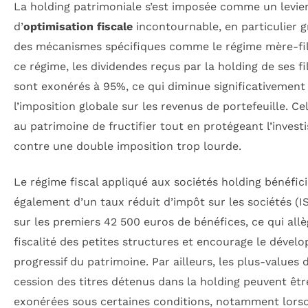
La holding patrimoniale s’est imposée comme un levie
d’
optimisation fiscale
incontournable, en particulier g
des mécanismes spécifiques comme le régime mère-fil
ce régime, les dividendes reçus par la holding de ses fil
sont exonérés à 95%, ce qui diminue significativement
l’imposition globale sur les revenus de portefeuille. C
au patrimoine de fructifier tout en protégeant l’invest
contre une double imposition trop lourde.
Le régime fiscal appliqué aux sociétés holding bénéfic
également d’un taux réduit d’impôt sur les sociétés (I
sur les premiers 42 500 euros de bénéfices, ce qui allè
fiscalité des petites structures et encourage le déve
progressif du patrimoine. Par ailleurs, les plus-values 
cession des titres détenus dans la holding peuvent êtr
exonérées sous certaines conditions, notamment lorsq