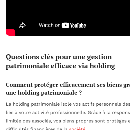
Questions clés pour une gestion
patrimoniale efficace via holding
Comment protéger efficacement ses biens gr
une holding patrimoniale ?
La holding patrimoniale isole vos actifs personnels des
liés à votre activité professionnelle. Grâce à la respons
limitée des associés, vos biens propres sont protégés 
difficultés financières de la
société
.