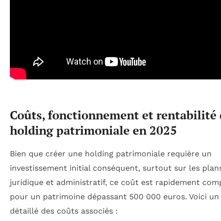
Coûts, fonctionnement et rentabilité 
holding patrimoniale en 2025
Bien que créer une holding patrimoniale requière un
investissement initial conséquent, surtout sur les plan
juridique et administratif, ce coût est rapidement co
pour un patrimoine dépassant 500 000 euros. Voici un
détaillé des coûts associés :