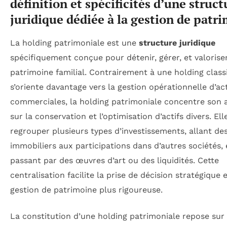
définition et spécificités d’une struct
juridique dédiée à la gestion de patr
La holding patrimoniale est une
structure juridique
spécifiquement conçue pour détenir, gérer, et valorise
patrimoine familial. Contrairement à une holding class
s’oriente davantage vers la gestion opérationnelle d’act
commerciales, la holding patrimoniale concentre son a
sur la conservation et l’optimisation d’actifs divers. Ell
regrouper plusieurs types d’investissements, allant de
immobiliers aux participations dans d’autres sociétés,
passant par des œuvres d’art ou des liquidités. Cette
centralisation facilite la prise de décision stratégique 
gestion de patrimoine plus rigoureuse.
La constitution d’une holding patrimoniale repose sur