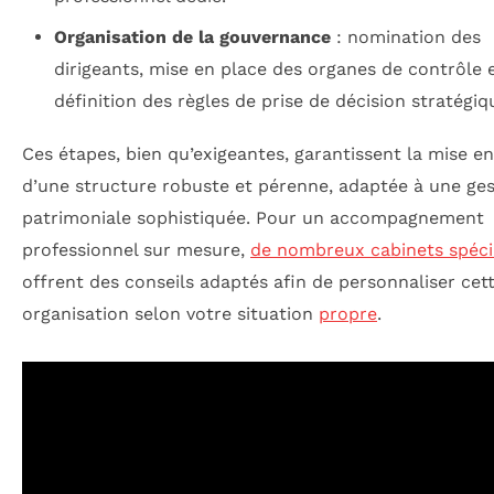
Organisation de la gouvernance
: nomination des
dirigeants, mise en place des organes de contrôle 
définition des règles de prise de décision stratégiq
Ces étapes, bien qu’exigeantes, garantissent la mise e
d’une structure robuste et pérenne, adaptée à une ges
patrimoniale sophistiquée. Pour un accompagnement
professionnel sur mesure,
de nombreux cabinets spéci
offrent des conseils adaptés afin de personnaliser cet
organisation selon votre situation
propre
.