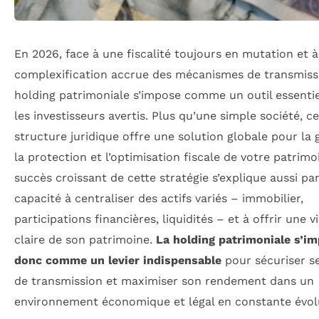
En 2026, face à une fiscalité toujours en mutation et 
complexification accrue des mécanismes de transmissi
holding patrimoniale s’impose comme un outil essenti
les investisseurs avertis. Plus qu’une simple société, ce
structure juridique offre une solution globale pour la 
la protection et l’optimisation fiscale de votre patrimo
succès croissant de cette stratégie s’explique aussi pa
capacité à centraliser des actifs variés – immobilier,
participations financières, liquidités – et à offrir une v
claire de son patrimoine.
La holding patrimoniale s’i
donc comme un levier indispensable
pour sécuriser se
de transmission et maximiser son rendement dans un
environnement économique et légal en constante évol