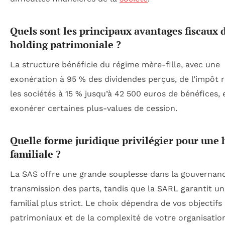
Quels sont les principaux avantages fiscaux 
holding patrimoniale ?
La structure bénéficie du régime mère-fille, avec une
exonération à 95 % des dividendes perçus, de l’impôt r
les sociétés à 15 % jusqu’à 42 500 euros de bénéfices, 
exonérer certaines plus-values de cession.
Quelle forme juridique privilégier pour une 
familiale ?
La SAS offre une grande souplesse dans la gouvernanc
transmission des parts, tandis que la SARL garantit un
familial plus strict. Le choix dépendra de vos objectifs
patrimoniaux et de la complexité de votre organisatio