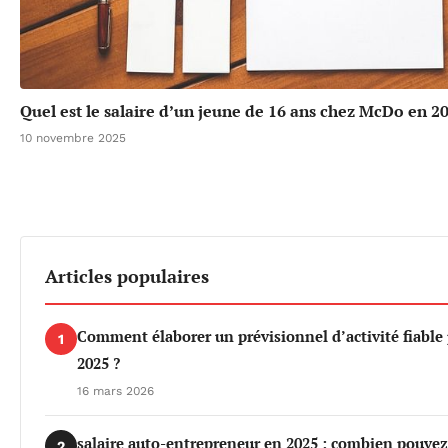
Quel est le salaire d’un jeune de 16 ans chez McDo en 2
10 novembre 2025
Articles populaires
Comment élaborer un prévisionnel d’activité fiable
1
2025 ?
16 mars 2026
salaire auto-entrepreneur en 2025 : combien pouve
2