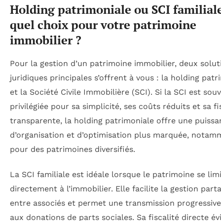
Holding patrimoniale ou SCI familiale
quel choix pour votre patrimoine
immobilier ?
Pour la gestion d’un patrimoine immobilier, deux solut
juridiques principales s’offrent à vous : la holding patr
et la Société Civile Immobilière (SCI). Si la SCI est sou
privilégiée pour sa simplicité, ses coûts réduits et sa fi
transparente, la holding patrimoniale offre une puiss
d’organisation et d’optimisation plus marquée, notam
pour des patrimoines diversifiés.
La SCI familiale est idéale lorsque le patrimoine se lim
directement à l’immobilier. Elle facilite la gestion part
entre associés et permet une transmission progressive
aux donations de parts sociales. Sa fiscalité directe évi