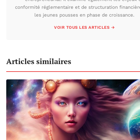
conformité réglementaire et de structuration financièr
les jeunes pousses en phase de croissance.
VOIR TOUS LES ARTICLES →
Articles similaires