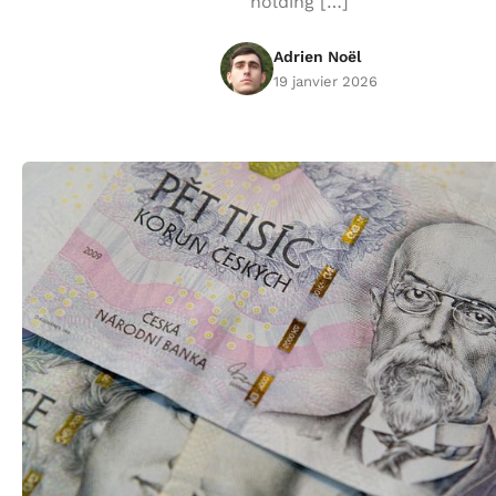
holding […]
Adrien Noël
19 janvier 2026