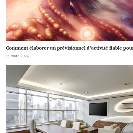
Comment élaborer un prévisionnel d’activité fiable pou
16 mars 2026