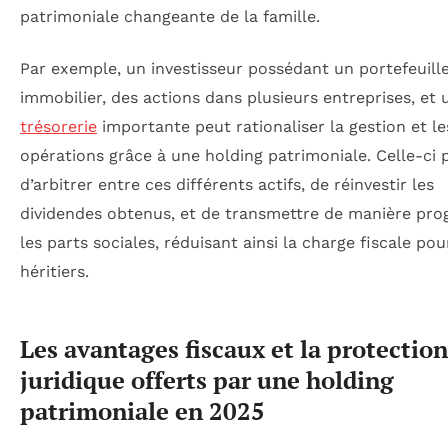
patrimoniale changeante de la famille.
Par exemple, un investisseur possédant un portefeuill
immobilier, des actions dans plusieurs entreprises, et 
trésorerie
importante peut rationaliser la gestion et le
opérations grâce à une holding patrimoniale. Celle-ci
d’arbitrer entre ces différents actifs, de réinvestir les
dividendes obtenus, et de transmettre de manière pro
les parts sociales, réduisant ainsi la charge fiscale pou
héritiers.
Les avantages fiscaux et la protection
juridique offerts par une holding
patrimoniale en 2025