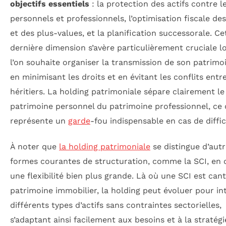
objectifs essentiels
: la protection des actifs contre l
personnels et professionnels, l’optimisation fiscale de
et des plus-values, et la planification successorale. Ce
dernière dimension s’avère particulièrement cruciale l
l’on souhaite organiser la transmission de son patrimo
en minimisant les droits et en évitant les conflits entr
héritiers. La holding patrimoniale sépare clairement le
patrimoine personnel du patrimoine professionnel, ce 
représente un
garde
-fou indispensable en cas de diffic
À noter que
la holding patrimoniale
se distingue d’aut
formes courantes de structuration, comme la SCI, en 
une flexibilité bien plus grande. Là où une SCI est ca
patrimoine immobilier, la holding peut évoluer pour in
différents types d’actifs sans contraintes sectorielles,
s’adaptant ainsi facilement aux besoins et à la stratégi