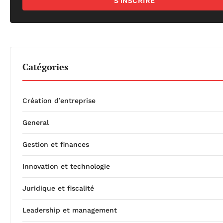
S'INSCRIRE
Catégories
Création d’entreprise
General
Gestion et finances
Innovation et technologie
Juridique et fiscalité
Leadership et management