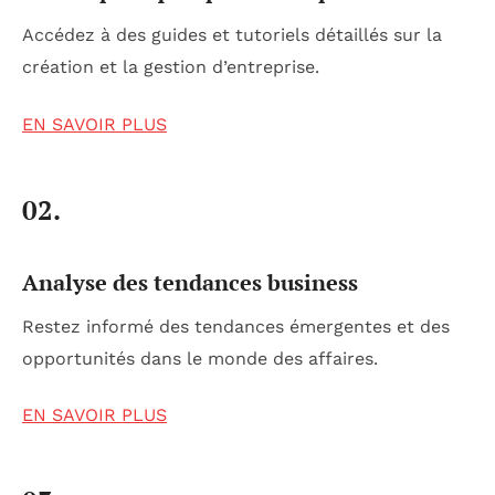
Accédez à des guides et tutoriels détaillés sur la
création et la gestion d’entreprise.
EN SAVOIR PLUS
02.
Analyse des tendances business
Restez informé des tendances émergentes et des
opportunités dans le monde des affaires.
EN SAVOIR PLUS