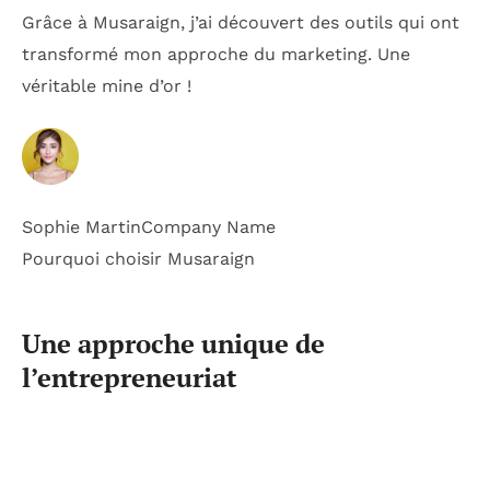
Grâce à Musaraign, j’ai découvert des outils qui ont
transformé mon approche du marketing. Une
véritable mine d’or !
Sophie Martin
Company Name
Pourquoi choisir Musaraign
Une approche unique de
l’entrepreneuriat