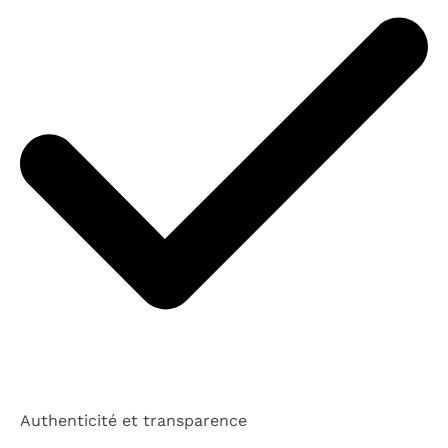
Authenticité et transparence