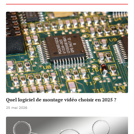
Quel logiciel de montage vidéo choisir en 2025 ?
25 mai 2026