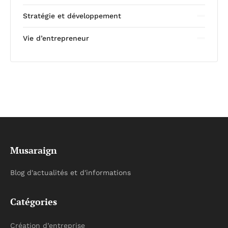
Stratégie et développement
Vie d’entrepreneur
Musaraign
Blog d'actualités et d'informations
Catégories
Création d’entreprise