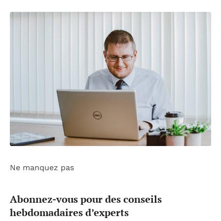
Ne manquez pas
Abonnez-vous pour des conseils
hebdomadaires d’experts