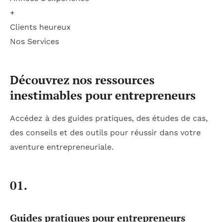
+
Clients heureux
Nos Services
Découvrez nos ressources
inestimables pour entrepreneurs
Accédez à des guides pratiques, des études de cas,
des conseils et des outils pour réussir dans votre
aventure entrepreneuriale.
01.
Guides pratiques pour entrepreneurs