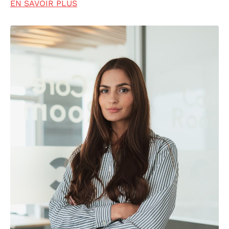
EN SAVOIR PLUS