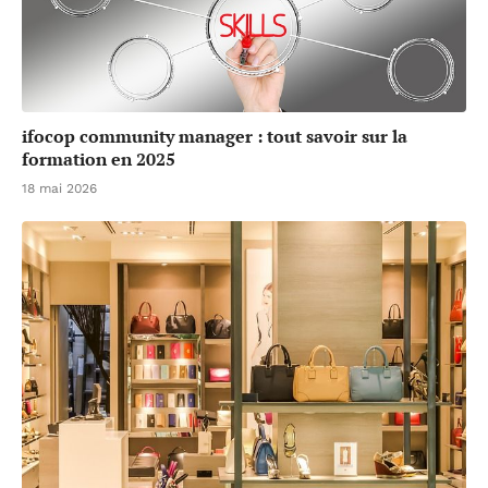
ifocop community manager : tout savoir sur la
formation en 2025
18 mai 2026