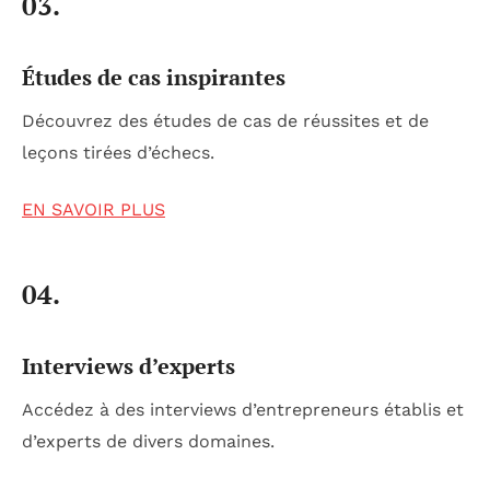
03.
Études de cas inspirantes
Découvrez des études de cas de réussites et de
leçons tirées d’échecs.
EN SAVOIR PLUS
04.
Interviews d’experts
Accédez à des interviews d’entrepreneurs établis et
d’experts de divers domaines.