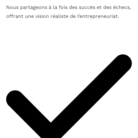
Nous partageons à la fois des succès et des échecs,
offrant une vision réaliste de l’entrepreneuriat.