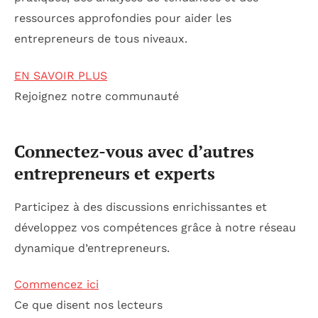
ressources approfondies pour aider les
entrepreneurs de tous niveaux.
EN SAVOIR PLUS
Rejoignez notre communauté
Connectez-vous avec d’autres
entrepreneurs et experts
Participez à des discussions enrichissantes et
développez vos compétences grâce à notre réseau
dynamique d’entrepreneurs.
Commencez ici
Ce que disent nos lecteurs