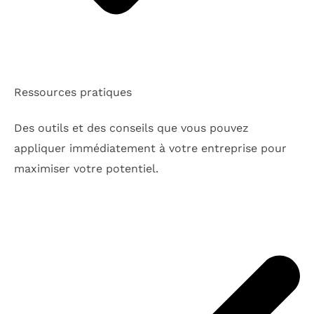
Ressources pratiques
Des outils et des conseils que vous pouvez
appliquer immédiatement à votre entreprise pour
maximiser votre potentiel.