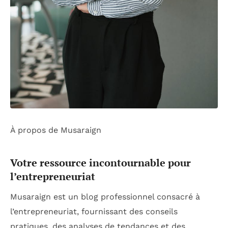
À propos de Musaraign
Votre ressource incontournable pour
l’entrepreneuriat
Musaraign est un blog professionnel consacré à
l’entrepreneuriat, fournissant des conseils
pratiques, des analyses de tendances et des