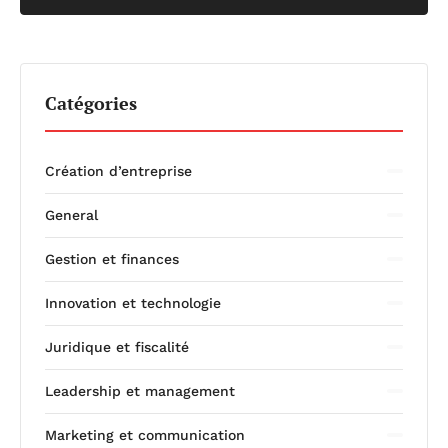
Catégories
Création d’entreprise
General
Gestion et finances
Innovation et technologie
Juridique et fiscalité
Leadership et management
Marketing et communication