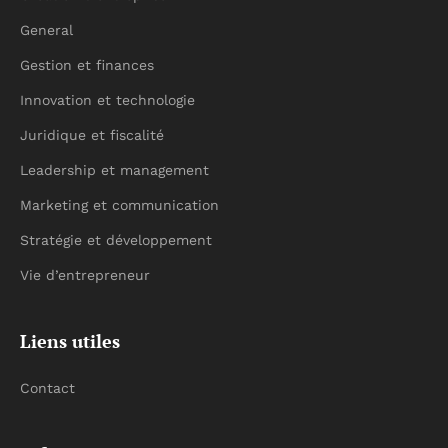
General
Gestion et finances
Innovation et technologie
Juridique et fiscalité
Leadership et management
Marketing et communication
Stratégie et développement
Vie d’entrepreneur
Liens utiles
Contact