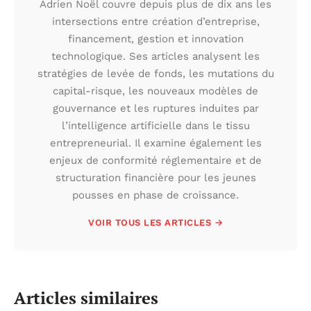
Adrien Noël couvre depuis plus de dix ans les
intersections entre création d’entreprise,
financement, gestion et innovation
technologique. Ses articles analysent les
stratégies de levée de fonds, les mutations du
capital-risque, les nouveaux modèles de
gouvernance et les ruptures induites par
l’intelligence artificielle dans le tissu
entrepreneurial. Il examine également les
enjeux de conformité réglementaire et de
structuration financière pour les jeunes
pousses en phase de croissance.
VOIR TOUS LES ARTICLES →
Articles similaires