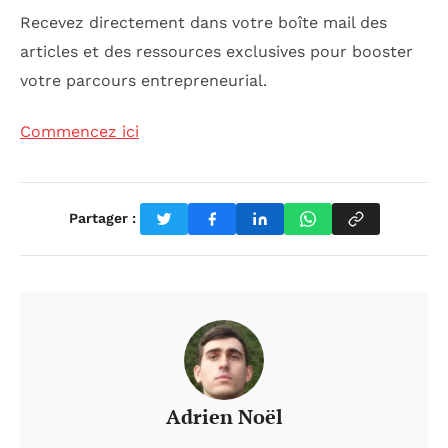
Recevez directement dans votre boîte mail des
articles et des ressources exclusives pour booster
votre parcours entrepreneurial.
Commencez ici
Partager :
Adrien Noël