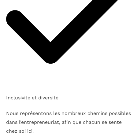
Inclusivité et diversité
Nous représentons les nombreux chemins possibles
dans l’entrepreneuriat, afin que chacun se sente
chez soi ici.