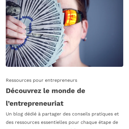
Ressources pour entrepreneurs
Découvrez le monde de
l’entrepreneuriat
Un blog dédié à partager des conseils pratiques et
des ressources essentielles pour chaque étape de