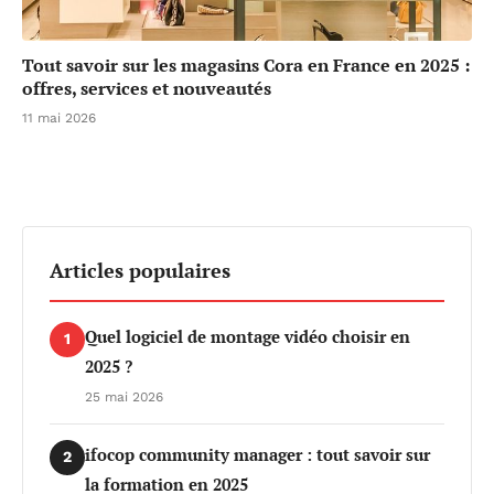
Tout savoir sur les magasins Cora en France en 2025 :
offres, services et nouveautés
11 mai 2026
Articles populaires
Quel logiciel de montage vidéo choisir en
1
2025 ?
25 mai 2026
ifocop community manager : tout savoir sur
2
la formation en 2025