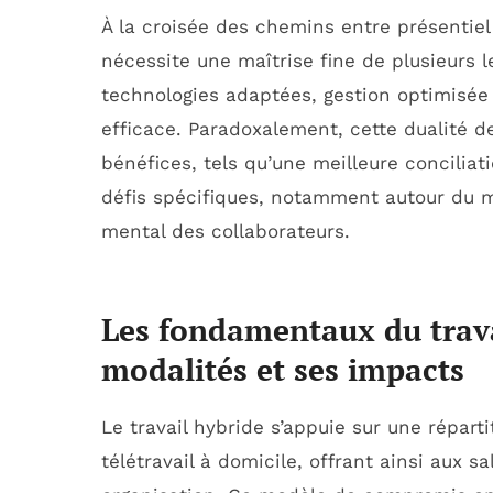
À la croisée des chemins entre présentiel 
nécessite une maîtrise fine de plusieurs l
technologies adaptées, gestion optimisé
efficace. Paradoxalement, cette dualité d
bénéfices, tels qu’une meilleure conciliat
défis spécifiques, notamment autour du m
mental des collaborateurs.
Les fondamentaux du trava
modalités et ses impacts
Le travail hybride s’appuie sur une répart
télétravail à domicile, offrant ainsi aux sa