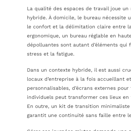
La qualité des espaces de travail joue un r
hybride. À domicile, le bureau nécessite 
le confort et la délimitation claire entre 
ergonomique, un bureau réglable en hauteu
dépolluantes sont autant d’éléments qui f
stress et la fatigue.
Dans un contexte hybride, il est aussi cr
locaux d’entreprise à la fois accueillant e
personnalisables, d’écrans externes pour f
individuels peut transformer ces lieux en 
En outre, un kit de transition minimaliste
garantit une continuité sans faille entre