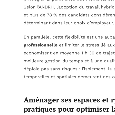
Selon l’ANDRH, l’adoption du travail hybr
et plus de 78 % des candidats considère
déterminant dans leur choix d’employeur.
En parallèle, cette flexibilité est une au
professionnelle
et limiter le stress lié a
économisent en moyenne 1 h 30 de trajet 
meilleure gestion du temps et à une quali
déploie pas sans risques : l’isolement, la 
temporelles et spatiales demeurent des o
Aménager ses espaces et ry
pratiques pour optimiser l