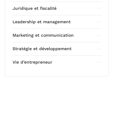
Juridique et fiscalité
Leadership et management
Marketing et communication
Stratégie et développement
Vie d’entrepreneur