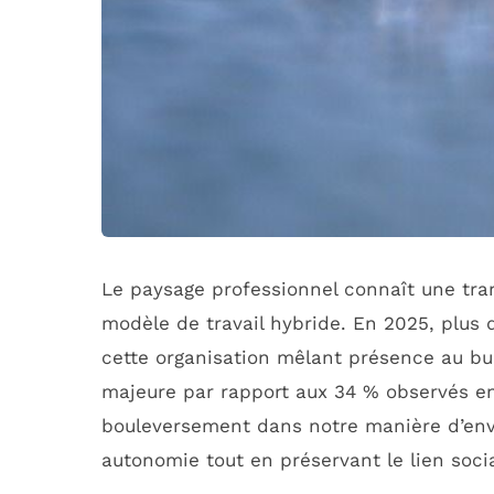
Le paysage professionnel connaît une tra
modèle de travail hybride. En 2025, plus 
cette organisation mêlant présence au bur
majeure par rapport aux 34 % observés en
bouleversement dans notre manière d’envisa
autonomie tout en préservant le lien soci