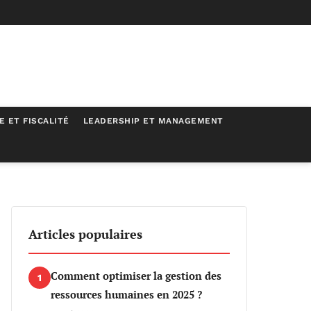
E ET FISCALITÉ
LEADERSHIP ET MANAGEMENT
Articles populaires
Comment optimiser la gestion des
1
ressources humaines en 2025 ?