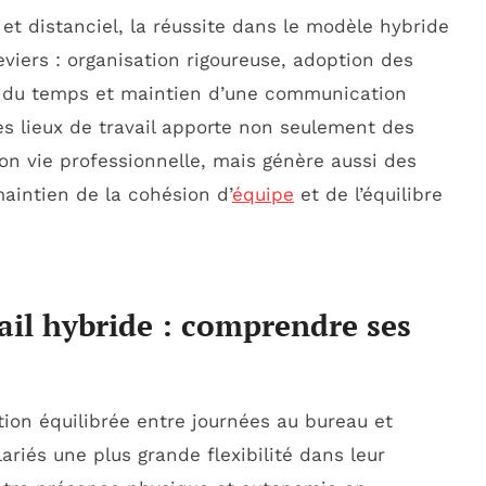
et distanciel, la réussite dans le modèle hybride
eviers : organisation rigoureuse, adoption des
e du temps et maintien d’une communication
es lieux de travail apporte non seulement des
ion vie professionnelle, mais génère aussi des
aintien de la cohésion d’
équipe
et de l’équilibre
il hybride : comprendre ses
ition équilibrée entre journées au bureau et
lariés une plus grande flexibilité dans leur