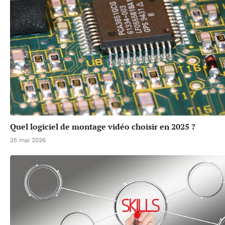
Quel logiciel de montage vidéo choisir en 2025 ?
25 mai 2026