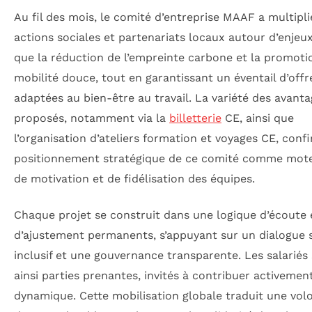
Au fil des mois, le comité d’entreprise MAAF a multipli
actions sociales et partenariats locaux autour d’enjeux
que la réduction de l’empreinte carbone et la promoti
mobilité douce, tout en garantissant un éventail d’offr
adaptées au bien-être au travail. La variété des avant
proposés, notamment via la
billetterie
CE, ainsi que
l’organisation d’ateliers formation et voyages CE, conf
positionnement stratégique de ce comité comme moteu
de motivation et de fidélisation des équipes.
Chaque projet se construit dans une logique d’écoute 
d’ajustement permanents, s’appuyant sur un dialogue s
inclusif et une gouvernance transparente. Les salariés
ainsi parties prenantes, invités à contribuer activemen
dynamique. Cette mobilisation globale traduit une vol