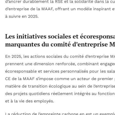
d’ancrer durablement la RSE et la solidarité dans la cu
d’entreprise de la MAAF, offrant un modèle inspirant e
à suivre en 2025.
Les initiatives sociales et écorespons
marquantes du comité d’entreprise 
En 2025, les actions sociales du comité d’entreprise 
prennent une dimension renforcée, combinant engag
écoresponsable et services personnalisés pour les sala
CE de la MAAF s’impose comme un acteur de premier 
matière de transition écologique au sein de l’entrepris
des projets quotidiens réellement intégrés au foncti
et à la vie des employés.
La réduction de l’empreinte carbone en est un exempl