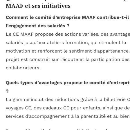
MAAF et ses initiatives
Comment le comité d’entreprise MAAF contribue-t-il
l’engagement des salariés ?
Le CE MAAF propose des actions variées, des avantag
salariés jusqu’aux ateliers formation, qui stimulent la
motivation et renforcent le sentiment d’appartenance
projet est construit sur l’écoute et la participation des
collaborateurs.
Quels types d’avantages propose le comité d’entrep
?
La gamme inclut des réductions grâce à la billetterie 
voyages CE, des cadeaux CE pour enfants, ainsi que de
services d’accompagnement à la parentalité et au bien