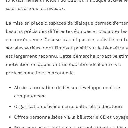
fonctionnement inclusif du CSE, qui implique activeme
salariés à tous les niveaux.
La mise en place d’espaces de dialogue permet d’enten
besoins précis des différentes équipes et d’adapter les
en conséquence. Cela se traduit par des activités cultu
sociales variées, dont l’impact positif sur le bien-être a
est largement reconnu. Cette démarche proactive stim
motivation en apportant un équilibre idéal entre vie
professionnelle et personnelle.
Ateliers formation dédiés au développement de
compétences
Organisation d’événements culturels fédérateurs
Offres personnalisées via la billetterie CE et voyag
Programmes de soutien à la parentalité et au bien