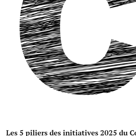
Les 5 piliers des initiatives 2025 du 