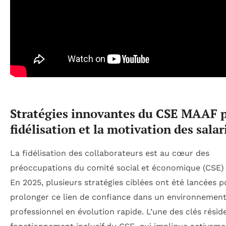
Stratégies innovantes du CSE MAAF p
fidélisation et la motivation des salar
La fidélisation des collaborateurs est au cœur des
préoccupations du comité social et économique (CSE)
En 2025, plusieurs stratégies ciblées ont été lancées p
prolonger ce lien de confiance dans un environnemen
professionnel en évolution rapide. L’une des clés résid