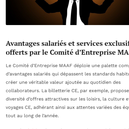
Avantages salariés et services exclusi
offerts par le Comité d’Entreprise M
Le Comité d’Entreprise MAAF déploie une palette com
d’avantages salariés qui dépassent les standards habit
créer une véritable valeur ajoutée au quotidien des
collaborateurs. La billetterie CE, par exemple, propos
diversité d’offres attractives sur les loisirs, la culture e
voyages CE, adhérant ainsi aux attentes variées des éq
tout au long de l’année.