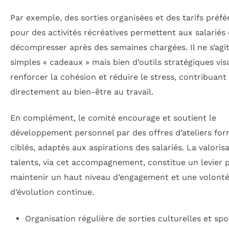
Par exemple, des sorties organisées et des tarifs préfé
pour des activités récréatives permettent aux salariés
décompresser après des semaines chargées. Il ne s’agi
simples « cadeaux » mais bien d’outils stratégiques vis
renforcer la cohésion et réduire le stress, contribuant 
directement au bien-être au travail.
En complément, le comité encourage et soutient le
développement personnel par des offres d’ateliers fo
ciblés, adaptés aux aspirations des salariés. La valoris
talents, via cet accompagnement, constitue un levier 
maintenir un haut niveau d’engagement et une volont
d’évolution continue.
Organisation régulière de sorties culturelles et spo