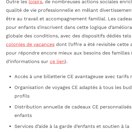
Outre les
loisirs
, de nombreuses actions sociales enric
qualité de vie professionnelle en mêlant divertissemen
être au travail et accompagnement familial. Les cade
pour enfants s’inscrivent dans cette logique d’améliora
globale des conditions, avec des dispositifs dédiés tels
colonies de vacances
dont l’offre a été revisitée cette
pour répondre encore mieux aux besoins des familles 
d’informations sur
ce lien
).
Accès à une billetterie CE avantageuse avec tarifs 
Organisation de voyages CE adaptés à tous les bud
profils
Distribution annuelle de cadeaux CE personnalisés
enfants
Services d’aide à la garde d’enfants et soutien à la