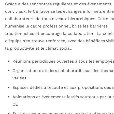
Grâce à des rencontres régulières et des événements
conviviaux, le CE favorise les échanges informels entre
collaborateurs de tous niveaux hiérarchiques. Cette in
humanise le cadre professionnel, brise les barrières
traditionnelles et encourage la collaboration. La cohé
d’équipe s’en trouve renforcée, avec des bénéfices visi
la productivité et le climat social.
Réunions périodiques ouvertes à tous les employé
Organisation d’ateliers collaboratifs sur des théma
variées
Espaces dédiés à l’écoute et aux propositions des s
Animations et événements festifs soutenus par la bi
CE
Suivi et accompagnement en cas de situations de s