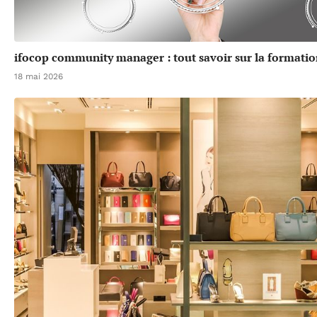
ifocop community manager : tout savoir sur la formatio
18 mai 2026