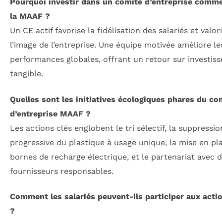
Pourquoi investir dans un comité d’entreprise comme
la MAAF ?
Un CE actif favorise la fidélisation des salariés et valor
l’image de l’entreprise. Une équipe motivée améliore le
performances globales, offrant un retour sur investis
tangible.
Quelles sont les initiatives écologiques phares du co
d’entreprise MAAF ?
Les actions clés englobent le tri sélectif, la suppressio
progressive du plastique à usage unique, la mise en pl
bornes de recharge électrique, et le partenariat avec 
fournisseurs responsables.
Comment les salariés peuvent-ils participer aux acti
?