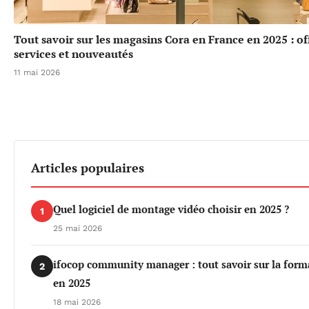
Tout savoir sur les magasins Cora en France en 2025 : of
services et nouveautés
11 mai 2026
Articles populaires
Quel logiciel de montage vidéo choisir en 2025 ?
1
25 mai 2026
ifocop community manager : tout savoir sur la form
2
en 2025
18 mai 2026