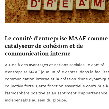
Le comité d’entreprise MAAF comme
catalyseur de cohésion et de
communication interne
Au-delà des avantages et actions sociales, le comité
d’entreprise MAAF joue un rôle central dans la facilitat
communication interne et la création d’une dynamiqu
collective forte. Cette fonction essentielle contribue à
l’atmosphère positive et au sentiment d’appartenance
indispensable au sein du groupe.