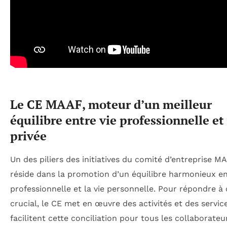
Le CE MAAF, moteur d’un meilleur
équilibre entre vie professionnelle et
privée
Un des piliers des initiatives du comité d’entreprise M
réside dans la promotion d’un équilibre harmonieux ent
professionnelle et la vie personnelle. Pour répondre à 
crucial, le CE met en œuvre des activités et des servic
facilitent cette conciliation pour tous les collaborateu