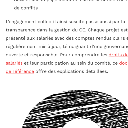
de conflits
L’engagement collectif ainsi suscité passe aussi par la
transparence dans la gestion du CE. Chaque projet est
présenté aux salariés avec des comptes rendus clairs 
régulièrement mis à jour, témoignant d’une gouvernan
ouverte et responsable. Pour comprendre les
droits d
salariés
et leur participation au sein du comité, ce
doc
de référence
offre des explications détaillées.