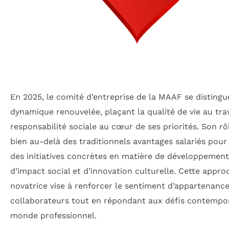
En 2025, le comité d’entreprise de la MAAF se distingu
dynamique renouvelée, plaçant la qualité de vie au trava
responsabilité sociale au cœur de ses priorités. Son rô
bien au-delà des traditionnels avantages salariés pour
des initiatives concrètes en matière de développement
d’impact social et d’innovation culturelle. Cette appro
novatrice vise à renforcer le sentiment d’appartenanc
collaborateurs tout en répondant aux défis contempo
monde professionnel.