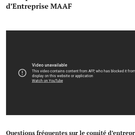
d’Entreprise MAAF
Questions fréquentes sur le comité d’entrepr