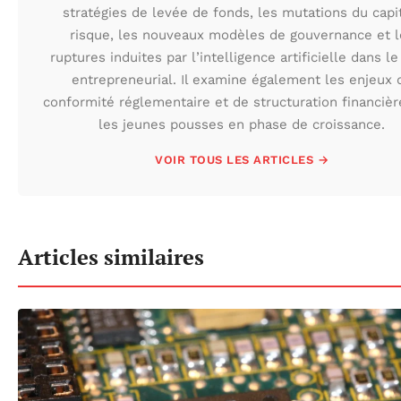
stratégies de levée de fonds, les mutations du capi
risque, les nouveaux modèles de gouvernance et l
ruptures induites par l’intelligence artificielle dans le
entrepreneurial. Il examine également les enjeux 
conformité réglementaire et de structuration financièr
les jeunes pousses en phase de croissance.
VOIR TOUS LES ARTICLES →
Articles similaires