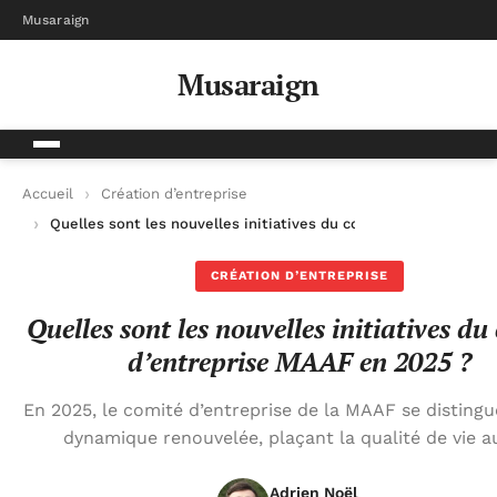
Musaraign
Musaraign
Accueil
Création d’entreprise
Quelles sont les nouvelles initiatives du comité d’entreprise
CRÉATION D’ENTREPRISE
Quelles sont les nouvelles initiatives du
d’entreprise MAAF en 2025 ?
En 2025, le comité d’entreprise de la MAAF se disting
dynamique renouvelée, plaçant la qualité de vie a
Adrien Noël