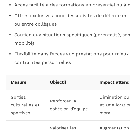
Accès facilité à des formations en présentiel ou à 
Offres exclusives pour des activités de détente en 
ou entre collègues
Soutien aux situations spécifiques (parentalité, san
mobilité)
Flexibilité dans l’accès aux prestations pour mieux 
contraintes personnelles
Mesure
Objectif
Impact attend
Sorties
Diminution du
Renforcer la
culturelles et
et amélioratio
cohésion d’équipe
sportives
moral
Valoriser les
Augmentation 