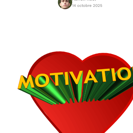
14 octobre 2025