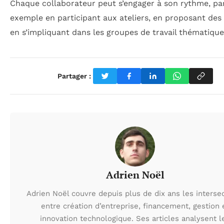
Chaque collaborateur peut s’engager à son rythme, pa
exemple en participant aux ateliers, en proposant des
en s’impliquant dans les groupes de travail thématique
Partager :
Adrien Noël
Adrien Noël couvre depuis plus de dix ans les interse
entre création d’entreprise, financement, gestion 
innovation technologique. Ses articles analysent l