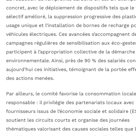
concret, avec le déploiement de dispositifs tels que le 
sélectif amélioré, la suppression progressive des plast
usage unique et l’installation de bornes de recharge p
véhicules électriques. Ces avancées s’accompagnent d
campagnes régulières de sensibilisation aux éco-geste
participent à l’appropriation collective de la démarche
environnementale. Ainsi, près de 90 % des salariés co
aujourd’hui ces initiatives, témoignant de la portée eff
des actions menées.
Par ailleurs, le comité favorise la consommation locale
responsable : il privilégie des partenariats locaux avec
fournisseurs issus de l’économie sociale et solidaire (E
soutient les circuits courts et organise des journées
thématiques valorisant des causes sociales telles que 