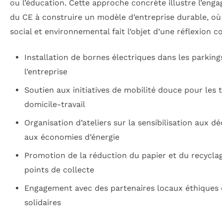
ou l’éducation. Cette approche concrète illustre l’eng
du CE à construire un modèle d’entreprise durable, où
social et environnemental fait l’objet d’une réflexion c
Installation de bornes électriques dans les parking
l’entreprise
Soutien aux initiatives de mobilité douce pour les t
domicile-travail
Organisation d’ateliers sur la sensibilisation aux d
aux économies d’énergie
Promotion de la réduction du papier et du recyclag
points de collecte
Engagement avec des partenaires locaux éthiques 
solidaires