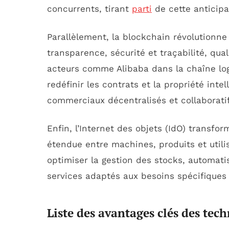
concurrents, tirant
parti
de cette anticipa
Parallèlement, la blockchain révolutionne
transparence, sécurité et traçabilité, qu
acteurs comme Alibaba dans la chaîne lo
redéfinir les contrats et la propriété intel
commerciaux décentralisés et collaboratif
Enfin, l’Internet des objets (IdO) transfo
étendue entre machines, produits et utili
optimiser la gestion des stocks, automati
services adaptés aux besoins spécifiques 
Liste des avantages clés des tech