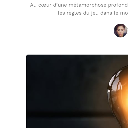
Au cœur d’une métamorphose profonde,
les règles du jeu dans le mo