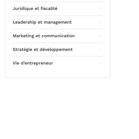
Juridique et fiscalité
Leadership et management
Marketing et communication
Stratégie et développement
Vie d’entrepreneur