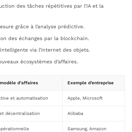
uction des tâches répétitives par l’IA et la
esure grâce à l’analyse prédictive.
ion des échanges par la blockchain.
intelligente via l’Internet des objets.
ouveaux écosystèmes d’affaires.
 modèle d’affaires
Exemple d’entreprise
tive et automatisation
Apple, Microsoft
et décentralisation
Alibaba
opérationnelle
Samsung, Amazon