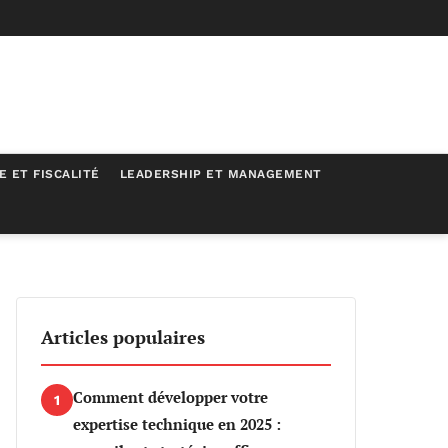
E ET FISCALITÉ
LEADERSHIP ET MANAGEMENT
Articles populaires
Comment développer votre
1
expertise technique en 2025 :