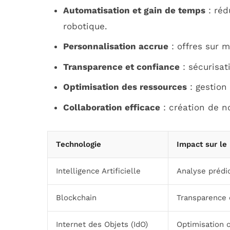
Automatisation et gain de temps
: réd
robotique.
Personnalisation accrue
: offres sur m
Transparence et confiance
: sécurisat
Optimisation des ressources
: gestion 
Collaboration efficace
: création de n
Technologie
Impact sur le
Intelligence Artificielle
Analyse prédic
Blockchain
Transparence 
Internet des Objets (IdO)
Optimisation 