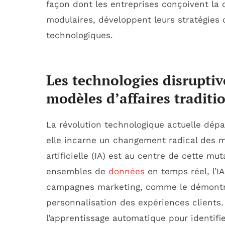
façon dont les entreprises conçoivent la 
modulaires, développent leurs stratégies 
technologiques.
Les technologies disruptiv
modèles d’affaires traditi
La révolution technologique actuelle dép
elle incarne un changement radical des mo
artificielle (IA) est au centre de cette m
ensembles de
données
en temps réel, l’IA
campagnes marketing, comme le démontren
personnalisation des expériences clients
l’apprentissage automatique pour identif