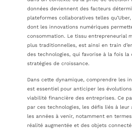
données deviennent des facteurs détermin
plateformes collaboratives telles qu’Uber
dont les innovations numériques permett
consommation. Le tissu entrepreneurial m
plus traditionnelles, est ainsi en train d
des technologies, qui favorise à la fois la
stratégies de croissance.
Dans cette dynamique, comprendre les inn
est essentiel pour anticiper les évolutions
viabilité financière des entreprises. Ce 
par ces technologies, les défis liés à leu
les années à venir, notamment en termes d’
réalité augmentée et des objets connect