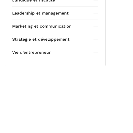
Juridique et fiscalité
Leadership et management
Marketing et communication
Stratégie et développement
Vie d’entrepreneur