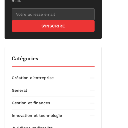
mail.
S'INSCRIRE
Catégories
Création d’entreprise
General
Gestion et finances
Innovation et technologie