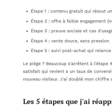
Étape 1 : contenu gratuit qui résout u
Étape 2 : offre à faible engagement (ne
Étape 3 : preuve sociale et cas d'usag
Étape 4 : vente douce, sans pression
Étape 5 : suivi post-achat qui relance
Le piège ? Beaucoup s'arrêtent à l'étape 4. 
satisfait qui revient a un taux de conver
nouveau visiteur. J'ai doublé mon chiffre 
Les 5 étapes que j'ai réapp