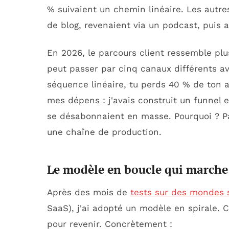
% suivaient un chemin linéaire. Les autres
de blog, revenaient via un podcast, puis 
En 2026, le parcours client ressemble plu
peut passer par cinq canaux différents ava
séquence linéaire, tu perds 40 % de ton a
mes dépens : j'avais construit un funnel e
se désabonnaient en masse. Pourquoi ? P
une chaîne de production.
Le modèle en boucle qui marche
Après des mois de
tests sur des mondes 
SaaS), j'ai adopté un modèle en spirale. C
pour revenir. Concrètement :