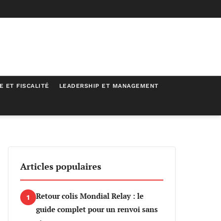
E ET FISCALITÉ
LEADERSHIP ET MANAGEMENT
Articles populaires
Retour colis Mondial Relay : le
1
guide complet pour un renvoi sans