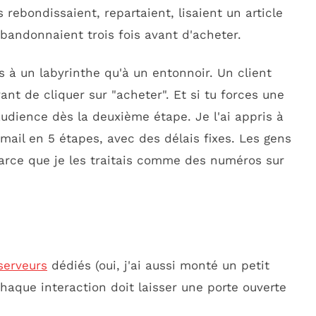
 rebondissaient, repartaient, lisaient un article
abandonnaient trois fois avant d'acheter.
s à un labyrinthe qu'à un entonnoir. Un client
nt de cliquer sur "acheter". Et si tu forces une
udience dès la deuxième étape. Je l'ai appris à
mail en 5 étapes, avec des délais fixes. Les gens
arce que je les traitais comme des numéros sur
serveurs
dédiés (oui, j'ai aussi monté un petit
haque interaction doit laisser une porte ouverte