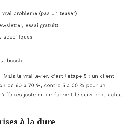
n vrai problème (pas un teaser)
wsletter, essai gratuit)
e spécifiques
 la boucle
Mais le vrai levier, c'est l'étape 5 : un client
sion de 60 à 70 %, contre 5 à 20 % pour un
d'affaires juste en améliorant le suivi post-achat.
rises à la dure