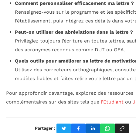
Comment personnaliser efficacement ma lettre ?
Renseignez-vous sur le programme et les spécifici
l’établissement, puis intégrez ces détails dans votr
Peut-on utiliser des abréviations dans la lettre ?
Privilégiez toujours l’écriture en toutes lettres, sau
des acronymes reconnus comme DUT ou GEA.
Quels outils pour améliorer sa lettre de motivatio
Utilisez des correcteurs orthographiques, consulte
modèles fiables et faites relire votre lettre par un t
Pour approfondir davantage, explorez des ressources
complémentaires sur des sites tels que
l’Etudiant
ou
J
Partager :