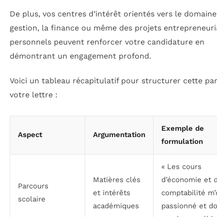
De plus, vos centres d’intérêt orientés vers le domaine
gestion, la finance ou même des projets entrepreneur
personnels peuvent renforcer votre candidature en
démontrant un engagement profond.
Voici un tableau récapitulatif pour structurer cette par
votre lettre :
Exemple de
Aspect
Argumentation
formulation
« Les cours
Matières clés
d’économie et 
Parcours
et intérêts
comptabilité m’
scolaire
académiques
passionné et d