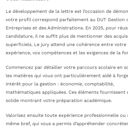
Le développement de la lettre est l’occasion de démo
votre profil correspond parfaitement au DUT Gestion 
Entreprises et des Administrations. En 2025, pour réus
candidature, il ne suffit plus de mentionner des acquis
superficiels. Le jury attend une cohérence entre votre
expérience, vos compétences et les exigences de la fo
Commencez par détailler votre parcours scolaire en s
les matières qui vous ont particulièrement aidé à forg
intérêt pour la gestion : économie, comptabilité,
mathématiques appliquées. Ces éléments fournissent 
solide montrant votre préparation académique.
Valorisez ensuite toute expérience professionnelle ou 
même bref, qui vous a permis d’appréhender concrète