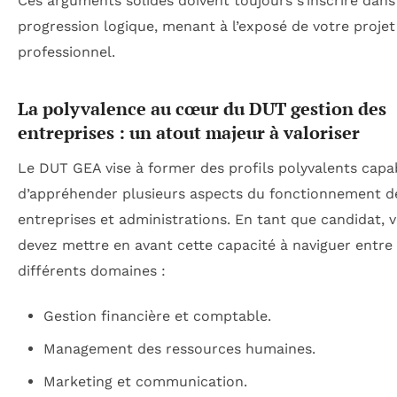
Ces arguments solides doivent toujours s’inscrire dan
progression logique, menant à l’exposé de votre projet
professionnel.
La polyvalence au cœur du DUT gestion des
entreprises : un atout majeur à valoriser
Le DUT GEA vise à former des profils polyvalents capa
d’appréhender plusieurs aspects du fonctionnement d
entreprises et administrations. En tant que candidat, 
devez mettre en avant cette capacité à naviguer entre
différents domaines :
Gestion financière et comptable.
Management des ressources humaines.
Marketing et communication.