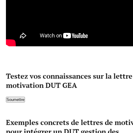
Testez vos connaissances sur la lettre
motivation DUT GEA
Soumettre
Exemples concrets de lettres de moti
pour intégrer un DUT gestion des