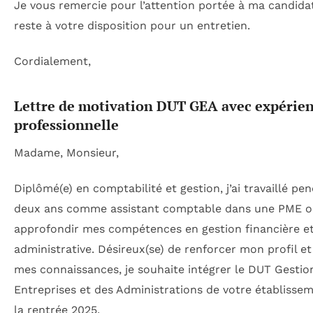
Je vous remercie pour l’attention portée à ma candida
reste à votre disposition pour un entretien.
Cordialement,
Lettre de motivation DUT GEA avec expérie
professionnelle
Madame, Monsieur,
Diplômé(e) en comptabilité et gestion, j’ai travaillé pe
deux ans comme assistant comptable dans une PME où
approfondir mes compétences en gestion financière e
administrative. Désireux(se) de renforcer mon profil et 
mes connaissances, je souhaite intégrer le DUT Gestio
Entreprises et des Administrations de votre établisse
la rentrée 2025.