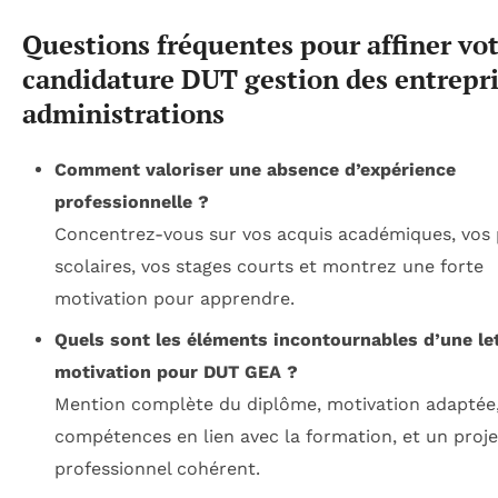
Questions fréquentes pour affiner vo
candidature DUT gestion des entrepri
administrations
Comment valoriser une absence d’expérience
professionnelle ?
Concentrez-vous sur vos acquis académiques, vos 
scolaires, vos stages courts et montrez une forte
motivation pour apprendre.
Quels sont les éléments incontournables d’une let
motivation pour DUT GEA ?
Mention complète du diplôme, motivation adaptée
compétences en lien avec la formation, et un proje
professionnel cohérent.