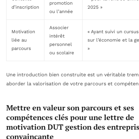
promotion
d’inscription
2025 »
ou l’année
Associer
Motivation
« Ayant suivi un cursu
intérêt
liée au
sur l’économie et la g
personnel
parcours
»
ou scolaire
Une introduction bien construite est un véritable trem
aborder la valorisation de votre parcours et compéten
Mettre en valeur son parcours et ses
compétences clés pour une lettre de
motivation DUT gestion des entrepri
convaincante