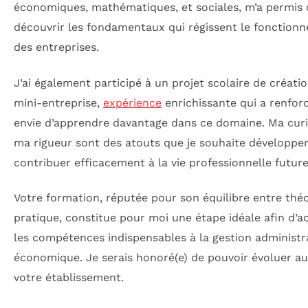
économiques, mathématiques, et sociales, m’a permis 
découvrir les fondamentaux qui régissent le fonction
des entreprises.
J’ai également participé à un projet scolaire de créati
mini-entreprise,
expérience
enrichissante qui a renfo
envie d’apprendre davantage dans ce domaine. Ma curi
ma rigueur sont des atouts que je souhaite développe
contribuer efficacement à la vie professionnelle future
Votre formation, réputée pour son équilibre entre théo
pratique, constitue pour moi une étape idéale afin d’a
les compétences indispensables à la gestion administra
économique. Je serais honoré(e) de pouvoir évoluer au
votre établissement.