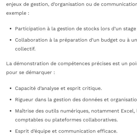
enjeux de gestion, d’organisation ou de communication
exemple :
Participation à la gestion de stocks lors d’un stag
Collaboration à la préparation d’un budget ou à un
collectif.
La démonstration de compétences précises est un poi
pour se démarquer :
Capacité d’analyse et esprit critique.
Rigueur dans la gestion des données et organisatio
Maîtrise des outils numériques, notamment Excel, l
comptables ou plateformes collaboratives.
Esprit d’équipe et communication efficace.