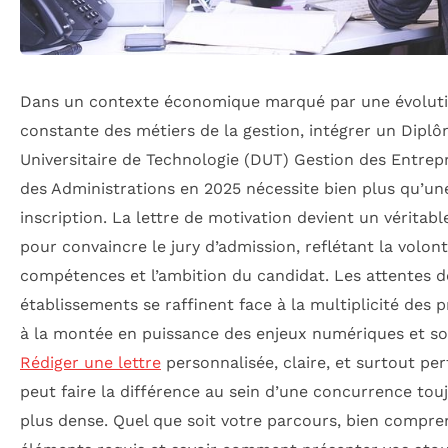
Dans un contexte économique marqué par une évolut
constante des métiers de la gestion, intégrer un Dipl
Universitaire de Technologie (DUT) Gestion des Entrepr
des Administrations en 2025 nécessite bien plus qu’un
inscription. La lettre de motivation devient un véritable
pour convaincre le jury d’admission, reflétant la volont
compétences et l’ambition du candidat. Les attentes d
établissements se raffinent face à la multiplicité des pr
à la montée en puissance des enjeux numériques et so
Rédiger une lettre
personnalisée, claire, et surtout per
peut faire la différence au sein d’une concurrence tou
plus dense. Quel que soit votre parcours, bien compre