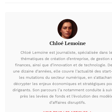
Chloé Lemoine
Chloé Lemoine est journaliste, spécialisée dans l
thématiques de création d’entreprise, de gestion 
finances, ainsi que d’innovation et de technologie. D
une dizaine d’années, elle couvre l’actualité des start
les mutations du secteur numérique, en s’attachan
décrypter les enjeux économiques et stratégiques po
dirigeants. Son parcours l’a notamment conduite à sui
près les levées de fonds et l’évolution des modèl
d’affaires disruptifs.