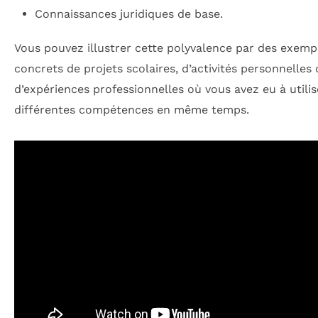
Connaissances juridiques de base.
Vous pouvez illustrer cette polyvalence par des exemp
concrets de projets scolaires, d’activités personnelles
d’expériences professionnelles où vous avez eu à utilis
différentes compétences en même temps.