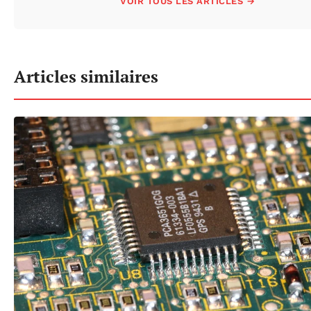
VOIR TOUS LES ARTICLES →
Articles similaires