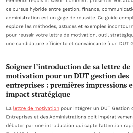
éléments requis et savoir comment présenter vos ato
ce cursus hybride entre gestion, finance, communicati
administration est un gage de réussite. Ce guide comp
explore les méthodes, astuces et exemples incontour
pour réussir votre lettre de motivation, outil stratégi
une candidature efficiente et convaincante à un DUT 
Soigner l’introduction de sa lettre de
motivation pour un DUT gestion des
entreprises : premières impressions e
impact stratégique
La
lettre de motivation
pour intégrer un DUT Gestion 
Entreprises et des Administrations doit impérativemen
débuter par une introduction qui capte l’attention rap