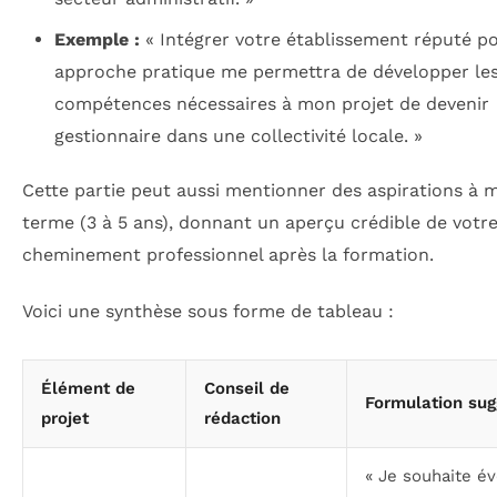
Exemple :
« Intégrer votre établissement réputé p
approche pratique me permettra de développer le
compétences nécessaires à mon projet de devenir
gestionnaire dans une collectivité locale. »
Cette partie peut aussi mentionner des aspirations à 
terme (3 à 5 ans), donnant un aperçu crédible de votr
cheminement professionnel après la formation.
Voici une synthèse sous forme de tableau :
Élément de
Conseil de
Formulation su
projet
rédaction
« Je souhaite év