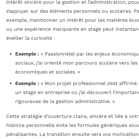
intérêt sincère pour la gestion et l’administration, pou
s’appuyer sur des éléments personnels ou scolaires. P
exemple, mentionner un intérêt pour les matières éc
ou une expérience marquante en stage peut instanta
éveiller la curiosité :
Exemple :
« Passionné(e) par les enjeux économiqu
sociaux, j’ai orienté mon parcours scolaire vers les
économiques et sociales. »
Exemple :
« Mon projet professionnel s’est affirmé 
un stage en entreprise où j’ai découvert l’importan
rigoureuse de la gestion administrative. »
Cette stratégie d’ouverture claire, sincère et liée à vot
histoire personnelle évite les formules génériques sou
pénalisantes. La transition ensuite vers vos motivation