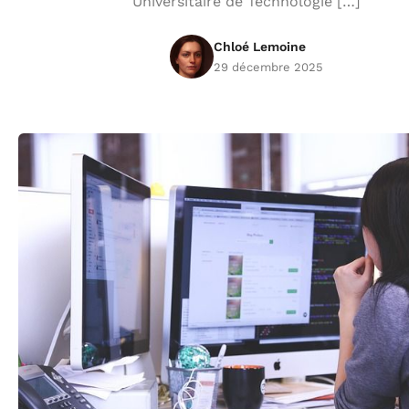
Universitaire de Technologie […]
Chloé Lemoine
29 décembre 2025