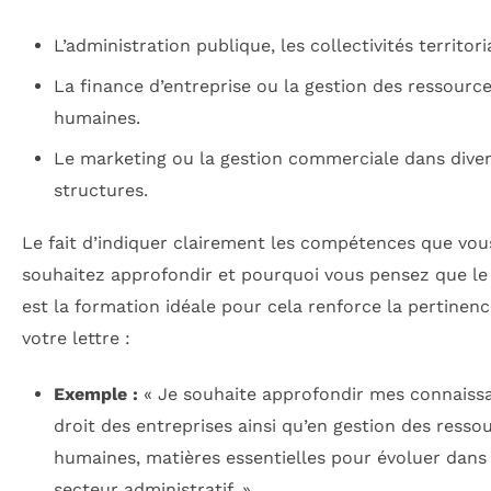
L’administration publique, les collectivités territori
La finance d’entreprise ou la gestion des ressourc
humaines.
Le marketing ou la gestion commerciale dans dive
structures.
Le fait d’indiquer clairement les compétences que vou
souhaitez approfondir et pourquoi vous pensez que l
est la formation idéale pour cela renforce la pertinen
votre lettre :
Exemple :
« Je souhaite approfondir mes connaiss
droit des entreprises ainsi qu’en gestion des resso
humaines, matières essentielles pour évoluer dans 
secteur administratif. »