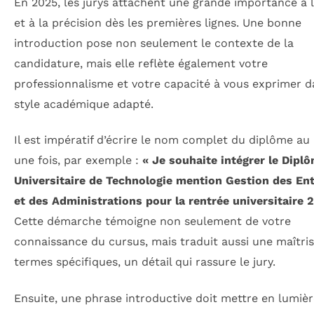
En 2025, les jurys attachent une grande importance à l
et à la précision dès les premières lignes. Une bonne
introduction pose non seulement le contexte de la
candidature, mais elle reflète également votre
professionnalisme et votre capacité à vous exprimer 
style académique adapté.
Il est impératif d’écrire le nom complet du diplôme au
une fois, par exemple :
« Je souhaite intégrer le Dipl
Universitaire de Technologie mention Gestion des En
et des Administrations pour la rentrée universitaire 
Cette démarche témoigne non seulement de votre
connaissance du cursus, mais traduit aussi une maîtri
termes spécifiques, un détail qui rassure le jury.
Ensuite, une phrase introductive doit mettre en lumièr