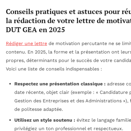
Conseils pratiques et astuces pour ré
la rédaction de votre lettre de motiva
DUT GEA en 2025
Rédiger une lettre
de motivation percutante ne se limi
contenu. En 2025, la forme et la présentation ont leur
propres, déterminants pour le succès de votre candida
Voici une liste de conseils indispensables :
Respectez une présentation classique :
adresse co
date récente, objet clair (exemple : « Candidature
Gestion des Entreprises et des Administrations »),
de politesse adaptée.
Utilisez un style soutenu :
évitez le langage familie
privilégiez un ton professionnel et respectueux.