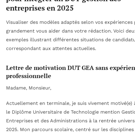
entreprises en 2025
Visualiser des modèles adaptés selon vos expériences
grandement vous aider dans votre rédaction. Voici deu
exemples illustrant différentes situations de candidatu
correspondant aux attentes actuelles.
Lettre de motivation DUT GEA sans expérie
professionnelle
Madame, Monsieur,
Actuellement en terminale, je suis vivement motivé(e) 
le Diplôme Universitaire de Technologie mention Gesti
Entreprises et des Administrations à la rentrée univers
2025. Mon parcours scolaire, centré sur les disciplines