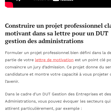
Construire un projet professionnel cla
motivant dans sa lettre pour un DUT
gestion des administrations
Formuler un projet professionnel bien défini dans la d
partie de votre
lettre de motivation
est un point clé p
convaincre un jury d’admission. Ce projet donne du se
candidature et montre votre capacité à vous projeter 
l’avenir.
Dans le cadre d’un DUT Gestion des Entreprises et des
Administrations, vous pouvez évoquer les secteurs qui
attirent particulièrement, par exemple :