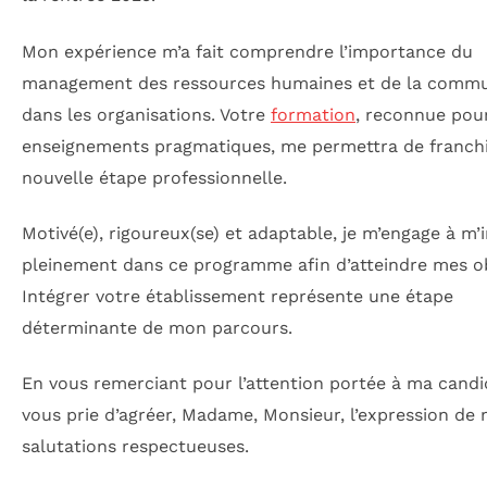
Mon expérience m’a fait comprendre l’importance du
management des ressources humaines et de la commu
dans les organisations. Votre
formation
, reconnue pou
enseignements pragmatiques, me permettra de franch
nouvelle étape professionnelle.
Motivé(e), rigoureux(se) et adaptable, je m’engage à m’i
pleinement dans ce programme afin d’atteindre mes ob
Intégrer votre établissement représente une étape
déterminante de mon parcours.
En vous remerciant pour l’attention portée à ma candid
vous prie d’agréer, Madame, Monsieur, l’expression de
salutations respectueuses.