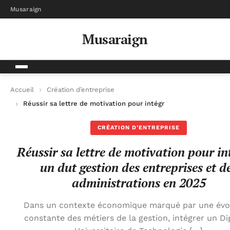
Musaraign
Musaraign
Accueil
Création d’entreprise
Réussir sa lettre de motivation pour intégrer un dut gestion 
CRÉATION D’ENTREPRISE
Réussir sa lettre de motivation pour in
un dut gestion des entreprises et d
administrations en 2025
Dans un contexte économique marqué par une évo
constante des métiers de la gestion, intégrer un D