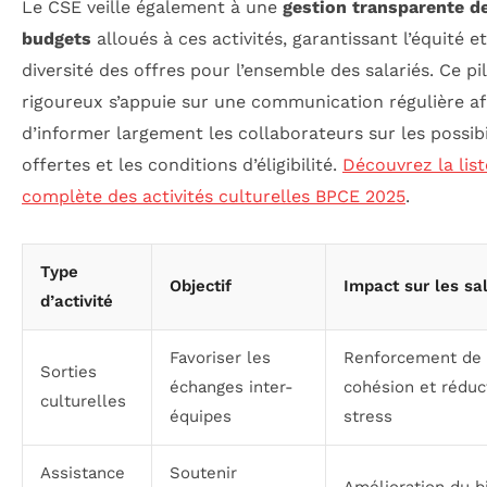
Le CSE veille également à une
gestion transparente d
budgets
alloués à ces activités, garantissant l’équité et
diversité des offres pour l’ensemble des salariés. Ce pi
rigoureux s’appuie sur une communication régulière af
d’informer largement les collaborateurs sur les possibi
offertes et les conditions d’éligibilité.
Découvrez la list
complète des activités culturelles BPCE 2025
.
Type
Objectif
Impact sur les sa
d’activité
Favoriser les
Renforcement de 
Sorties
échanges inter-
cohésion et réduc
culturelles
équipes
stress
Assistance
Soutenir