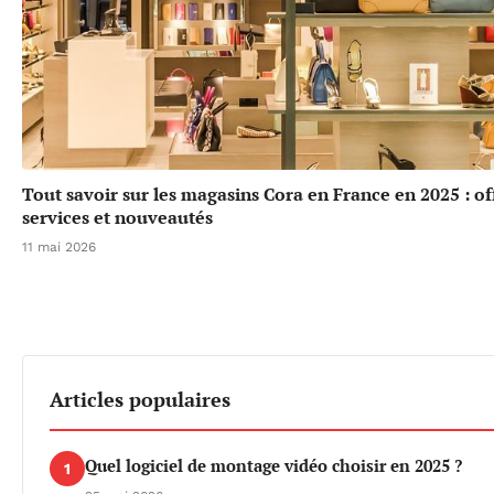
Tout savoir sur les magasins Cora en France en 2025 : of
services et nouveautés
11 mai 2026
Articles populaires
Quel logiciel de montage vidéo choisir en 2025 ?
1