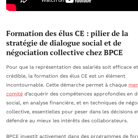
Formation des élus CE : pilier de la
stratégie de dialogue social et de
négociation collective chez BPCE
Pour que la représentation des salariés soit efficace e
crédible, la formation des élus CE est un élément
incontournable. Cette démarche permet à chaque
mem
comité
d’acquérir des compétences approfondies en d
social, en analyse financière, et en techniques de négo
collective, essentielles pour peser dans les décisions e
défendre au mieux les intérêts des collaborateurs.
BPCE investit activement dans des programmes de fo