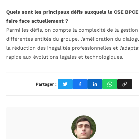
Quels sont les principaux défis auxquels le CSE BPCE
faire face actuellement ?
Parmi les défis, on compte la complexité de la gestion
différentes entités du groupe, l’amélioration du dialogu
la réduction des inégalités professionnelles et l’adapta
rapide aux évolutions légales et technologiques.
Partager :