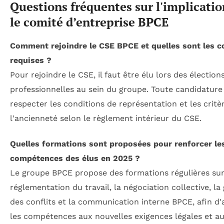
Questions fréquentes sur l'implicati
le comité d’entreprise BPCE
Comment rejoindre le CSE BPCE et quelles sont les c
requises ?
Pour rejoindre le CSE, il faut être élu lors des élection
professionnelles au sein du groupe. Toute candidature
respecter les conditions de représentation et les critèr
l'ancienneté selon le règlement intérieur du CSE.
Quelles formations sont proposées pour renforcer le
compétences des élus en 2025 ?
Le groupe BPCE propose des formations régulières sur
réglementation du travail, la négociation collective, la
des conflits et la communication interne BPCE, afin d
les compétences aux nouvelles exigences légales et a