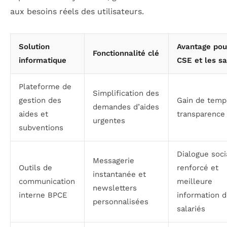
aux besoins réels des utilisateurs.
Solution
Avantage pou
Fonctionnalité clé
informatique
CSE et les sa
Plateforme de
Simplification des
gestion des
Gain de temp
demandes d’aides
aides et
transparence
urgentes
subventions
Dialogue soci
Messagerie
Outils de
renforcé et
instantanée et
communication
meilleure
newsletters
interne BPCE
information 
personnalisées
salariés