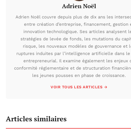
Adrien Noël
Adrien Noël couvre depuis plus de dix ans les interse
entre création d’entreprise, financement, gestion 
innovation technologique. Ses articles analysent l
stratégies de levée de fonds, les mutations du capi
risque, les nouveaux modèles de gouvernance et l
ruptures induites par l’intelligence artificielle dans le
entrepreneurial. Il examine également les enjeux 
conformité réglementaire et de structuration financièr
les jeunes pousses en phase de croissance.
VOIR TOUS LES ARTICLES →
Articles similaires