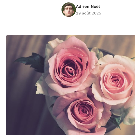
Adrien Noël
29 août 2025