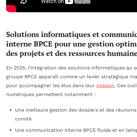
Solutions informatiques et communi
interne BPCE pour une gestion optim
des projets et des ressources humain
En 2025, l’intégration des solutions informatiques au s
groupe BPCE apparaît comme un levier stratégique ma
pour accompagner les élus dans leur
mission
. Ces outi
numériques permettent notamment :
Une meilleure gestion des dossiers et des réunions
comité
Une communication interne BPCE fluide et en temp