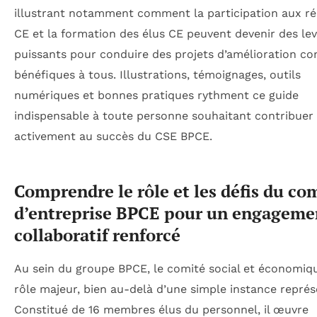
illustrant notamment comment la participation aux r
CE et la formation des élus CE peuvent devenir des lev
puissants pour conduire des projets d’amélioration co
bénéfiques à tous. Illustrations, témoignages, outils
numériques et bonnes pratiques rythment ce guide
indispensable à toute personne souhaitant contribuer
activement au succès du CSE BPCE.
Comprendre le rôle et les défis du co
d’entreprise BPCE pour un engageme
collaboratif renforcé
Au sein du groupe BPCE, le comité social et économiq
rôle majeur, bien au-delà d’une simple instance représ
Constitué de 16 membres élus du personnel, il œuvre