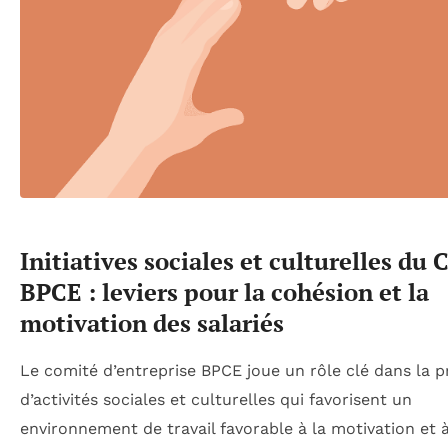
Initiatives sociales et culturelles du 
BPCE : leviers pour la cohésion et la
motivation des salariés
Le comité d’entreprise BPCE joue un rôle clé dans la 
d’activités sociales et culturelles qui favorisent un
environnement de travail favorable à la motivation et 