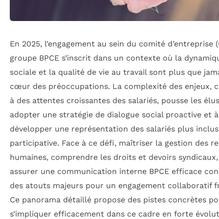
En 2025, l’engagement au sein du comité d’entreprise 
groupe BPCE s’inscrit dans un contexte où la dynamiq
sociale et la qualité de vie au travail sont plus que jam
cœur des préoccupations. La complexité des enjeux, 
à des attentes croissantes des salariés, pousse les élus
adopter une stratégie de dialogue social proactive et à
développer une représentation des salariés plus inclus
participative. Face à ce défi, maîtriser la gestion des 
humaines, comprendre les droits et devoirs syndicaux,
assurer une communication interne BPCE efficace con
des atouts majeurs pour un engagement collaboratif f
Ce panorama détaillé propose des pistes concrètes po
s’impliquer efficacement dans ce cadre en forte évolut