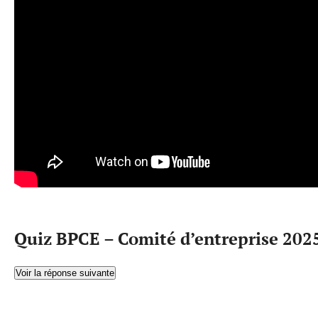
Quiz BPCE – Comité d’entreprise 202
Voir la réponse suivante