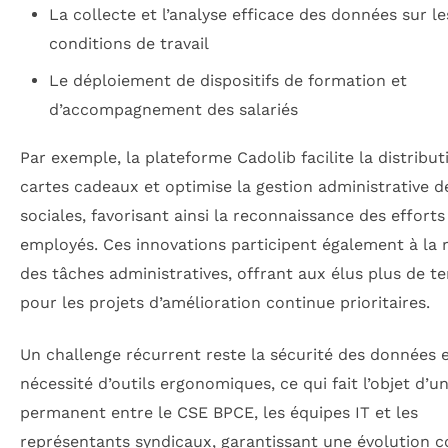
La collecte et l’analyse efficace des données sur le
conditions de travail
Le déploiement de dispositifs de formation et
d’accompagnement des salariés
Par exemple, la plateforme Cadolib facilite la distribut
cartes cadeaux et optimise la gestion administrative d
sociales, favorisant ainsi la reconnaissance des efforts
employés. Ces innovations participent également à la 
des tâches administratives, offrant aux élus plus de t
pour les projets d’amélioration continue prioritaires.
Un challenge récurrent reste la sécurité des données e
nécessité d’outils ergonomiques, ce qui fait l’objet d’u
permanent entre le CSE BPCE, les équipes IT et les
représentants syndicaux, garantissant une évolution 