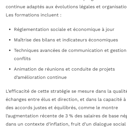
continue adaptés aux évolutions légales et organisatio
Les formations incluent :
Réglementation sociale et économique à jour
Maîtrise des bilans et indicateurs économiques
Techniques avancées de communication et gestion
conflits
Animation de réunions et conduite de projets
d’amélioration continue
L’efficacité de cette stratégie se mesure dans la qualit
échanges entre élus et direction, et dans la capacité à
des accords justes et équilibrés, comme le montre
l’augmentation récente de 3 % des salaires de base né
dans un contexte d’inflation, fruit d’un dialogue social