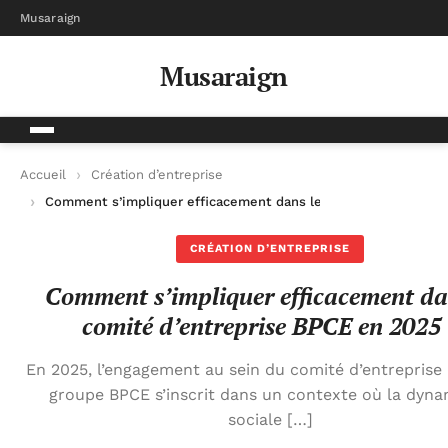
Musaraign
Musaraign
Accueil
Création d’entreprise
Comment s’impliquer efficacement dans le comité d’entrepris
CRÉATION D’ENTREPRISE
Comment s’impliquer efficacement da
comité d’entreprise BPCE en 2025 
En 2025, l’engagement au sein du comité d’entreprise
groupe BPCE s’inscrit dans un contexte où la dyn
sociale […]