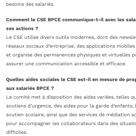
besoins des salariés.
Comment le CSE BPCE communique-t-il avec les sala
ses actions ?
Le CSE utilise divers outils modernes, dont des newslet
réseaux sociaux d’entreprise, des applications mobiles
et organise des permanences physiques et virtuelles p
assurer une communication accessible et efficace.
Quelles aides sociales le CSE est-il en mesure de pro
aux salariés BPCE ?
Le comité met à disposition des aides variées, telles q
soutiens d’urgence, des aides pour la garde d’enfants, 
soutien scolaire, ainsi que des services de médiation s
pour accompagner les collaborateurs dans des situati
difficiles.