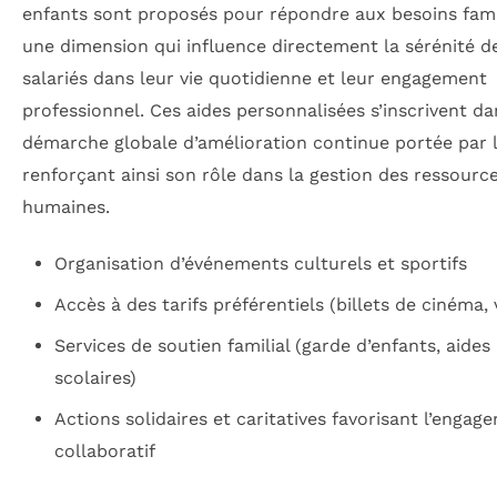
enfants sont proposés pour répondre aux besoins fami
une dimension qui influence directement la sérénité d
salariés dans leur vie quotidienne et leur engagement
professionnel. Ces aides personnalisées s’inscrivent d
démarche globale d’amélioration continue portée par 
renforçant ainsi son rôle dans la gestion des ressourc
humaines.
Organisation d’événements culturels et sportifs
Accès à des tarifs préférentiels (billets de cinéma,
Services de soutien familial (garde d’enfants, aides
scolaires)
Actions solidaires et caritatives favorisant l’engag
collaboratif