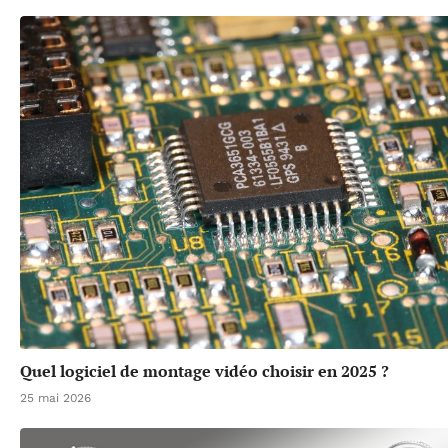
Quel logiciel de montage vidéo choisir en 2025 ?
25 mai 2026