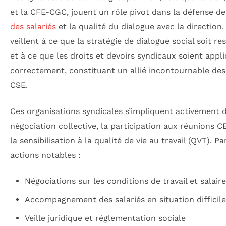
et la CFE-CGC, jouent un rôle pivot dans la défense d
des salariés
et la qualité du dialogue avec la direction. 
veillent à ce que la stratégie de dialogue social soit r
et à ce que les droits et devoirs syndicaux soient appl
correctement, constituant un allié incontournable des
CSE.
Ces organisations syndicales s’impliquent activement 
négociation collective, la participation aux réunions C
la sensibilisation à la qualité de vie au travail (QVT). P
actions notables :
Négociations sur les conditions de travail et salair
Accompagnement des salariés en situation difficile
Veille juridique et réglementation sociale