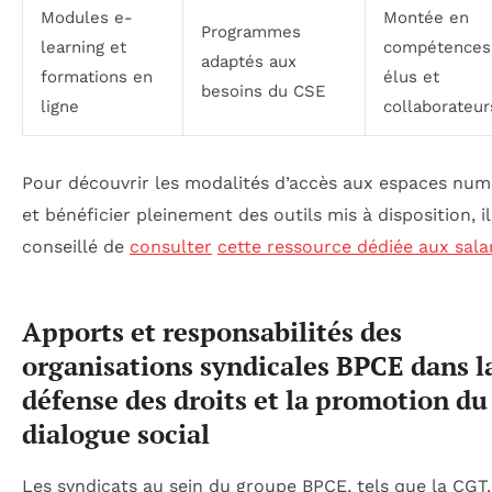
Modules e-
Montée en
Programmes
learning et
compétences
adaptés aux
formations en
élus et
besoins du CSE
ligne
collaborateur
Pour découvrir les modalités d’accès aux espaces num
et bénéficier pleinement des outils mis à disposition, il
conseillé de
consulter
cette ressource dédiée aux sala
Apports et responsabilités des
organisations syndicales BPCE dans l
défense des droits et la promotion du
dialogue social
Les syndicats au sein du groupe BPCE, tels que la CGT