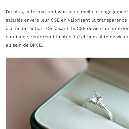
De plus, la formation favorise un meilleur engagement
salariés envers leur CSE en valorisant la transparence 
clarté de l’action. Ce faisant, le CSE devient un interl
confiance, renforçant la stabilité et la qualité de vie au
au sein de BPCE.