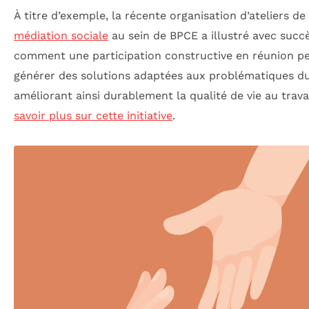
À titre d’exemple, la récente organisation d’ateliers de
médiation sociale
au sein de BPCE a illustré avec succ
comment une participation constructive en réunion p
générer des solutions adaptées aux problématiques du
améliorant ainsi durablement la qualité de vie au travai
savoir plus sur cette initiative
.