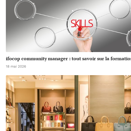
ifocop community manager : tout savoir sur la formatio
18 mai 2026