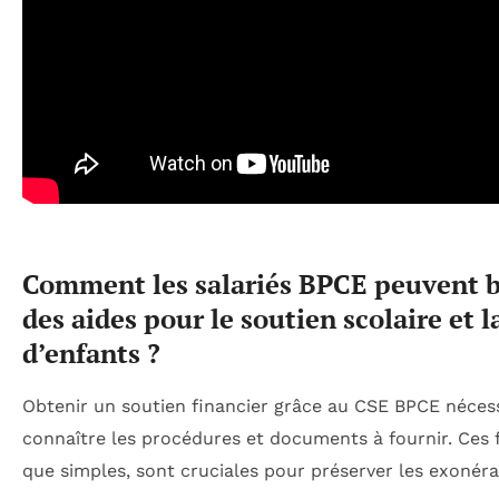
Comment les salariés BPCE peuvent b
des aides pour le soutien scolaire et l
d’enfants ?
Obtenir un soutien financier grâce au CSE BPCE néces
connaître les procédures et documents à fournir. Ces f
que simples, sont cruciales pour préserver les exonérat