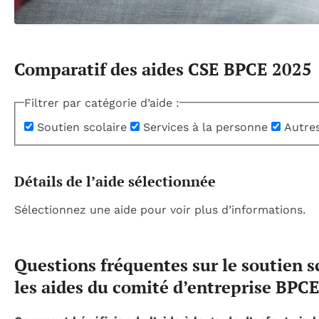
Comparatif des aides CSE BPCE 2025
Filtrer par catégorie d’aide :
Soutien scolaire
Services à la personne
Autres
Détails de l’aide sélectionnée
Sélectionnez une aide pour voir plus d’informations.
Questions fréquentes sur le soutien sc
les aides du comité d’entreprise BPC