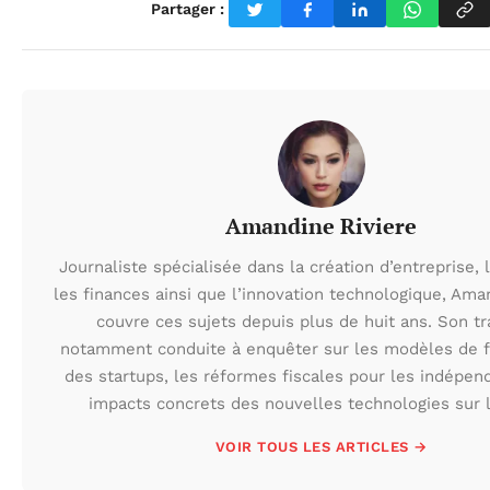
Partager :
Amandine Riviere
Journaliste spécialisée dans la création d’entreprise, 
les finances ainsi que l’innovation technologique, Ama
couvre ces sujets depuis plus de huit ans. Son tra
notamment conduite à enquêter sur les modèles de 
des startups, les réformes fiscales pour les indépend
impacts concrets des nouvelles technologies sur 
VOIR TOUS LES ARTICLES →