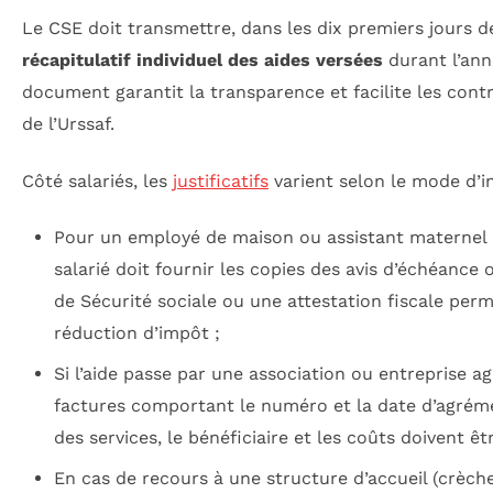
Le CSE doit transmettre, dans les dix premiers jours de
récapitulatif individuel des aides versées
durant l’anné
document garantit la transparence et facilite les cont
de l’Urssaf.
Côté salariés, les
justificatifs
varient selon le mode d’in
Pour un employé de maison ou assistant maternel a
salarié doit fournir les copies des avis d’échéance 
de Sécurité sociale ou une attestation fiscale perm
réduction d’impôt ;
Si l’aide passe par une association ou entreprise ag
factures comportant le numéro et la date d’agréme
des services, le bénéficiaire et les coûts doivent êt
En cas de recours à une structure d’accueil (crèche