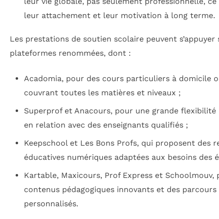
leur vie globale, pas seulement professionnelle, c
leur attachement et leur motivation à long terme.
Les prestations de soutien scolaire peuvent s’appuyer 
plateformes renommées, dont :
Acadomia, pour des cours particuliers à domicile o
couvrant toutes les matières et niveaux ;
Superprof et Anacours, pour une grande flexibilité
en relation avec des enseignants qualifiés ;
Keepschool et Les Bons Profs, qui proposent des r
éducatives numériques adaptées aux besoins des él
Kartable, Maxicours, Prof Express et Schoolmouv, 
contenus pédagogiques innovants et des parcours
personnalisés.