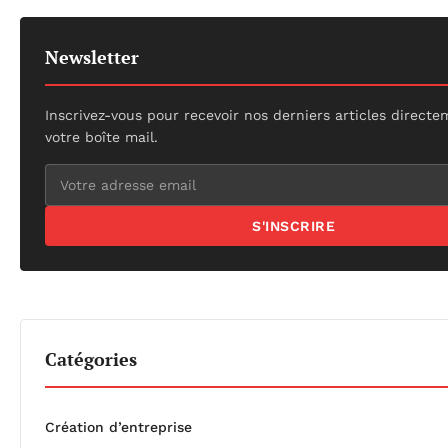
Newsletter
Inscrivez-vous pour recevoir nos derniers articles direct
votre boîte mail.
S'INSCRIRE
Catégories
Création d’entreprise