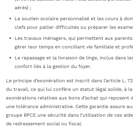
aérés) ;
Le soutien scolaire personnalisé et les cours à dom
clefs pour pallier difficultés ou préparer les exame
Les travaux ménagers, qui permettent aux parents
gérer leur temps en conciliant vie familiale et prof
Le repassage et la livraison de linge, inclus dans le
confort liés à la gestion du foyer.
Le principe d’exonération est inscrit dans l’article L. 
du travail, ce qui lui confère un statut légal solide, à l
exonérations relatives aux bons d’achat qui reposent 
une tolérance administrative. Cette garantie assure au
groupe BPCE une sécurité dans l’utilisation de ces aide
de redressement social ou fiscal.