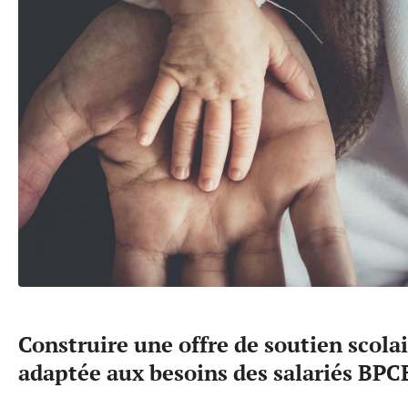
Construire une offre de soutien scola
adaptée aux besoins des salariés BPC