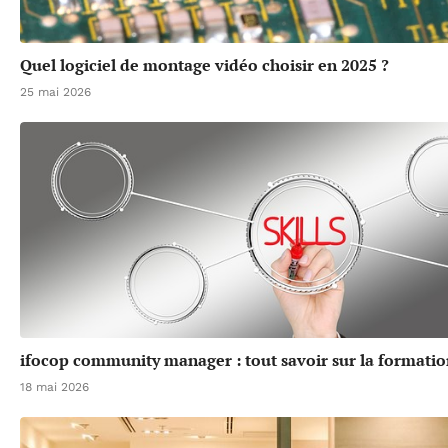
Quel logiciel de montage vidéo choisir en 2025 ?
25 mai 2026
ifocop community manager : tout savoir sur la formatio
18 mai 2026