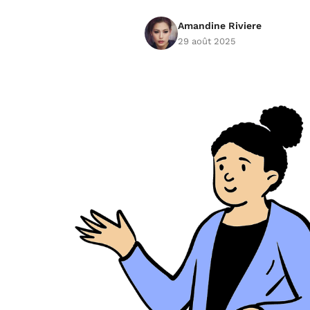
Amandine Riviere
29 août 2025