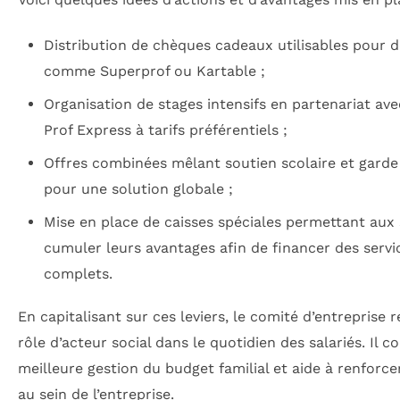
Distribution de chèques cadeaux utilisables pour 
comme Superprof ou Kartable ;
Organisation de stages intensifs en partenariat av
Prof Express à tarifs préférentiels ;
Offres combinées mêlant soutien scolaire et garde 
pour une solution globale ;
Mise en place de caisses spéciales permettant aux 
cumuler leurs avantages afin de financer des servi
complets.
En capitalisant sur ces leviers, le comité d’entreprise 
rôle d’acteur social dans le quotidien des salariés. Il c
meilleure gestion du budget familial et aide à renforcer 
au sein de l’entreprise.