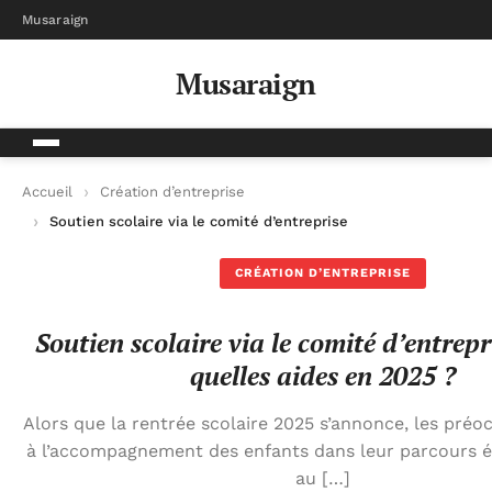
Musaraign
Musaraign
Accueil
Création d’entreprise
Soutien scolaire via le comité d’entreprise BPCE : quelles aid
CRÉATION D’ENTREPRISE
Soutien scolaire via le comité d’entrep
quelles aides en 2025 ?
Alors que la rentrée scolaire 2025 s’annonce, les préo
à l’accompagnement des enfants dans leur parcours é
au […]