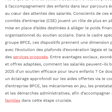
à l’accompagnement des enfants dans leur parcours éd
au cœur des attentes des salariés. Conscients de ces e
comités d’entreprise (CSE) jouent un rôle de plus en pl
mise en place d’aides destinées à alléger le poids finan
organisationnel du soutien scolaire. Dans le cadre spé
groupe BPCE, ces dispositifs prennent une dimension p
avec l’évolution des plafonds d’exonération légale et la
des
services proposés
. Entre avantages sociaux, exoné
et offres adaptées, comment les salariés peuvent-ils b
2025 d’un soutien efficace pour leurs enfants ? Ce do
un éclairage approfondi sur les aides offertes via le c
d’entreprise BPCE, les mécanismes en jeu, les prestata
et les démarches administratives, afin d’accompagner 
familles
dans cette étape cruciale.