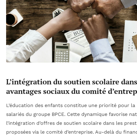
L’intégration du soutien scolaire dans
avantages sociaux du comité d’entre
L’éducation des enfants constitue une priorité pour la
salariés du groupe BPCE. Cette dynamique favorise na
l’intégration d’offres de soutien scolaire dans les pres
proposées via le comité d’entreprise. Au-delà du finan