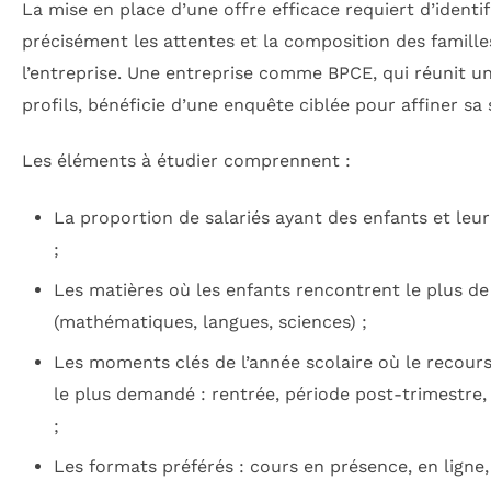
La mise en place d’une offre efficace requiert d’identif
précisément les attentes et la composition des famille
l’entreprise. Une entreprise comme BPCE, qui réunit un
profils, bénéficie d’une enquête ciblée pour affiner sa 
Les éléments à étudier comprennent :
La proportion de salariés ayant des enfants et leu
;
Les matières où les enfants rencontrent le plus de 
(mathématiques, langues, sciences) ;
Les moments clés de l’année scolaire où le recours
le plus demandé : rentrée, période post-trimestre
;
Les formats préférés : cours en présence, en ligne,