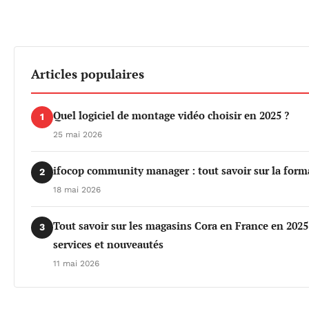
Articles populaires
Quel logiciel de montage vidéo choisir en 2025 ?
1
25 mai 2026
ifocop community manager : tout savoir sur la form
2
18 mai 2026
Tout savoir sur les magasins Cora en France en 2025 
3
services et nouveautés
11 mai 2026