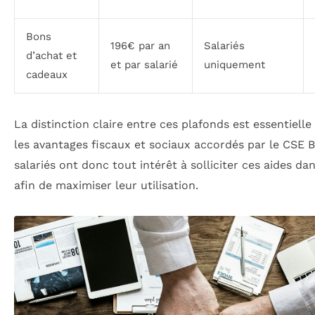
Bons
196€ par an
Salariés
d’achat et
et par salarié
uniquement
cadeaux
La distinction claire entre ces plafonds est essentiell
les avantages fiscaux et sociaux accordés par le CSE 
salariés ont donc tout intérêt à solliciter ces aides dan
afin de maximiser leur utilisation.