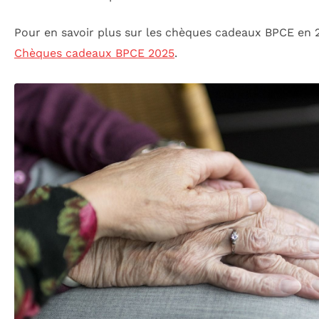
Pour en savoir plus sur les chèques cadeaux BPCE en 20
Chèques cadeaux BPCE 2025
.