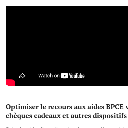
Optimiser le recours aux aides BPCE 
chèques cadeaux et autres dispositif