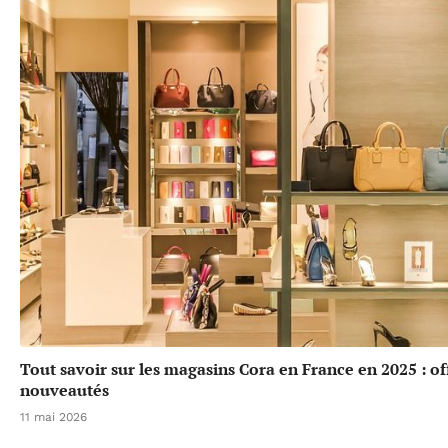
Tout savoir sur les magasins Cora en France en 2025 : off
nouveautés
11 mai 2026