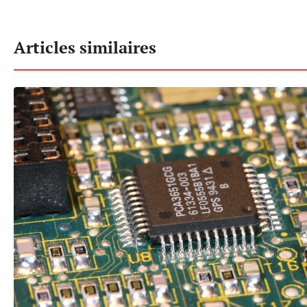
Articles similaires