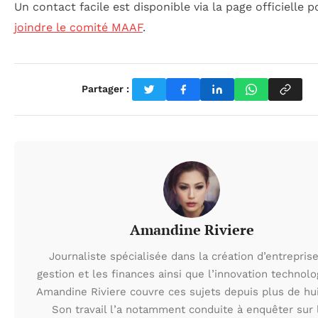
Un contact facile est disponible via la page officielle p
joindre le comité MAAF
.
Partager :
Amandine Riviere
Journaliste spécialisée dans la création d’entreprise
gestion et les finances ainsi que l’innovation technolo
Amandine Riviere couvre ces sujets depuis plus de hui
Son travail l’a notamment conduite à enquêter sur 