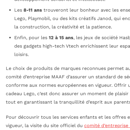
Les
8-11 ans
trouveront leur bonheur avec les ens
Lego, Playmobil, ou des kits créatifs Janod, qui e
la construction, la créativité et la patience.
Enfin, pour les
12 à 15 ans
, les jeux de société Has
des gadgets high-tech Vtech enrichissent leur esp
loisirs.
Le choix de produits de marques reconnues permet au
comité d’entreprise MAAF d’assurer un standard de sé
conforme aux normes européennes en vigueur. Offrir 
cadeau Lego, c’est donc assurer un moment de plaisir
tout en garantissant la tranquillité d’esprit aux parent
Pour découvrir tous les services enfants et les offres 
vigueur, la visite du site officiel du
comité d’entrepris