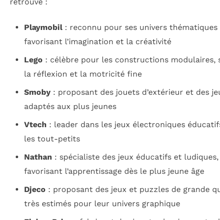
retrouve :
Playmobil
: reconnu pour ses univers thématiques 
favorisant l’imagination et la créativité
Lego
: célèbre pour les constructions modulaires, 
la réflexion et la motricité fine
Smoby
: proposant des jouets d’extérieur et des jeu
adaptés aux plus jeunes
Vtech
: leader dans les jeux électroniques éducati
les tout-petits
Nathan
: spécialiste des jeux éducatifs et ludiques,
favorisant l’apprentissage dès le plus jeune âge
Djeco
: proposant des jeux et puzzles de grande qu
très estimés pour leur univers graphique