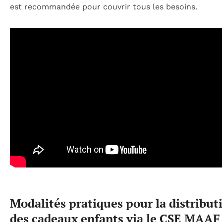
est recommandée pour couvrir tous les besoins.
Modalités pratiques pour la distribut
des cadeaux enfants via le CSE MAAF