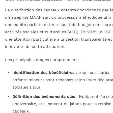
La distribution des cadeaux enfants coordonnée par l
d’entreprise MAAF suit un processus méthodique afin 
une équité parfaite et un respect du budget consacré
activités sociales et culturelles (ASC). En 2025, le CSE
une attention particulière à la gestion transparente et
innovante de cette attribution.
Les principales étapes comprennent :
Identification des bénéficiaires
: tous les salariés
enfants mineurs sont recensés selon leurs déclara
sociales à jour.
Définition des événements clés
: Noël, rentrée sco
anniversaire, etc., servent de jalons pour la remise
cadeaux.