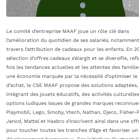
Le comité d’entreprise MAAF joue un rôle clé dans
l’amélioration du quotidien de ses salariés, notamment
travers l’attribution de cadeaux pour les enfants. En 20
sélection d’offres cadeaux s’élargit et se diversifie, refl
fois les tendances actuelles et les attentes des famille
une économie marquée par la nécessité d’optimiser le
d’achat, le CSE MAAF propose des solutions adaptées,
intégrant des jouets éducatifs, des activités culturelle
options ludiques issues de grandes marques reconnue
Playmobil, Lego, Smoby, Vtech, Nathan, Djeco, Fisher-P
Janod, Mattel et Hasbro s’inscrivent ainsi dans une of
pour toucher toutes les tranches d’âge et favoriser un