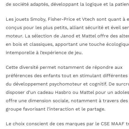
de société adaptés, développant la logique et la patien
Les jouets Smoby, Fisher-Price et Vtech sont quant à 
conçus pour les plus petits, alliant sécurité et éveil sen
moteur. La sélection de Janod et Mattel offre des alte
en bois et classiques, apportant une touche écologiqu
intemporelle à l’expérience de jeu.
Cette diversité permet notamment de répondre aux
préférences des enfants tout en stimulant différentes 
du développement psychomoteur et cognitif. De surcro
disposer d’un cadeau Hasbro ou Mattel pour un adole
offre une dimension sociale, notamment à travers des
groupe favorisant l’interaction et le partage.
Le choix conscient de ces marques par le CSE MAAF t