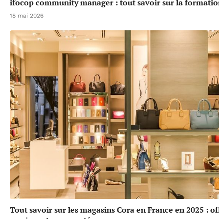
ifocop community manager : tout savoir sur la formatio
18 mai 2026
Tout savoir sur les magasins Cora en France en 2025 : of