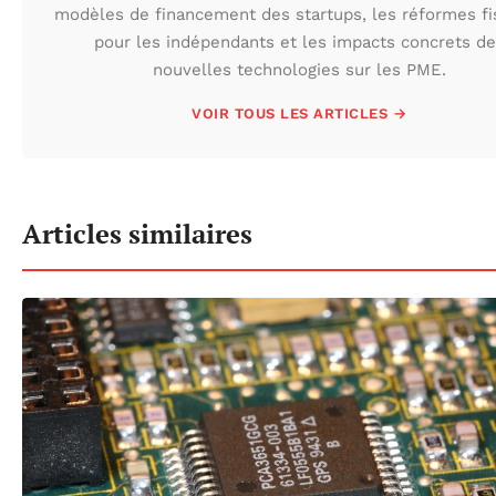
modèles de financement des startups, les réformes fi
pour les indépendants et les impacts concrets de
nouvelles technologies sur les PME.
VOIR TOUS LES ARTICLES →
Articles similaires