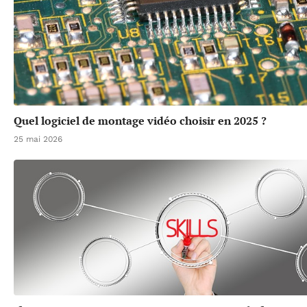
Quel logiciel de montage vidéo choisir en 2025 ?
25 mai 2026