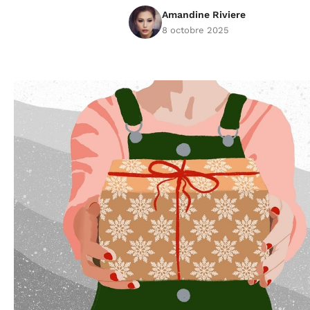
Amandine Riviere
8 octobre 2025