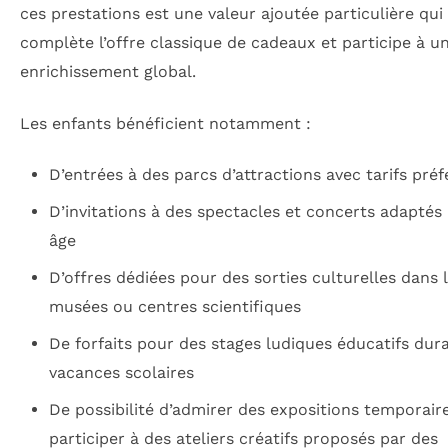
ces prestations est une valeur ajoutée particulière qui
complète l’offre classique de cadeaux et participe à u
enrichissement global.
Les enfants bénéficient notamment :
D’entrées à des parcs d’attractions avec tarifs préf
D’invitations à des spectacles et concerts adaptés 
âge
D’offres dédiées pour des sorties culturelles dans 
musées ou centres scientifiques
De forfaits pour des stages ludiques éducatifs dura
vacances scolaires
De possibilité d’admirer des expositions temporair
participer à des ateliers créatifs proposés par des