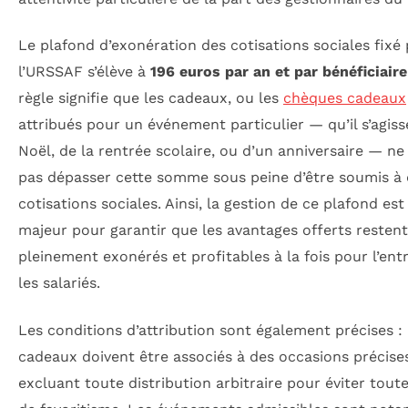
Le plafond d’exonération des cotisations sociales fixé 
l’URSSAF s’élève à
196 euros par an et par bénéficiaire
règle signifie que les cadeaux, ou les
chèques cadeaux
attribués pour un événement particulier — qu’il s’agiss
Noël, de la rentrée scolaire, ou d’un anniversaire — ne
pas dépasser cette somme sous peine d’être soumis à
cotisations sociales. Ainsi, la gestion de ce plafond es
majeur pour garantir que les avantages offerts restent
pleinement exonérés et profitables à la fois pour l’ent
les salariés.
Les conditions d’attribution sont également précises : 
cadeaux doivent être associés à des occasions précise
excluant toute distribution arbitraire pour éviter tout