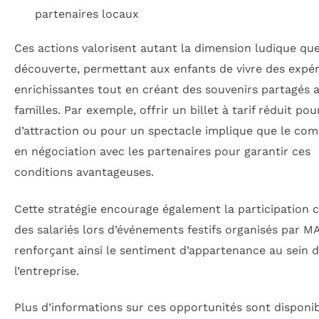
partenaires locaux
Ces actions valorisent autant la dimension ludique que
découverte, permettant aux enfants de vivre des expé
enrichissantes tout en créant des souvenirs partagés a
familles. Par exemple, offrir un billet à tarif réduit po
d’attraction ou pour un spectacle implique que le com
en négociation avec les partenaires pour garantir ces
conditions avantageuses.
Cette stratégie encourage également la participation c
des salariés lors d’événements festifs organisés par M
renforçant ainsi le sentiment d’appartenance au sein 
l’entreprise.
Plus d’informations sur ces opportunités sont disponib