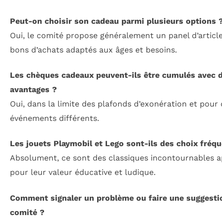
Peut-on choisir son cadeau parmi plusieurs options 
Oui, le comité propose généralement un panel d’articl
bons d’achats adaptés aux âges et besoins.
Les chèques cadeaux peuvent-ils être cumulés avec d
avantages ?
Oui, dans la limite des plafonds d’exonération et pour
événements différents.
Les jouets Playmobil et Lego sont-ils des choix fréq
Absolument, ce sont des classiques incontournables a
pour leur valeur éducative et ludique.
Comment signaler un problème ou faire une suggesti
comité ?