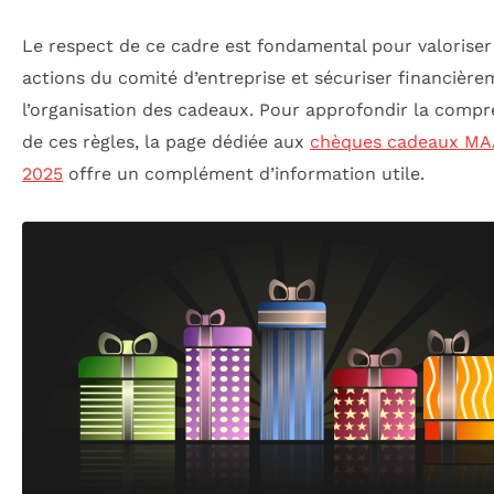
Le respect de ce cadre est fondamental pour valoriser
actions du comité d’entreprise et sécuriser financièr
l’organisation des cadeaux. Pour approfondir la comp
de ces règles, la page dédiée aux
chèques cadeaux MA
2025
offre un complément d’information utile.