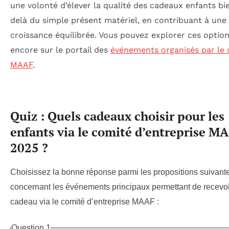
une volonté d’élever la qualité des cadeaux enfants bi
delà du simple présent matériel, en contribuant à une
croissance équilibrée. Vous pouvez explorer ces option
encore sur le portail des
événements organisés par le
MAAF
.
Quiz : Quels cadeaux choisir pour les
enfants via le comité d’entreprise M
2025 ?
Choisissez la bonne réponse parmi les propositions suivant
concernant les événements principaux permettant de recevoi
cadeau via le comité d’entreprise MAAF :
Question 1