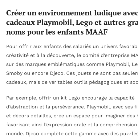
Créer un environnement ludique avec
cadeaux Playmobil, Lego et autres gr
noms pour les enfants MAAF
Pour offrir aux enfants des salariés un univers favorabl
créativité et à la découverte, le comité d’entreprise 
sur des marques emblématiques comme Playmobil, Le
Smoby ou encore Djeco. Ces jouets ne sont pas seule
cadeaux, mais de véritables outils pédagogiques et soc
Par exemple, offrir un kit Lego encourage la capacité
d’abstraction et la persévérance. Playmobil, avec ses f
et décors détaillés, crée un espace pour imaginer des h
favorisant ainsi l’expression orale et la compréhension
monde. Djeco complète cette gamme avec des puzzles