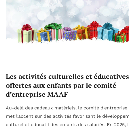
Les activités culturelles et éducatives
offertes aux enfants par le comité
d’entreprise MAAF
Au-delà des cadeaux matériels, le comité d’entrepris
met l’accent sur des activités favorisant le développe
culturel et éducatif des enfants des salariés. En 2025, l