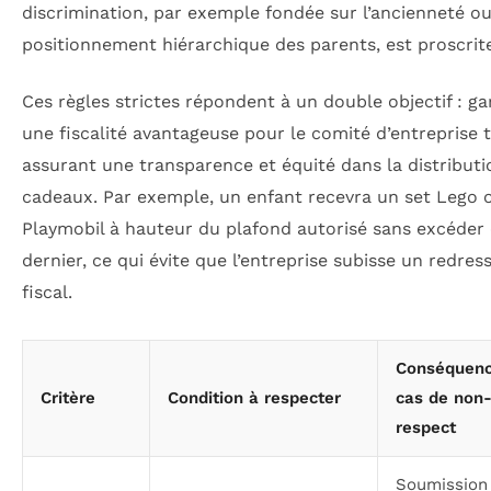
discrimination, par exemple fondée sur l’ancienneté ou
positionnement hiérarchique des parents, est proscrit
Ces règles strictes répondent à un double objectif : ga
une fiscalité avantageuse pour le comité d’entreprise 
assurant une transparence et équité dans la distributi
cadeaux. Par exemple, un enfant recevra un set Lego 
Playmobil à hauteur du plafond autorisé sans excéder
dernier, ce qui évite que l’entreprise subisse un redre
fiscal.
Conséquenc
Critère
Condition à respecter
cas de non
respect
Soumission