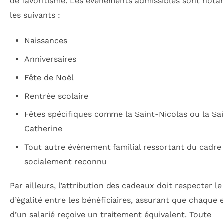
de favoritisme. Les événements admissibles sont not
les suivants :
Naissances
Anniversaires
Fête de Noël
Rentrée scolaire
Fêtes spécifiques comme la Saint-Nicolas ou la Sa
Catherine
Tout autre événement familial ressortant du cadre 
socialement reconnu
Par ailleurs, l’attribution des cadeaux doit respecter le
d’égalité entre les bénéficiaires, assurant que chaque 
d’un salarié reçoive un traitement équivalent. Toute