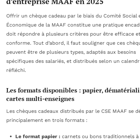
d’entreprise MAAF en 2025
Offrir un chèque cadeau par le biais du Comité Social 
Économique de la MAAF constitue une pratique encad
doit répondre à plusieurs critères pour être efficace e
conforme. Tout d’abord, il faut souligner que ces chèq
peuvent être de plusieurs types, adaptés aux besoins
spécifiques des salariés, et distribués selon un calendr
réfléchi.
Les formats disponibles : papier, dématériali
cartes multi-enseignes
Les chèques cadeaux distribués par le CSE MAAF se d
principalement en trois formats :
Le format papier :
carnets ou bons traditionnels à