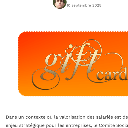
10 septembre 2025
Dans un contexte où la valorisation des salariés est d
enjeu stratégique pour les entreprises, le Comité Socia