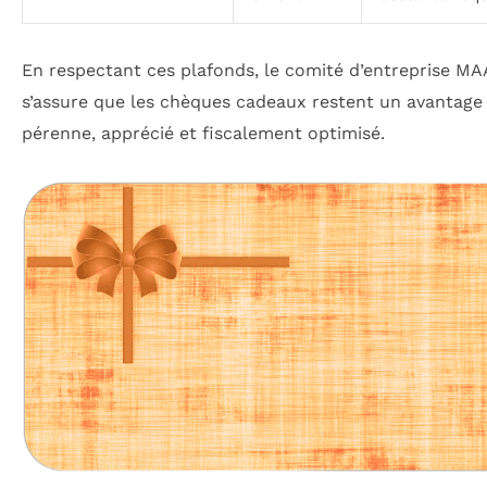
En respectant ces plafonds, le comité d’entreprise M
s’assure que les chèques cadeaux restent un avantage 
pérenne, apprécié et fiscalement optimisé.