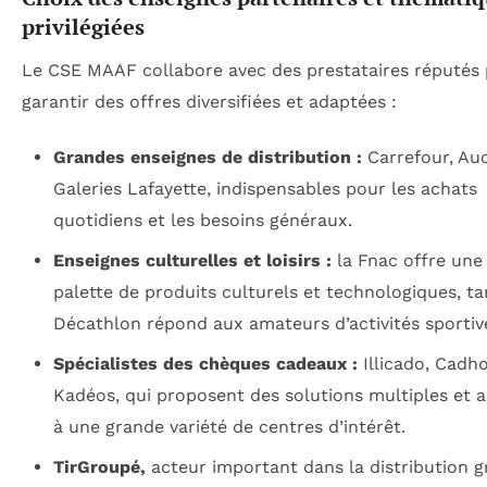
privilégiées
Le CSE MAAF collabore avec des prestataires réputés
garantir des offres diversifiées et adaptées :
Grandes enseignes de distribution :
Carrefour, Au
Galeries Lafayette, indispensables pour les achats
quotidiens et les besoins généraux.
Enseignes culturelles et loisirs :
la Fnac offre une
palette de produits culturels et technologiques, t
Décathlon répond aux amateurs d’activités sportiv
Spécialistes des chèques cadeaux :
Illicado, Cadho
Kadéos, qui proposent des solutions multiples et 
à une grande variété de centres d’intérêt.
TirGroupé,
acteur important dans la distribution 