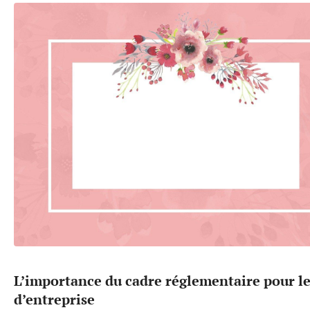
L’importance du cadre réglementaire pour l
d’entreprise