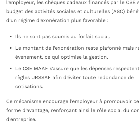
l’employeur, les chèques cadeaux financés par le CSE s
budget des activités sociales et culturelles (ASC) béné
d’un régime d’exonération plus favorable :
Ils ne sont pas soumis au forfait social.
Le montant de l’exonération reste plafonné mais ré
événement, ce qui optimise la gestion.
Le CSE MAAF s’assure que les dépenses respectent
règles URSSAF afin d’éviter toute redondance de
cotisations.
Ce mécanisme encourage l’employeur à promouvoir ce
forme d’avantage, renforçant ainsi le rôle social du co
d’entreprise.