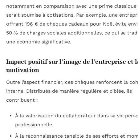
notamment en comparaison avec une prime classique 
serait soumise à cotisations. Par exemple, une entrepr
offrant 196 € de chèques cadeaux pour Noël évite envi
50 % de charges sociales additionnelles, ce qui se trad
une économie significative.
Impact positif sur l’image de l’entreprise et l
motivation
Outre l’aspect financier, ces chèques renforcent la co
interne. Distribués de manière régulière et ciblée, ils
contribuent :
À la valorisation du collaborateur dans sa vie pers
professionnelle.
À la reconnaissance tangible de ses efforts et mo