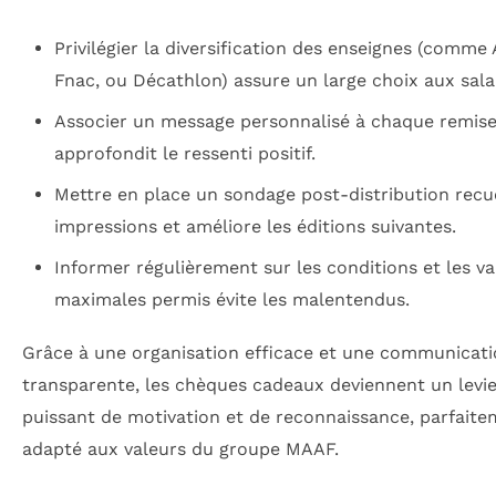
Privilégier la diversification des enseignes (comm
Fnac, ou Décathlon) assure un large choix aux salar
Associer un message personnalisé à chaque remis
approfondit le ressenti positif.
Mettre en place un sondage post-distribution recue
impressions et améliore les éditions suivantes.
Informer régulièrement sur les conditions et les va
maximales permis évite les malentendus.
Grâce à une organisation efficace et une communicat
transparente, les chèques cadeaux deviennent un levie
puissant de motivation et de reconnaissance, parfait
adapté aux valeurs du groupe MAAF.