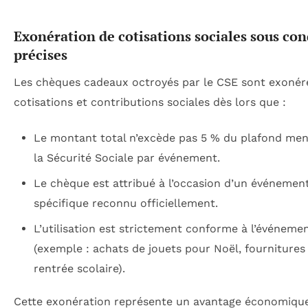
Exonération de cotisations sociales sous con
précises
Les chèques cadeaux octroyés par le CSE sont exonér
cotisations et contributions sociales dès lors que :
Le montant total n’excède pas 5 % du plafond men
la Sécurité Sociale par événement.
Le chèque est attribué à l’occasion d’un événemen
spécifique reconnu officiellement.
L’utilisation est strictement conforme à l’événeme
(exemple : achats de jouets pour Noël, fournitures
rentrée scolaire).
Cette exonération représente un avantage économique