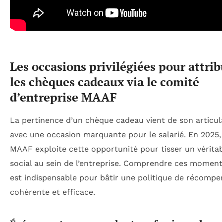
Les occasions privilégiées pour attri
les chèques cadeaux via le comité
d’entreprise MAAF
La pertinence d’un chèque cadeau vient de son articul
avec une occasion marquante pour le salarié. En 2025,
MAAF exploite cette opportunité pour tisser un véritab
social au sein de l’entreprise. Comprendre ces moment
est indispensable pour bâtir une politique de récompe
cohérente et efficace.