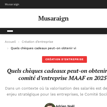
Musaraign
Musaraign
Accueil
Création d’entreprise
Quels chèques cadeaux peut-on obtenir via le comité d’entre
CRÉATION D’ENTREPRISE
Quels chèques cadeaux peut-on obtenir 
comité d’entreprise MAAF en 2025
Dans un contexte où la valorisation des salariés est 
enjeu stratégique pour les entreprises, le Comité Soci
Adrien Noël