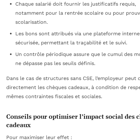
Chaque salarié doit fournir les justificatifs requis,
notamment pour la rentrée scolaire ou pour prouv
scolarisation.
Les bons sont attribués via une plateforme interne
sécurisée, permettant la traçabilité et le suivi.
Un contrôle périodique assure que le cumul des m
ne dépasse pas les seuils définis.
Dans le cas de structures sans CSE, l’employeur peut d
directement les chèques cadeaux, à condition de respe
mêmes contraintes fiscales et sociales.
Conseils pour optimiser l’impact social des 
cadeaux
Pour maximiser leur effet :