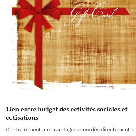
Lien entre budget des activités sociales et
cotisations
Contrairement aux avantages accordés directement p