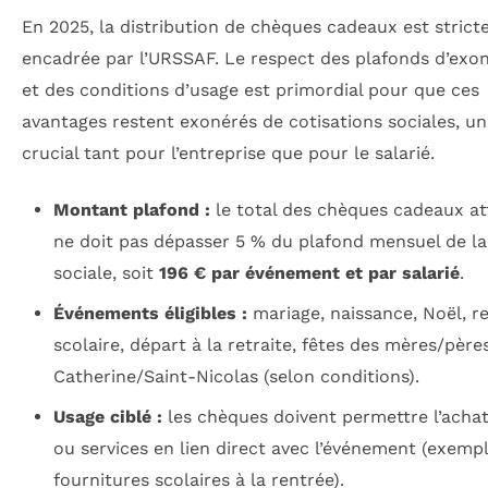
En 2025, la distribution de chèques cadeaux est stric
encadrée par l’URSSAF. Le respect des plafonds d’exo
et des conditions d’usage est primordial pour que ces
avantages restent exonérés de cotisations sociales, un
crucial tant pour l’entreprise que pour le salarié.
Montant plafond :
le total des chèques cadeaux at
ne doit pas dépasser 5 % du plafond mensuel de la
sociale, soit
196 € par événement et par salarié
.
Événements éligibles :
mariage, naissance, Noël, r
scolaire, départ à la retraite, fêtes des mères/père
Catherine/Saint-Nicolas (selon conditions).
Usage ciblé :
les chèques doivent permettre l’achat
ou services en lien direct avec l’événement (exempl
fournitures scolaires à la rentrée).