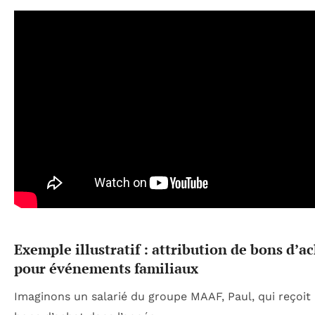
Exemple illustratif : attribution de bons d’a
pour événements familiaux
Imaginons un salarié du groupe MAAF, Paul, qui reçoit 