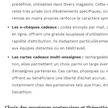
prédéfinie, utilisables dans divers magasins. Cette 
reste très prisée lors d’événements spécifiques, où
remise en mains propres renforce le caractère sym
Les e-chèques cadeaux :
codes envoyés par mail, u
en ligne, offrant une grande souplesse d’utilisatio
rapidité d’attribution. Ils s’adaptent particulièreme
aux équipes distantes ou en télétravail.
Les cartes cadeaux multi-enseignes :
rechargeabl
non, elles permettent un choix parmi un large éven
d’enseignes partenaires. Ces cartes, physiques ou vi
offrent au bénéficiaire une liberté d’achat accrue,
notamment chez des partenaires tels que Fnac, A
Decathlon.
Choix des enseignes partenaires et thémati