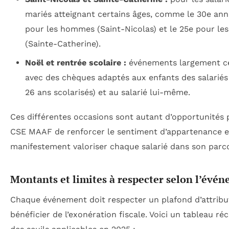
mariés atteignant certains âges, comme le 30e anni
pour les hommes (Saint-Nicolas) et le 25e pour l
(Sainte-Catherine).
Noël et rentrée scolaire :
événements largement cé
avec des chèques adaptés aux enfants des salariés 
26 ans scolarisés) et au salarié lui-même.
Ces différentes occasions sont autant d’opportunités 
CSE MAAF de renforcer le sentiment d’appartenance e
manifestement valoriser chaque salarié dans son parc
Montants et limites à respecter selon l’évé
Chaque événement doit respecter un plafond d’attribu
bénéficier de l’exonération fiscale. Voici un tableau réc