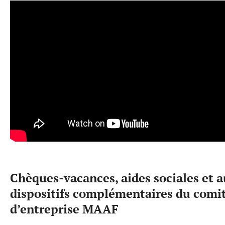
Chèques-vacances, aides sociales et a
dispositifs complémentaires du comi
d’entreprise MAAF