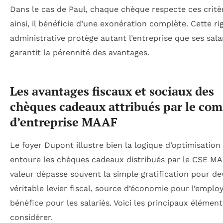
Dans le cas de Paul, chaque chèque respecte ces critèr
ainsi, il bénéficie d’une exonération complète. Cette ri
administrative protège autant l’entreprise que ses sala
garantit la pérennité des avantages.
Les avantages fiscaux et sociaux des
chèques cadeaux attribués par le com
d’entreprise MAAF
Le foyer Dupont illustre bien la logique d’optimisation
entoure les chèques cadeaux distribués par le CSE MA
valeur dépasse souvent la simple gratification pour de
véritable levier fiscal, source d’économie pour l’emplo
bénéfice pour les salariés. Voici les principaux élément
considérer.