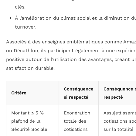
clés.
À l’amélioration du climat social et la diminution d
turnover.
Associés à des enseignes emblématiques comme Amaz
ou Décathlon, ils participent également à une expérie
positive autour de l’utilisation des avantages, créant u
satisfaction durable.
Conséquence
Conséquence s
Critère
si respecté
respecté
Montant ≤ 5 %
Exonération
Assujettissem
plafond de la
totale des
cotisations so
Sécurité Sociale
cotisations
sur la totalité