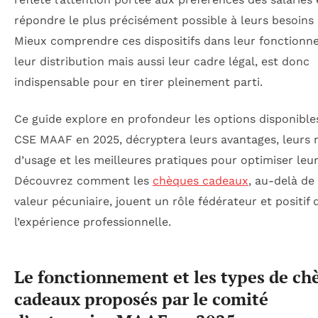
répondre le plus précisément possible à leurs besoins 
Mieux comprendre ces dispositifs dans leur fonctionn
leur distribution mais aussi leur cadre légal, est donc
indispensable pour en tirer pleinement parti.
Ce guide explore en profondeur les options disponibles
CSE MAAF en 2025, décryptera leurs avantages, leurs 
d’usage et les meilleures pratiques pour optimiser leu
Découvrez comment les
chèques cadeaux
, au-delà de
valeur pécuniaire, jouent un rôle fédérateur et positif 
l’expérience professionnelle.
Le fonctionnement et les types de ch
cadeaux proposés par le comité