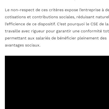
Le non-respect de ces critères expose l’entreprise à d
cotisations et contributions sociales, réduisant natur
l’efficience de ce dispositif. C’est pourquoi le CSE de 
travaille avec rigueur pour garantir une conformité tot
permettant aux salariés de bénéficier pleinement des
avantages sociaux.