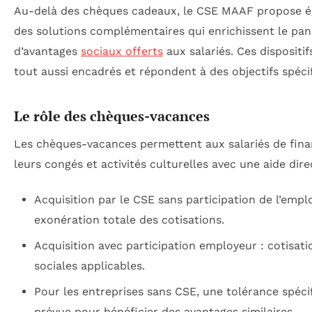
Au-delà des chèques cadeaux, le CSE MAAF propose 
des solutions complémentaires qui enrichissent le pan
d’avantages
sociaux offerts
aux salariés. Ces dispositif
tout aussi encadrés et répondent à des objectifs spéci
Le rôle des chèques-vacances
Les chèques-vacances permettent aux salariés de fin
leurs congés et activités culturelles avec une aide dire
Acquisition par le CSE sans participation de l’empl
exonération totale des cotisations.
Acquisition avec participation employeur : cotisati
sociales applicables.
Pour les entreprises sans CSE, une tolérance spéci
prévue pour bénéficier des avantages similaires.