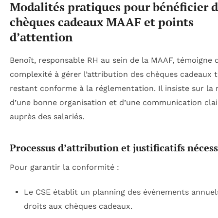
Modalités pratiques pour bénéficier 
chèques cadeaux MAAF et points
d’attention
Benoît, responsable RH au sein de la MAAF, témoigne d
complexité à gérer l’attribution des chèques cadeaux 
restant conforme à la réglementation. Il insiste sur la 
d’une bonne organisation et d’une communication clai
auprès des salariés.
Processus d’attribution et justificatifs néces
Pour garantir la conformité :
Le CSE établit un planning des événements annuels
droits aux chèques cadeaux.