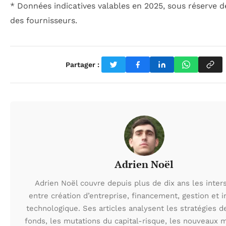
* Données indicatives valables en 2025, sous réserve d
des fournisseurs.
Partager :
Adrien Noël
Adrien Noël couvre depuis plus de dix ans les inter
entre création d’entreprise, financement, gestion et 
technologique. Ses articles analysent les stratégies d
fonds, les mutations du capital-risque, les nouveaux 