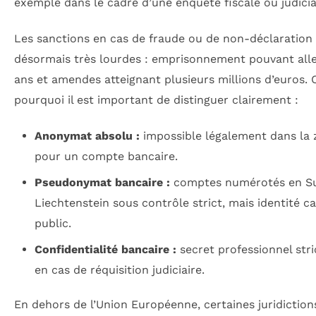
exemple dans le cadre d’une enquête fiscale ou judicia
Les sanctions en cas de fraude ou de non-déclaration
désormais très lourdes : emprisonnement pouvant alle
ans et amendes atteignant plusieurs millions d’euros. C
pourquoi il est important de distinguer clairement :
Anonymat absolu :
impossible légalement dans la 
pour un compte bancaire.
Pseudonymat bancaire :
comptes numérotés en Su
Liechtenstein sous contrôle strict, mais identité c
public.
Confidentialité bancaire :
secret professionnel stri
en cas de réquisition judiciaire.
En dehors de l’Union Européenne, certaines juridictio