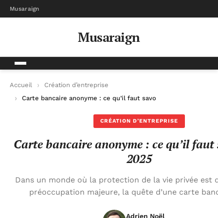
Musaraign
Musaraign
Accueil
Création d’entreprise
Carte bancaire anonyme : ce qu’il faut savoir en 2025
CRÉATION D’ENTREPRISE
Carte bancaire anonyme : ce qu’il faut 
2025
Dans un monde où la protection de la vie privée est
préoccupation majeure, la quête d’une carte banc
Adrien Noël