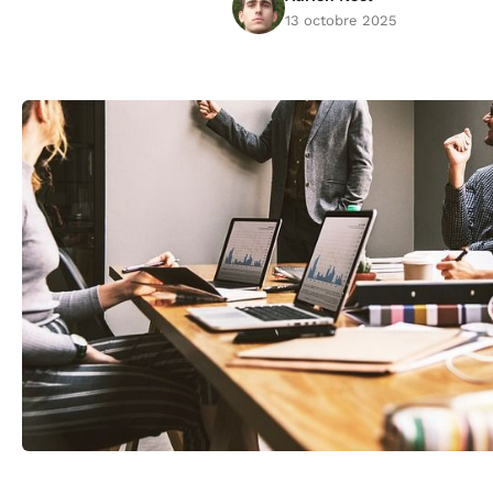
13 octobre 2025