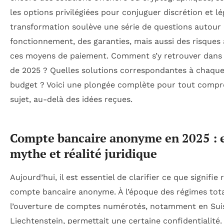
les options privilégiées pour conjuguer discrétion et lé
transformation soulève une série de questions autour
fonctionnement, des garanties, mais aussi des risques 
ces moyens de paiement. Comment s’y retrouver dans
de 2025 ? Quelles solutions correspondantes à chaque
budget ? Voici une plongée complète pour tout compr
sujet, au-delà des idées reçues.
Compte bancaire anonyme en 2025 : 
mythe et réalité juridique
Aujourd’hui, il est essentiel de clarifier ce que signifie
compte bancaire anonyme. À l’époque des régimes total
l’ouverture de comptes numérotés, notamment en Sui
Liechtenstein, permettait une certaine confidentialité.