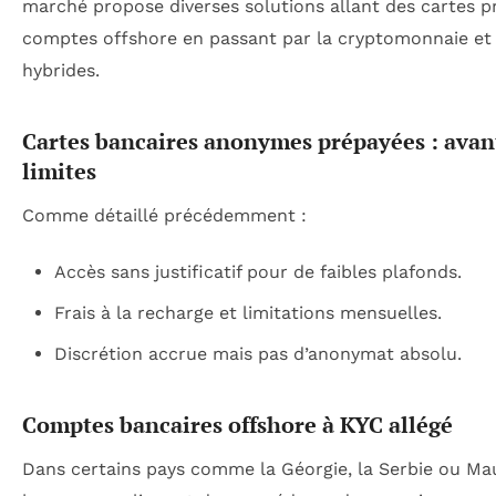
marché propose diverses solutions allant des cartes 
comptes offshore en passant par la cryptomonnaie et
hybrides.
Cartes bancaires anonymes prépayées : avan
limites
Comme détaillé précédemment :
Accès sans justificatif pour de faibles plafonds.
Frais à la recharge et limitations mensuelles.
Discrétion accrue mais pas d’anonymat absolu.
Comptes bancaires offshore à KYC allégé
Dans certains pays comme la Géorgie, la Serbie ou Mau