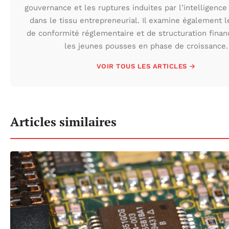
gouvernance et les ruptures induites par l’intelligence a
dans le tissu entrepreneurial. Il examine également l
de conformité réglementaire et de structuration finan
les jeunes pousses en phase de croissance.
VOIR TOUS LES ARTICLES →
Articles similaires