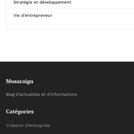
Stratégie et développement
Vie d’entrepreneur
Musaraign
Blog d'actualités et d'informations
Catégories
Création d’entreprise