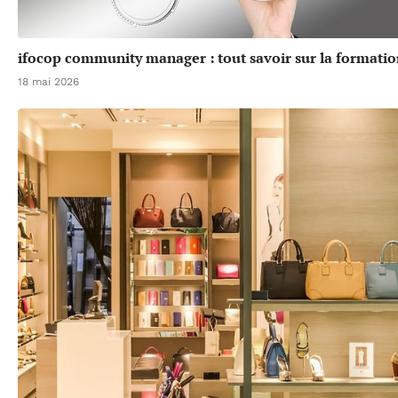
ifocop community manager : tout savoir sur la formatio
18 mai 2026