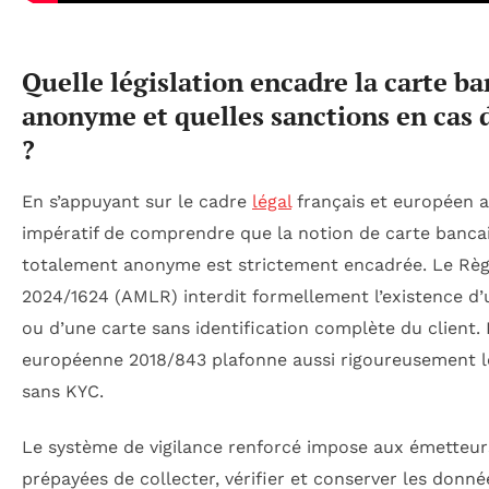
Quelle législation encadre la carte ba
anonyme et quelles sanctions en cas 
?
En s’appuyant sur le cadre
légal
français et européen ac
impératif de comprendre que la notion de carte banca
totalement anonyme est strictement encadrée. Le Rè
2024/1624 (AMLR) interdit formellement l’existence d
ou d’une carte sans identification complète du client. 
européenne 2018/843 plafonne aussi rigoureusement 
sans KYC.
Le système de vigilance renforcé impose aux émetteur
prépayées de collecter, vérifier et conserver les donné