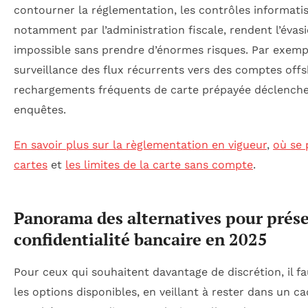
contourner la réglementation, les contrôles informatis
notamment par l’administration fiscale, rendent l’évas
impossible sans prendre d’énormes risques. Par exempl
surveillance des flux récurrents vers des comptes offs
rechargements fréquents de carte prépayée déclench
enquêtes.
En savoir plus sur la règlementation en vigueur
,
où se 
cartes
et
les limites de la carte sans compte
.
Panorama des alternatives pour prése
confidentialité bancaire en 2025
Pour ceux qui souhaitent davantage de discrétion, il fa
les options disponibles, en veillant à rester dans un ca