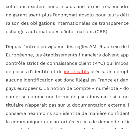
solutions existent encore sous une forme très encadré
ne garantissent plus l’anonymat absolu pour leurs dét
raison des obligations internationales de transparence
échanges automatiques d’informations (CRS).
Depuis l’entrée en vigueur des règles AMLR au sein de 
Européenne, les établissements financiers doivent app
contrôle strict de connaissance client (KYC) qui impos
de pièces d’identité et de
justificatifs
précis. Un compt
aucune identification est donc illégal en France et dan
pays européens. La notion de compte « numéroté » doi
comprise comme une forme de pseudonymat : si le n
titulaire n’apparaît pas sur la documentation externe,
conserve néanmoins son identité de manière confident
la communiquer aux autorités en cas de demande offic