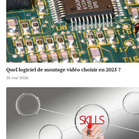
Quel logiciel de montage vidéo choisir en 2025 ?
25 mai 2026