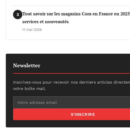
Tout savoir sur les magasins Cora en France en 2025 
3
services et nouveautés
11 mai 2026
Newsletter
Inscrivez-vous pour recevoir nos derniers articles direct
votre boîte mail.
S'INSCRIRE