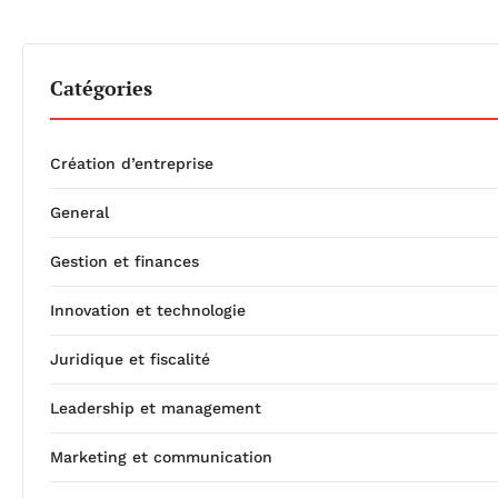
Catégories
Création d’entreprise
General
Gestion et finances
Innovation et technologie
Juridique et fiscalité
Leadership et management
Marketing et communication