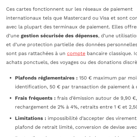
Ces cartes fonctionnent sur les réseaux de paiement
internationaux tels que Mastercard ou Visa et sont co
avec la plupart des terminaux de paiement. Elles offre
d’une
gestion sécurisée des dépenses
, d’une utilisat
et d’une protection partielle des données personnelles
sont pas rattachées à un
compte
bancaire classique. I
achats ponctuels, des voyages ou des donations discrè
Plafonds réglementaires :
150 € maximum par moi
identification, 50 € par transaction de paiement à 
Frais fréquents :
frais d’émission autour de 9,90 €,
rechargement de 2% à 4%, retraits entre 1 € et 2,5
Limitations :
impossibilité d’accepter des virements
plafond de retrait limité, conversion de devise avec 