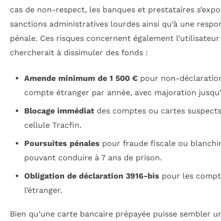
cas de non-respect, les banques et prestataires s’expo
sanctions administratives lourdes ainsi qu’à une respon
pénale. Ces risques concernent également l’utilisateur
chercherait à dissimuler des fonds :
Amende minimum de 1 500 €
pour non-déclaratio
compte étranger par année, avec majoration jusqu’
Blocage immédiat
des comptes ou cartes suspects
cellule Tracfin.
Poursuites pénales
pour fraude fiscale ou blanch
pouvant conduire à 7 ans de prison.
Obligation de déclaration 3916-bis
pour les compt
l’étranger.
Bien qu’une carte bancaire prépayée puisse sembler 