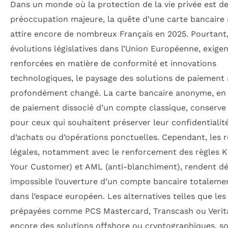
Dans un monde où la protection de la vie privée est 
préoccupation majeure, la quête d’une carte bancair
attire encore de nombreux Français en 2025. Pourtant,
évolutions législatives dans l’Union Européenne, exige
renforcées en matière de conformité et innovations
technologiques, le paysage des solutions de paiement 
profondément changé. La carte bancaire anonyme, en t
de paiement dissocié d’un compte classique, conserve 
pour ceux qui souhaitent préserver leur confidentialité
d’achats ou d’opérations ponctuelles. Cependant, les r
légales, notamment avec le renforcement des règles 
Your Customer) et AML (anti-blanchiment), rendent d
impossible l’ouverture d’un compte bancaire totalem
dans l’espace européen. Les alternatives telles que les
prépayées comme PCS Mastercard, Transcash ou Verit
encore des solutions offshore ou cryptographiques, s