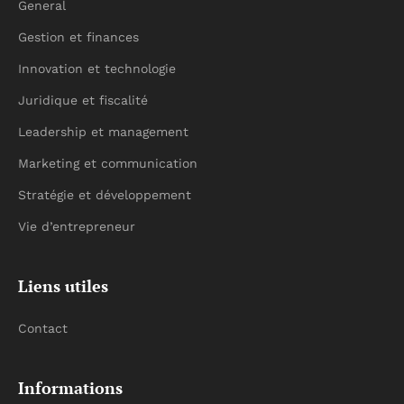
General
Gestion et finances
Innovation et technologie
Juridique et fiscalité
Leadership et management
Marketing et communication
Stratégie et développement
Vie d’entrepreneur
Liens utiles
Contact
Informations