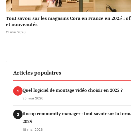
Tout savoir sur les magasins Cora en France en 2025 : off
et nouveautés
11 mai 2026
Articles populaires
Quel logiciel de montage vidéo choisir en 2025 ?
1
25 mai 2026
ifocop community manager : tout savoir sur la form
2
2025
18 mai 2026