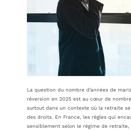
La question du nombre d’années de maria
réversion en 2025 est au cœur de nombre
surtout dans un contexte où la retraite se
des droits. En France, les règles qui enca
sensiblement selon le régime de retraite, 