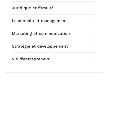
Juridique et fiscalité
Leadership et management
Marketing et communication
Stratégie et développement
Vie d’entrepreneur