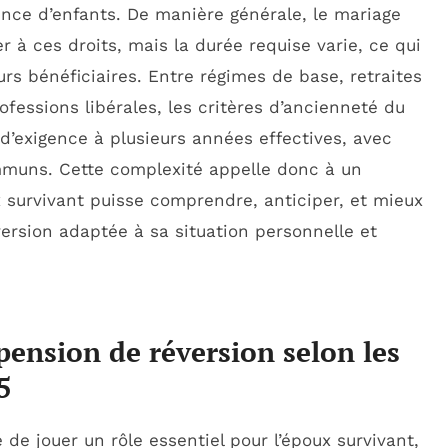
sence d’enfants. De manière générale, le mariage
 à ces droits, mais la durée requise varie, ce qui
rs bénéficiaires. Entre régimes de base, retraites
fessions libérales, les critères d’ancienneté du
 d’exigence à plusieurs années effectives, avec
muns. Cette complexité appelle donc à un
survivant puisse comprendre, anticiper, et mieux
version adaptée à sa situation personnelle et
 pension de réversion selon les
5
de jouer un rôle essentiel pour l’époux survivant,