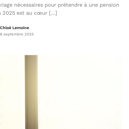
iage nécessaires pour prétendre à une pension
n 2025 est au cœur […]
Chloé Lemoine
8 septembre 2025