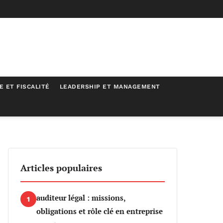
E ET FISCALITÉ
LEADERSHIP ET MANAGEMENT
?
Articles populaires
auditeur légal : missions,
1
obligations et rôle clé en entreprise