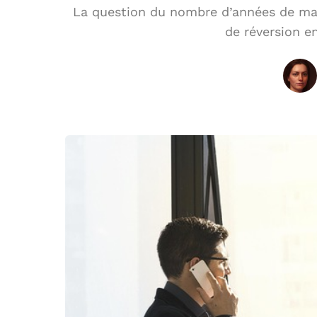
La question du nombre d’années de mar
de réversion e