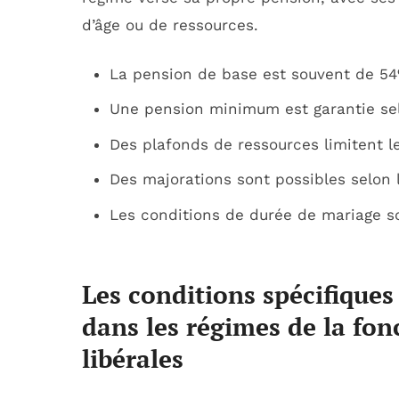
d’âge ou de ressources.
La pension de base est souvent de 54%
Une pension minimum est garantie sel
Des plafonds de ressources limitent l
Des majorations sont possibles selon l
Les conditions de durée de mariage s
Les conditions spécifiques
dans les régimes de la fon
libérales