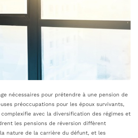
ge nécessaires pour prétendre à une pension de
uses préoccupations pour les époux survivants,
 complexifie avec la diversification des régimes et
drent les pensions de réversion diffèrent
la nature de la carrière du défunt, et les