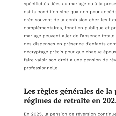
spécificités liées au mariage ou à la pré
est la condition sine qua non pour accéder
crée souvent de la confusion chez les futu
complémentaires, fonction publique et pro
mariage peuvent aller de l’absence totale
des dispenses en présence d’enfants com
décryptage précis pour que chaque époux 
faire valoir son droit à une pension de ré
professionnelle.
Les règles générales de la
régimes de retraite en 202
En 2025, la pension de réversion continue 