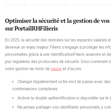
Optimiser la sécurité et la gestion de vos
sur PortailRHFilieris
En 2025, la sécurité des données sur les espaces salariés e
devenue un enjeu majeur. Filieris s’engage à protéger les in
personnelles grâce à une IdentificationFilieris avancée et d
jour régulières des protocoles de sécurité. Voici comment o
votre gestion de mots de
passe
et d’accès :
Changer régulièrement votre mot de passe avec des
combinaisons complexes.
Activer la double authentification si disponible sur le p
Ne jamais partager vos identifiants personnels, y co