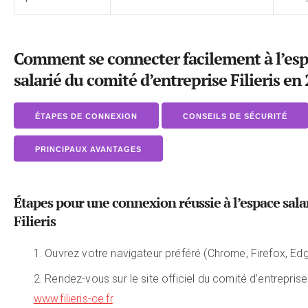
Comment se connecter facilement à l’es
salarié du comité d’entreprise Filieris en
ÉTAPES DE CONNEXION
CONSEILS DE SÉCURITÉ
PRINCIPAUX AVANTAGES
Étapes pour une connexion réussie à l’espace sala
Filieris
Ouvrez votre navigateur préféré (Chrome, Firefox, Edge
Rendez-vous sur le site officiel du comité d’entreprise 
www.filieris-ce.fr
.