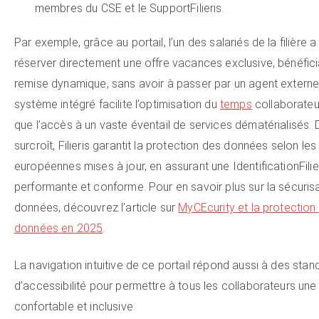
membres du CSE et le SupportFilieris.
Par exemple, grâce au portail, l’un des salariés de la filière a
réserver directement une offre vacances exclusive, bénéfici
remise dynamique, sans avoir à passer par un agent externe
système intégré facilite l’optimisation du
temps
collaborateur
que l’accès à un vaste éventail de services dématérialisés. 
surcroît, Filieris garantit la protection des données selon le
européennes mises à jour, en assurant une IdentificationFilie
performante et conforme. Pour en savoir plus sur la sécuris
données, découvrez l’article sur
MyCEcurity et la protection
données en 2025
.
La navigation intuitive de ce portail répond aussi à des stan
d’accessibilité pour permettre à tous les collaborateurs une u
confortable et inclusive.