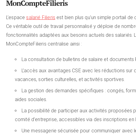
MonCompteFilieris
L’espace
salarié Filieris
est bien plus qu’un simple portail de
Ce véritable outil de travail personnalisé y déploie de nomb
fonctionnalités adaptées aux besoins actuels des salariés. 
MonCompteFilieris centralise ainsi :
La consultation de bulletins de salaire et documents 
L’accès aux avantages CSE avec les réductions sur d
vacances, sorties culturelles, et activités sportives.
La gestion des demandes spécifiques : congés, form
aides sociales.
La possibilité de participer aux activités proposées p
comité d’entreprise, accessibles via des inscriptions en l
Une messagerie sécurisée pour communiquer avec l