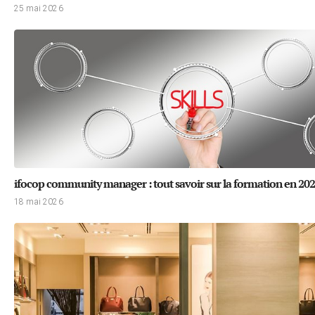
25 mai 2026
ifocop community manager : tout savoir sur la formation en 20
18 mai 2026