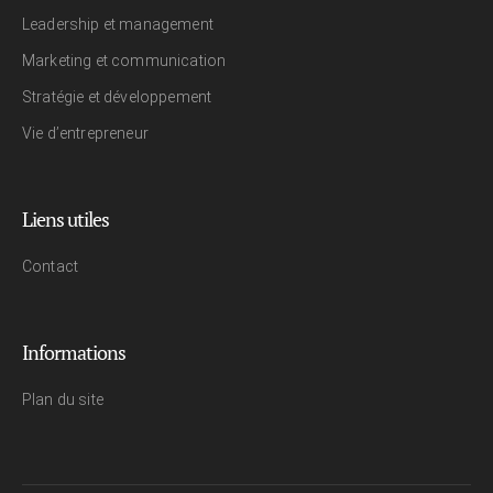
Leadership et management
Marketing et communication
Stratégie et développement
Vie d’entrepreneur
Liens utiles
Contact
Informations
Plan du site