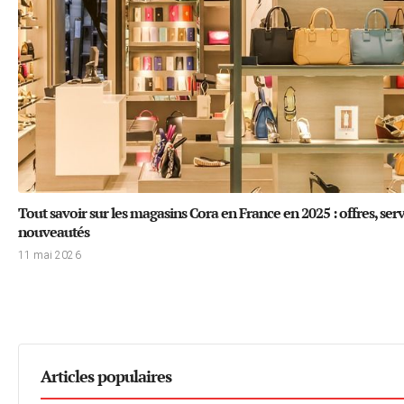
Tout savoir sur les magasins Cora en France en 2025 : offres, serv
nouveautés
11 mai 2026
Articles populaires