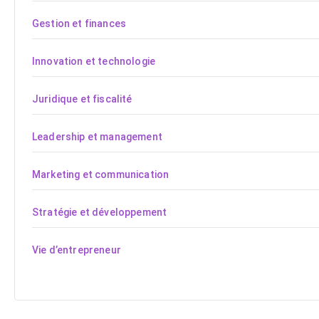
Gestion et finances
Innovation et technologie
Juridique et fiscalité
Leadership et management
Marketing et communication
Stratégie et développement
Vie d’entrepreneur