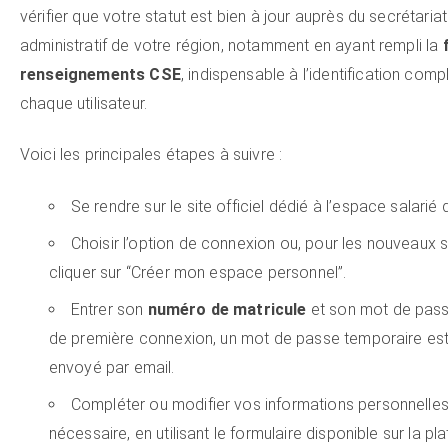
vérifier que votre statut est bien à jour auprès du secrétariat
administratif de votre région, notamment en ayant rempli la
renseignements CSE
, indispensable à l’identification comp
chaque utilisateur.
Voici les principales étapes à suivre :
Se rendre sur le site officiel dédié à l’espace salarié de
Choisir l’option de connexion ou, pour les nouveaux s
cliquer sur “Créer mon espace personnel”.
Entrer son
numéro de matricule
et son mot de pass
de première connexion, un mot de passe temporaire es
envoyé par email.
Compléter ou modifier vos informations personnelles
nécessaire, en utilisant le formulaire disponible sur la pl