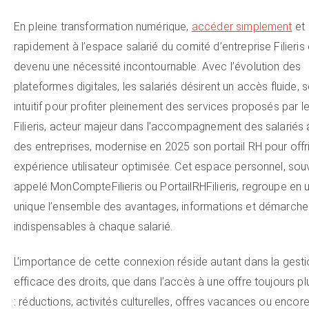
En pleine transformation numérique,
accéder simplement
et
rapidement à l’espace salarié du comité d’entreprise Filieris 
devenu une nécessité incontournable. Avec l’évolution des
plateformes digitales, les salariés désirent un accès fluide, 
intuitif pour profiter pleinement des services proposés par l
Filieris, acteur majeur dans l’accompagnement des salariés 
des entreprises, modernise en 2025 son portail RH pour offr
expérience utilisateur optimisée. Cet espace personnel, sou
appelé MonCompteFilieris ou PortailRHFilieris, regroupe en u
unique l’ensemble des avantages, informations et démarche
indispensables à chaque salarié.
L’importance de cette connexion réside autant dans la gest
efficace des droits, que dans l’accès à une offre toujours pl
: réductions, activités culturelles, offres vacances ou encor