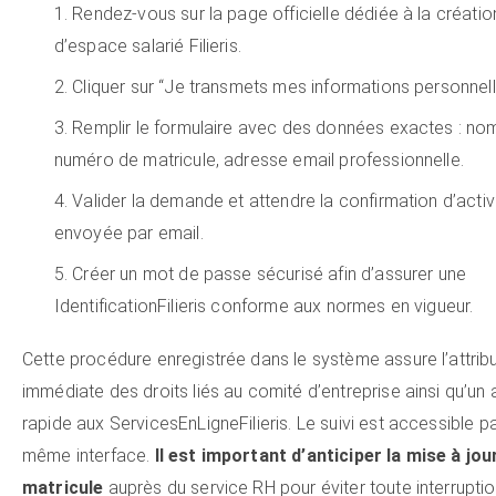
Rendez-vous sur la page officielle dédiée à la créatio
d’espace salarié Filieris.
Cliquer sur “Je transmets mes informations personnell
Remplir le formulaire avec des données exactes : no
numéro de matricule, adresse email professionnelle.
Valider la demande et attendre la confirmation d’activ
envoyée par email.
Créer un mot de passe sécurisé afin d’assurer une
IdentificationFilieris conforme aux normes en vigueur.
Cette procédure enregistrée dans le système assure l’attrib
immédiate des droits liés au comité d’entreprise ainsi qu’un
rapide aux ServicesEnLigneFilieris. Le suivi est accessible pa
même interface.
Il est important d’anticiper la mise à jou
matricule
auprès du service RH pour éviter toute interrupti