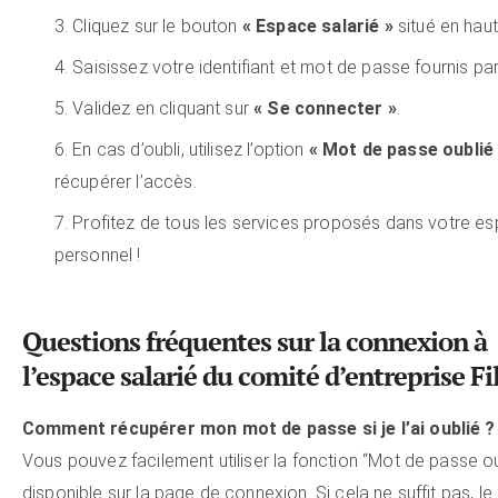
Cliquez sur le bouton
« Espace salarié »
situé en haut
Saisissez votre identifiant et mot de passe fournis par F
Validez en cliquant sur
« Se connecter »
.
En cas d’oubli, utilisez l’option
« Mot de passe oublié
récupérer l’accès.
Profitez de tous les services proposés dans votre e
personnel !
Questions fréquentes sur la connexion à
l’espace salarié du comité d’entreprise Fil
Comment récupérer mon mot de passe si je l’ai oublié ?
Vous pouvez facilement utiliser la fonction “Mot de passe ou
disponible sur la page de connexion. Si cela ne suffit pas, le