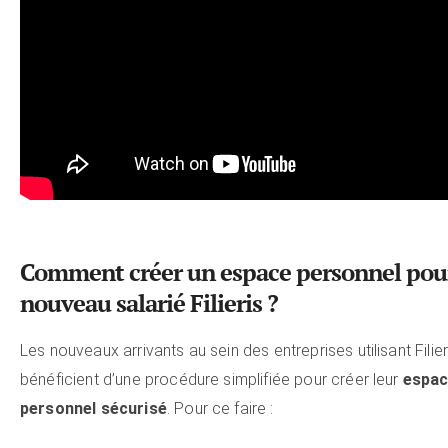
Comment créer un espace personnel pou
nouveau salarié Filieris ?
Les nouveaux arrivants au sein des entreprises utilisant Filier
bénéficient d’une procédure simplifiée pour créer leur
espa
personnel sécurisé
. Pour ce faire :