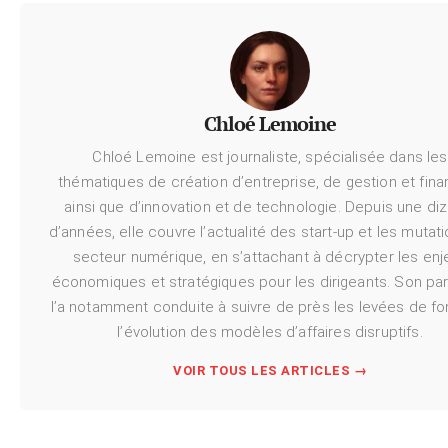
Chloé Lemoine
Chloé Lemoine est journaliste, spécialisée dans les
thématiques de création d’entreprise, de gestion et fina
ainsi que d’innovation et de technologie. Depuis une di
d’années, elle couvre l’actualité des start-up et les mutat
secteur numérique, en s’attachant à décrypter les enj
économiques et stratégiques pour les dirigeants. Son pa
l’a notamment conduite à suivre de près les levées de fo
l’évolution des modèles d’affaires disruptifs.
VOIR TOUS LES ARTICLES →