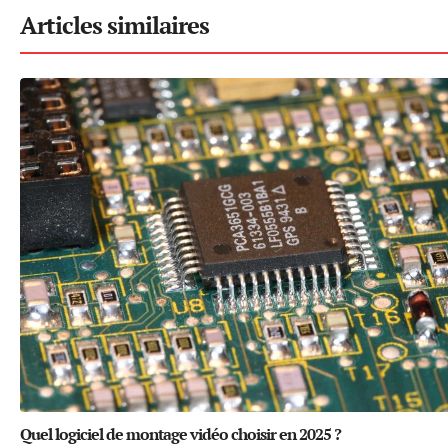
Articles similaires
Quel logiciel de montage vidéo choisir en 2025 ?