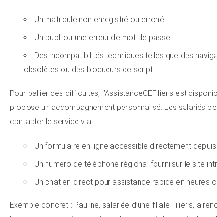
Un matricule non enregistré ou erroné.
Un oubli ou une erreur de mot de passe.
Des incompatibilités techniques telles que des navig
obsolètes ou des bloqueurs de script.
Pour pallier ces difficultés, l’AssistanceCEFilieris est disponib
propose un accompagnement personnalisé. Les salariés pe
contacter le service via :
Un formulaire en ligne accessible directement depuis l
Un numéro de téléphone régional fourni sur le site int
Un chat en direct pour assistance rapide en heures o
Exemple concret : Pauline, salariée d’une filiale Filieris, a re