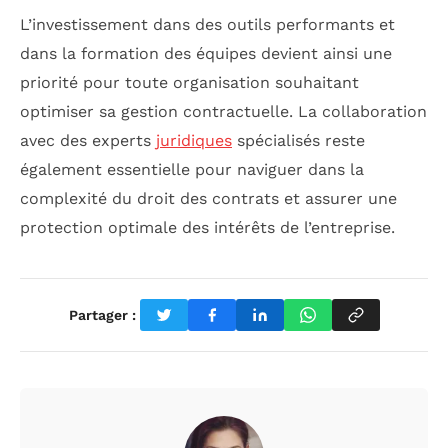
L’investissement dans des outils performants et
dans la formation des équipes devient ainsi une
priorité pour toute organisation souhaitant
optimiser sa gestion contractuelle. La collaboration
avec des experts
juridiques
spécialisés reste
également essentielle pour naviguer dans la
complexité du droit des contrats et assurer une
protection optimale des intérêts de l’entreprise.
Partager :