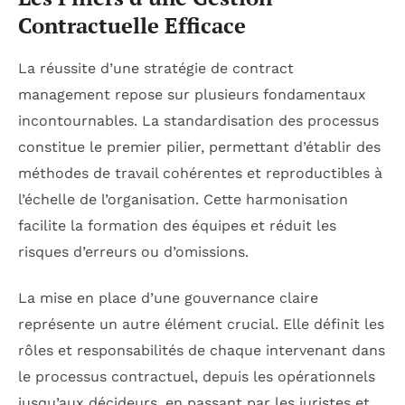
Contractuelle Efficace
La réussite d’une stratégie de contract
management repose sur plusieurs fondamentaux
incontournables. La standardisation des processus
constitue le premier pilier, permettant d’établir des
méthodes de travail cohérentes et reproductibles à
l’échelle de l’organisation. Cette harmonisation
facilite la formation des équipes et réduit les
risques d’erreurs ou d’omissions.
La mise en place d’une gouvernance claire
représente un autre élément crucial. Elle définit les
rôles et responsabilités de chaque intervenant dans
le processus contractuel, depuis les opérationnels
jusqu’aux décideurs, en passant par les juristes et