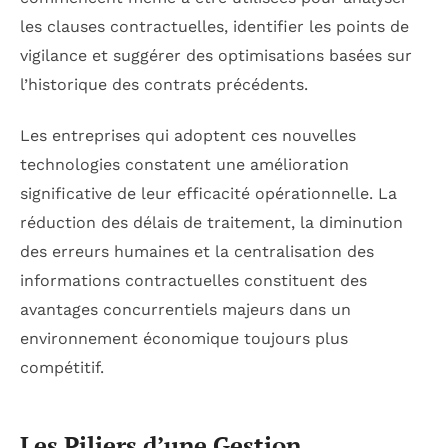
les clauses contractuelles, identifier les points de
vigilance et suggérer des optimisations basées sur
l’historique des contrats précédents.
Les entreprises qui adoptent ces nouvelles
technologies constatent une amélioration
significative de leur efficacité opérationnelle. La
réduction des délais de traitement, la diminution
des erreurs humaines et la centralisation des
informations contractuelles constituent des
avantages concurrentiels majeurs dans un
environnement économique toujours plus
compétitif.
Les Piliers d’une Gestion