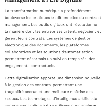
La transformation numérique a profondément
bouleversé les pratiques traditionnelles du contract
management. Les outils digitaux ont révolutionné
la manière dont les entreprises créent, négocient et
gèrent leurs contrats. Les systèmes de gestion
électronique des documents, les plateformes
collaboratives et les solutions d’automatisation
permettent désormais un suivi en temps réel des
engagements contractuels.
Cette digitalisation apporte une dimension nouvelle
à la gestion des contrats, permettant une
traçabilité accrue et une meilleure maîtrise des
risques. Les technologies d’intelligence artificielle
commencent même à être utilisées pour analyser