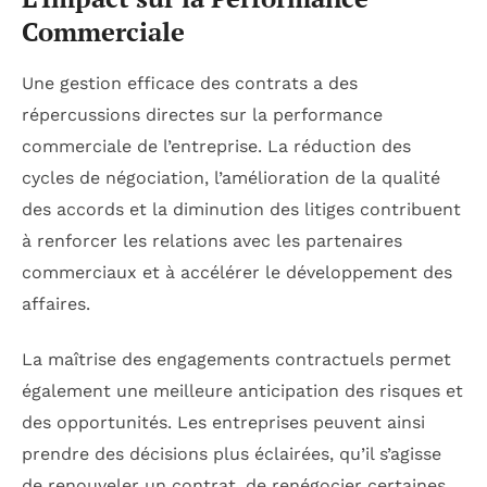
Commerciale
Une gestion efficace des contrats a des
répercussions directes sur la performance
commerciale de l’entreprise. La réduction des
cycles de négociation, l’amélioration de la qualité
des accords et la diminution des litiges contribuent
à renforcer les relations avec les partenaires
commerciaux et à accélérer le développement des
affaires.
La maîtrise des engagements contractuels permet
également une meilleure anticipation des risques et
des opportunités. Les entreprises peuvent ainsi
prendre des décisions plus éclairées, qu’il s’agisse
de renouveler un contrat, de renégocier certaines