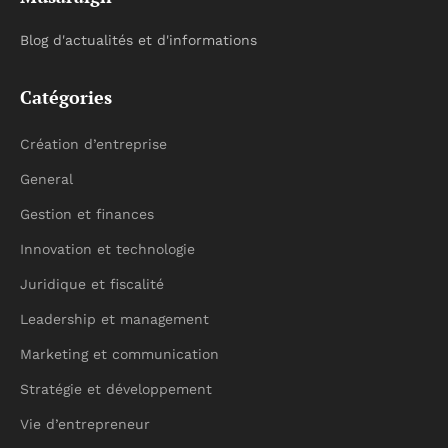
Blog d'actualités et d'informations
Catégories
Création d’entreprise
General
Gestion et finances
Innovation et technologie
Juridique et fiscalité
Leadership et management
Marketing et communication
Stratégie et développement
Vie d’entrepreneur