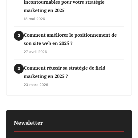
incontournables pour votre stratégie
marketing en 2025
18 mai 2026
Comment améliorer le positionnement de
2
son site web en 2025 ?
27 avril 2026
Comment réussir sa stratégie de field
3
marketing en 2025 ?
23 mars 2026
Newsletter