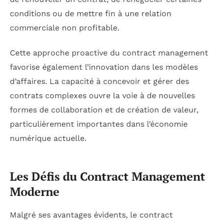
conditions ou de mettre fin à une relation
commerciale non profitable.
Cette approche proactive du contract management
favorise également l’innovation dans les modèles
d’affaires. La capacité à concevoir et gérer des
contrats complexes ouvre la voie à de nouvelles
formes de collaboration et de création de valeur,
particulièrement importantes dans l’économie
numérique actuelle.
Les Défis du Contract Management
Moderne
Malgré ses avantages évidents, le contract