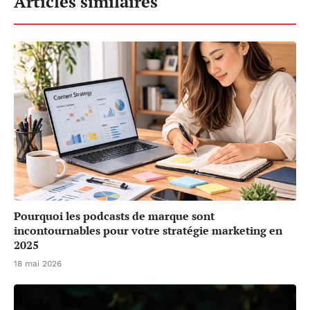
Articles similaires
Pourquoi les podcasts de marque sont
incontournables pour votre stratégie marketing en
2025
18 mai 2026