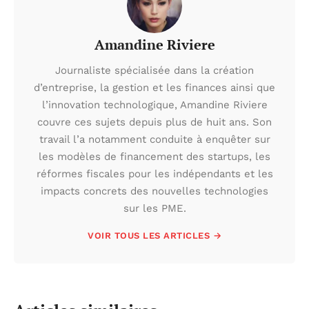
Amandine Riviere
Journaliste spécialisée dans la création
d’entreprise, la gestion et les finances ainsi que
l’innovation technologique, Amandine Riviere
couvre ces sujets depuis plus de huit ans. Son
travail l’a notamment conduite à enquêter sur
les modèles de financement des startups, les
réformes fiscales pour les indépendants et les
impacts concrets des nouvelles technologies
sur les PME.
VOIR TOUS LES ARTICLES →