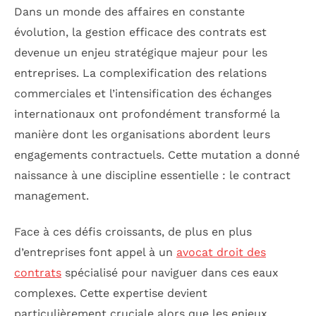
Dans un monde des affaires en constante
évolution, la gestion efficace des contrats est
devenue un enjeu stratégique majeur pour les
entreprises. La complexification des relations
commerciales et l’intensification des échanges
internationaux ont profondément transformé la
manière dont les organisations abordent leurs
engagements contractuels. Cette mutation a donné
naissance à une discipline essentielle : le contract
management.
Face à ces défis croissants, de plus en plus
d’entreprises font appel à un
avocat droit des
contrats
spécialisé pour naviguer dans ces eaux
complexes. Cette expertise devient
particulièrement cruciale alors que les enjeux