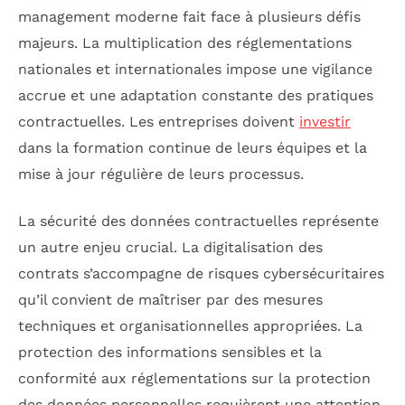
management moderne fait face à plusieurs défis
majeurs. La multiplication des réglementations
nationales et internationales impose une vigilance
accrue et une adaptation constante des pratiques
contractuelles. Les entreprises doivent
investir
dans la formation continue de leurs équipes et la
mise à jour régulière de leurs processus.
La sécurité des données contractuelles représente
un autre enjeu crucial. La digitalisation des
contrats s’accompagne de risques cybersécuritaires
qu’il convient de maîtriser par des mesures
techniques et organisationnelles appropriées. La
protection des informations sensibles et la
conformité aux réglementations sur la protection
des données personnelles requièrent une attention