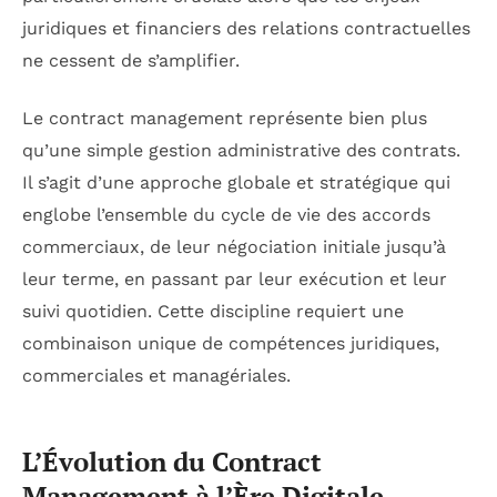
juridiques et financiers des relations contractuelles
ne cessent de s’amplifier.
Le contract management représente bien plus
qu’une simple gestion administrative des contrats.
Il s’agit d’une approche globale et stratégique qui
englobe l’ensemble du cycle de vie des accords
commerciaux, de leur négociation initiale jusqu’à
leur terme, en passant par leur exécution et leur
suivi quotidien. Cette discipline requiert une
combinaison unique de compétences juridiques,
commerciales et managériales.
L’Évolution du Contract
Management à l’Ère Digitale