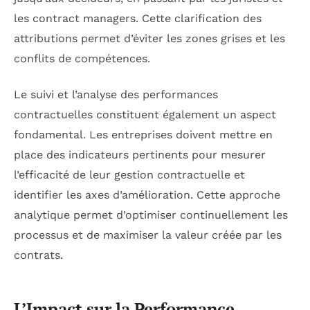
les contract managers. Cette clarification des
attributions permet d’éviter les zones grises et les
conflits de compétences.
Le suivi et l’analyse des performances
contractuelles constituent également un aspect
fondamental. Les entreprises doivent mettre en
place des indicateurs pertinents pour mesurer
l’efficacité de leur gestion contractuelle et
identifier les axes d’amélioration. Cette approche
analytique permet d’optimiser continuellement les
processus et de maximiser la valeur créée par les
contrats.
L’Impact sur la Performance