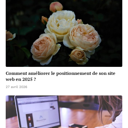
Comment améliorer le positionnement de son site
web en 2025 ?
27 avril 2026