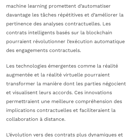
machine learning promettent d’automatiser
davantage les tâches répétitives et d’améliorer la
pertinence des analyses contractuelles. Les
contrats intelligents basés sur la blockchain
pourraient révolutionner l’exécution automatique
des engagements contractuels.
Les technologies émergentes comme la réalité
augmentée et la réalité virtuelle pourraient
transformer la manière dont les parties négocient
et visualisent leurs accords. Ces innovations
permettraient une meilleure compréhension des
implications contractuelles et faciliteraient la
collaboration à distance.
L’évolution vers des contrats plus dynamiques et