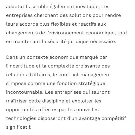
adaptatifs semble également inévitable. Les
entreprises cherchent des solutions pour rendre
leurs accords plus flexibles et réactifs aux
changements de l’environnement économique, tout
en maintenant la sécurité juridique nécessaire.
Dans un contexte économique marqué par
l’incertitude et la complexité croissante des
relations d’affaires, le contract management
s’impose comme une fonction stratégique
incontournable. Les entreprises qui sauront
maîtriser cette discipline et exploiter les
opportunités offertes par les nouvelles
technologies disposeront d’un avantage compétitif
significatif.