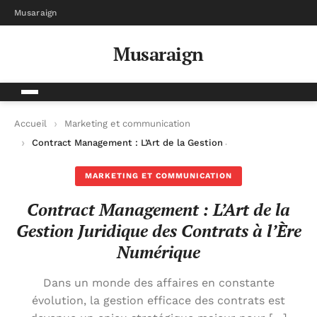
Musaraign
Musaraign
Accueil
Marketing et communication
Contract Management : L’Art de la Gestion Juridique des Contr
MARKETING ET COMMUNICATION
Contract Management : L’Art de la
Gestion Juridique des Contrats à l’Ère
Numérique
Dans un monde des affaires en constante
évolution, la gestion efficace des contrats est