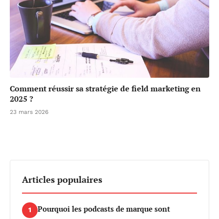
Comment réussir sa stratégie de field marketing en
2025 ?
23 mars 2026
Articles populaires
Pourquoi les podcasts de marque sont
1