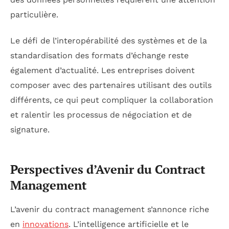
particulière.
Le défi de l’interopérabilité des systèmes et de la
standardisation des formats d’échange reste
également d’actualité. Les entreprises doivent
composer avec des partenaires utilisant des outils
différents, ce qui peut compliquer la collaboration
et ralentir les processus de négociation et de
signature.
Perspectives d’Avenir du Contract
Management
L’avenir du contract management s’annonce riche
en
innovations
. L’intelligence artificielle et le