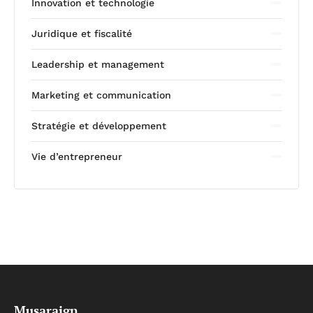
Innovation et technologie
Juridique et fiscalité
Leadership et management
Marketing et communication
Stratégie et développement
Vie d’entrepreneur
Musaraign