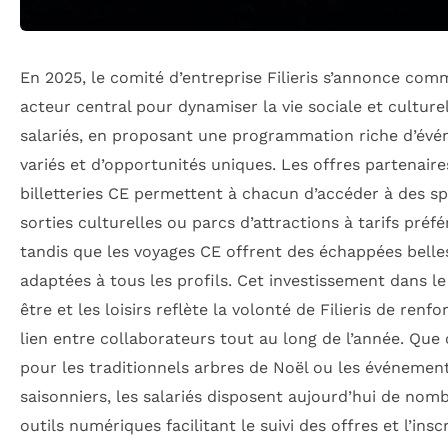
En 2025, le comité d’entreprise Filieris s’annonce co
acteur central pour dynamiser la vie sociale et culture
salariés, en proposant une programmation riche d’év
variés et d’opportunités uniques. Les offres partenaire
billetteries CE permettent à chacun d’accéder à des sp
sorties culturelles ou parcs d’attractions à tarifs préfé
tandis que les voyages CE offrent des échappées belle
adaptées à tous les profils. Cet investissement dans le
être et les loisirs reflète la volonté de Filieris de renfo
lien entre collaborateurs tout au long de l’année. Que 
pour les traditionnels arbres de Noël ou les événemen
saisonniers, les salariés disposent aujourd’hui de nom
outils numériques facilitant le suivi des offres et l’insc