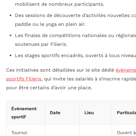
mobilisent de nombreux participants.
Des sessions de découverte d’activités nouvelles 
paddle ou le yoga en plein air.
Les finales de compétitions nationales ou régional
soutenues par Filieris.
Les stages sportifs encadrés, ouverts à tous niveau
Ces initiatives sont détaillées sur le site dédié
événeme
sportifs Filieris
, qui invite les salariés à s’inscrire rapi
pour être certains d’avoir une place.
Événement
Date
Lieu
Particul
sportif
Tournoi
Ouvert à