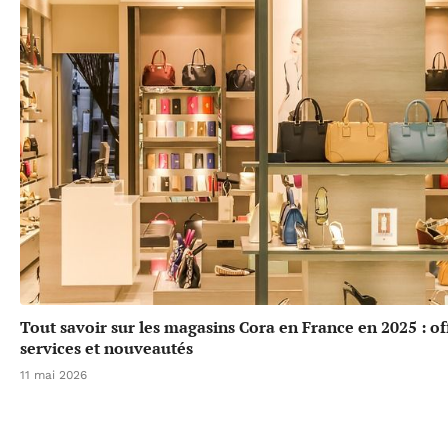
Tout savoir sur les magasins Cora en France en 2025 : of
services et nouveautés
11 mai 2026