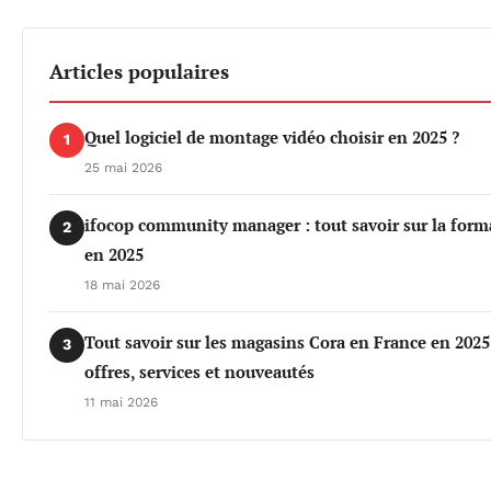
Articles populaires
Quel logiciel de montage vidéo choisir en 2025 ?
1
25 mai 2026
ifocop community manager : tout savoir sur la form
2
en 2025
18 mai 2026
Tout savoir sur les magasins Cora en France en 2025
3
offres, services et nouveautés
11 mai 2026