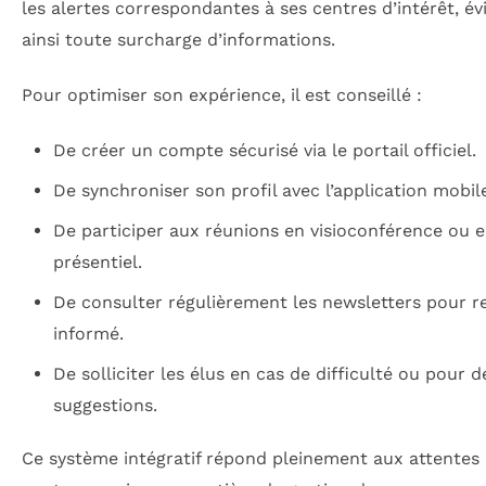
les alertes correspondantes à ses centres d’intérêt, év
ainsi toute surcharge d’informations.
Pour optimiser son expérience, il est conseillé :
De créer un compte sécurisé via le portail officiel.
De synchroniser son profil avec l’application mobil
De participer aux réunions en visioconférence ou 
présentiel.
De consulter régulièrement les newsletters pour r
informé.
De solliciter les élus en cas de difficulté ou pour d
suggestions.
Ce système intégratif répond pleinement aux attentes