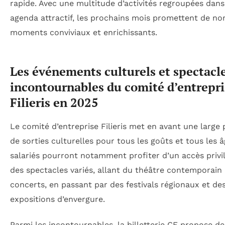
rapide. Avec une multitude d’activités regroupées dan
agenda attractif, les prochains mois promettent de n
moments conviviaux et enrichissants.
Les événements culturels et spectacl
incontournables du comité d’entrepri
Filieris en 2025
Le comité d’entreprise Filieris met en avant une large 
de sorties culturelles pour tous les goûts et tous les â
salariés pourront notamment profiter d’un accès privil
des spectacles variés, allant du théâtre contemporain
concerts, en passant par des festivals régionaux et de
expositions d’envergure.
Parmi les incontournables, la billetterie CE propose des