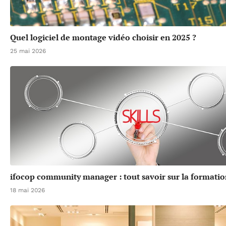
Quel logiciel de montage vidéo choisir en 2025 ?
25 mai 2026
ifocop community manager : tout savoir sur la formatio
18 mai 2026