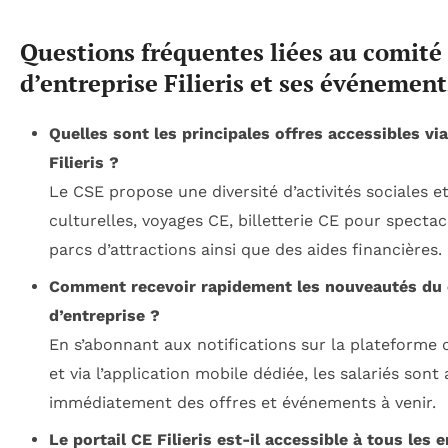
Questions fréquentes liées au comité
d’entreprise Filieris et ses événemen
Quelles sont les principales offres accessibles vi
Filieris ?
Le CSE propose une diversité d’activités sociales e
culturelles, voyages CE, billetterie CE pour spectac
parcs d’attractions ainsi que des aides financières.
Comment recevoir rapidement les nouveautés du
d’entreprise ?
En s’abonnant aux notifications sur la plateforme o
et via l’application mobile dédiée, les salariés sont 
immédiatement des offres et événements à venir.
Le portail CE Filieris est-il accessible à tous les