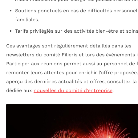
Soutiens ponctuels en cas de difficultés personnel
familiales.
Tarifs privilégiés sur des activités bien-être et soins
Ces avantages sont régulièrement détaillés dans les
newsletters du comité Filieris et lors des événements 
Participer aux réunions permet aussi au personnel de f
remonter leurs attentes pour enrichir l’offre proposée
aperçu des dernières actualités et offres, consultez la
dédiée aux
nouvelles du comité d’entreprise
.