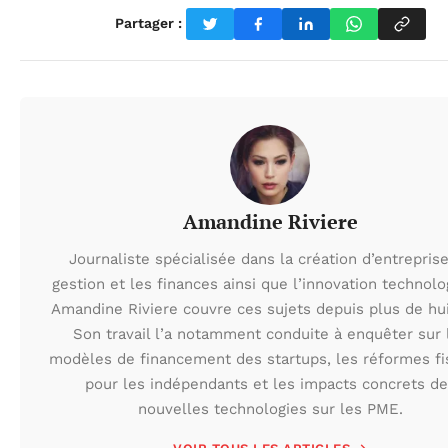
Partager :
Amandine Riviere
Journaliste spécialisée dans la création d’entreprise
gestion et les finances ainsi que l’innovation technolo
Amandine Riviere couvre ces sujets depuis plus de hui
Son travail l’a notamment conduite à enquêter sur 
modèles de financement des startups, les réformes fi
pour les indépendants et les impacts concrets de
nouvelles technologies sur les PME.