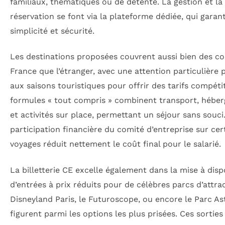
familiaux, thématiques ou de détente. La gestion et la
réservation se font via la plateforme dédiée, qui garant
simplicité et sécurité.
Les destinations proposées couvrent aussi bien des co
France que l’étranger, avec une attention particulière 
aux saisons touristiques pour offrir des tarifs compétit
formules « tout compris » combinent transport, hébe
et activités sur place, permettant un séjour sans souci
participation financière du comité d’entreprise sur cer
voyages réduit nettement le coût final pour le salarié.
La billetterie CE excelle également dans la mise à disp
d’entrées à prix réduits pour de célèbres parcs d’attra
Disneyland Paris, le Futuroscope, ou encore le Parc As
figurent parmi les options les plus prisées. Ces sorties