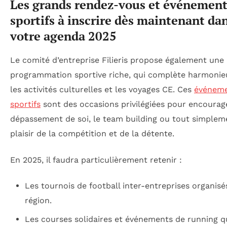
Les grands rendez-vous et événement
sportifs à inscrire dès maintenant da
votre agenda 2025
Le comité d’entreprise Filieris propose également une
programmation sportive riche, qui complète harmoni
les activités culturelles et les voyages CE. Ces
événem
sportifs
sont des occasions privilégiées pour encourage
dépassement de soi, le team building ou tout simplem
plaisir de la compétition et de la détente.
En 2025, il faudra particulièrement retenir :
Les tournois de football inter-entreprises organisé
région.
Les courses solidaires et événements de running q