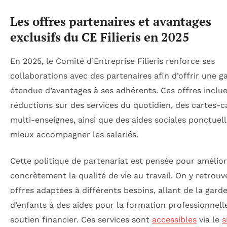
Les offres partenaires et avantages
exclusifs du CE Filieris en 2025
En 2025, le Comité d’Entreprise Filieris renforce ses
collaborations avec des partenaires afin d’offrir une
étendue d’avantages à ses adhérents. Ces offres inclu
réductions sur des services du quotidien, des cartes-
multi-enseignes, ainsi que des aides sociales ponctuel
mieux accompagner les salariés.
Cette politique de partenariat est pensée pour amélio
concrètement la qualité de vie au travail. On y retrouv
offres adaptées à différents besoins, allant de la gard
d’enfants à des aides pour la formation professionnell
soutien financier. Ces services sont
accessibles
via le
s