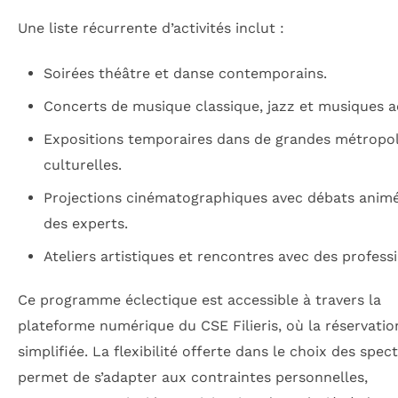
Une liste récurrente d’activités inclut :
Soirées théâtre et danse contemporains.
Concerts de musique classique, jazz et musiques ac
Expositions temporaires dans de grandes métropo
culturelles.
Projections cinématographiques avec débats anim
des experts.
Ateliers artistiques et rencontres avec des profess
Ce programme éclectique est accessible à travers la
plateforme numérique du CSE Filieris, où la réservatio
simplifiée. La flexibilité offerte dans le choix des spec
permet de s’adapter aux contraintes personnelles,