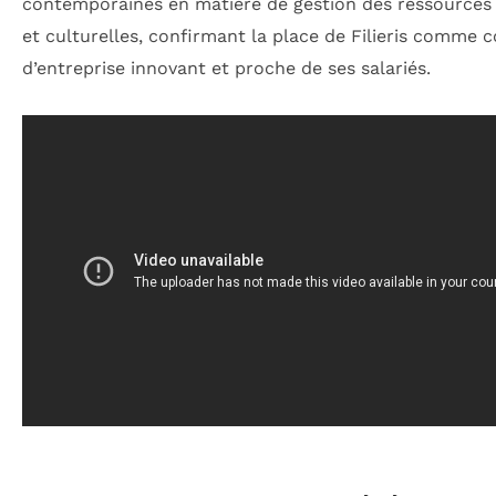
contemporaines en matière de gestion des ressources 
et culturelles, confirmant la place de Filieris comme 
d’entreprise innovant et proche de ses salariés.