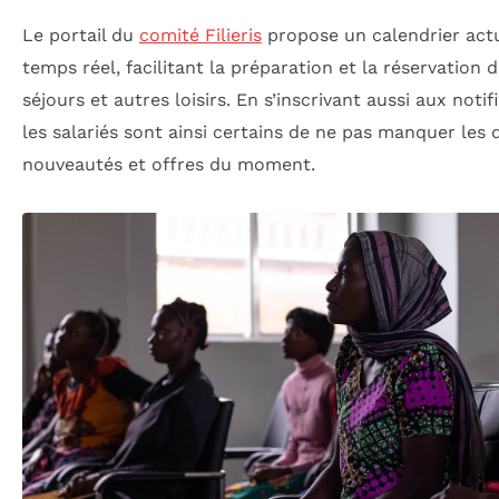
Le portail du
comité Filieris
propose un calendrier actu
temps réel, facilitant la préparation et la réservation 
séjours et autres loisirs. En s’inscrivant aussi aux notif
les salariés sont ainsi certains de ne pas manquer les 
nouveautés et offres du moment.