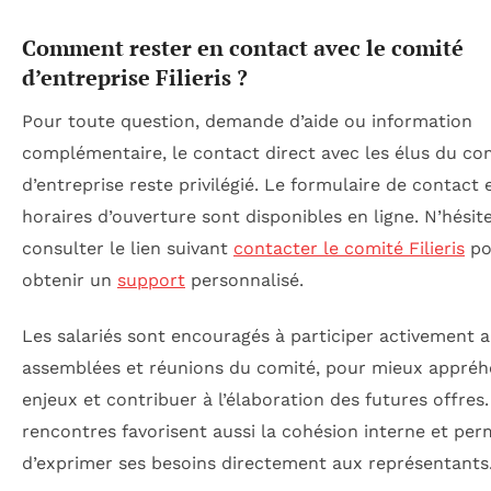
Comment rester en contact avec le comité
d’entreprise Filieris ?
Pour toute question, demande d’aide ou information
complémentaire, le contact direct avec les élus du co
d’entreprise reste privilégié. Le formulaire de contact e
horaires d’ouverture sont disponibles en ligne. N’hésit
consulter le lien suivant
contacter le comité Filieris
po
obtenir un
support
personnalisé.
Les salariés sont encouragés à participer activement 
assemblées et réunions du comité, pour mieux appréh
enjeux et contribuer à l’élaboration des futures offres
rencontres favorisent aussi la cohésion interne et per
d’exprimer ses besoins directement aux représentants