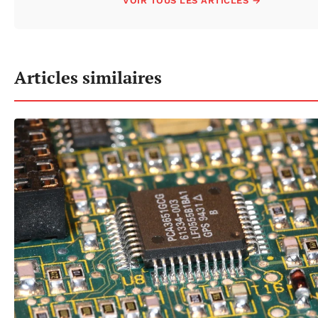
VOIR TOUS LES ARTICLES →
Articles similaires