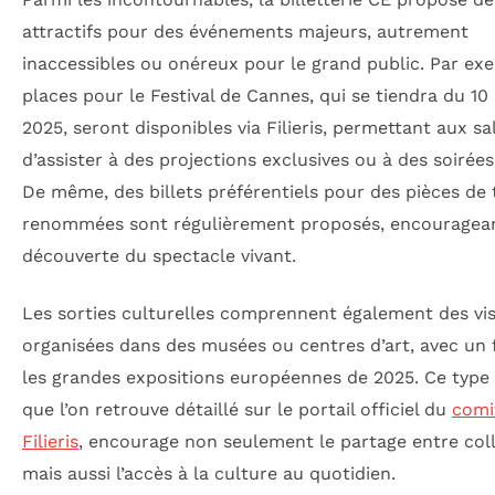
attractifs pour des événements majeurs, autrement
inaccessibles ou onéreux pour le grand public. Par exe
places pour le Festival de Cannes, qui se tiendra du 10 
2025, seront disponibles via Filieris, permettant aux sa
d’assister à des projections exclusives ou à des soirées
De même, des billets préférentiels pour des pièces de 
renommées sont régulièrement proposés, encouragean
découverte du spectacle vivant.
Les sorties culturelles comprennent également des vis
organisées dans des musées ou centres d’art, avec un 
les grandes expositions européennes de 2025. Ce type 
que l’on retrouve détaillé sur le portail officiel du
comi
Filieris
, encourage non seulement le partage entre col
mais aussi l’accès à la culture au quotidien.