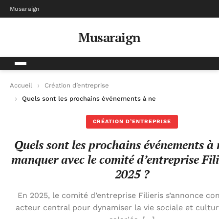
Musaraign
Musaraign
Accueil
Création d’entreprise
Quels sont les prochains événements à ne pas manquer avec le 
CRÉATION D’ENTREPRISE
Quels sont les prochains événements à 
manquer avec le comité d’entreprise Fili
2025 ?
En 2025, le comité d’entreprise Filieris s’annonce 
acteur central pour dynamiser la vie sociale et cultur