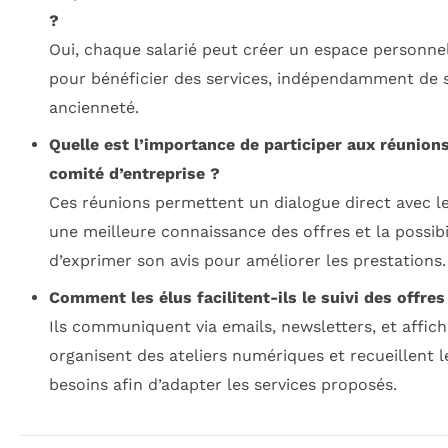
?
Oui, chaque salarié peut créer un espace personnel
pour bénéficier des services, indépendamment de 
ancienneté.
Quelle est l’importance de participer aux réunion
comité d’entreprise ?
Ces réunions permettent un dialogue direct avec le
une meilleure connaissance des offres et la possibi
d’exprimer son avis pour améliorer les prestations.
Comment les élus facilitent-ils le suivi des offres
Ils communiquent via emails, newsletters, et affich
organisent des ateliers numériques et recueillent l
besoins afin d’adapter les services proposés.