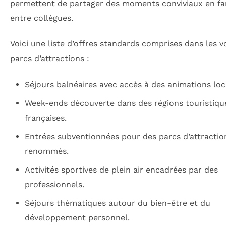
permettent de partager des moments conviviaux en fa
entre collègues.
Voici une liste d’offres standards comprises dans les v
parcs d’attractions :
Séjours balnéaires avec accès à des animations loc
Week-ends découverte dans des régions touristiqu
françaises.
Entrées subventionnées pour des parcs d’attractio
renommés.
Activités sportives de plein air encadrées par des
professionnels.
Séjours thématiques autour du bien-être et du
développement personnel.