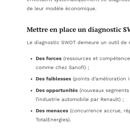
de leur modèle économique.
Mettre en place un diagnostic 
Le diagnostic SWOT demeure un outil de réf
Des forces
(ressources et compétences
comme chez Sanofi) ;
Des faiblesses
(points d’amélioration i
Des opportunités
(nouveaux segments
l’industrie automobile par Renault) ;
Des menaces
(concurrence accrue, ré
TotalEnergies).