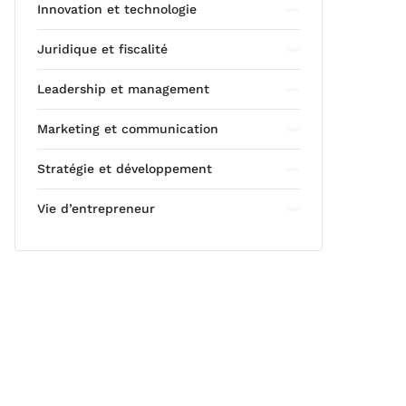
Innovation et technologie
Juridique et fiscalité
Leadership et management
Marketing et communication
Stratégie et développement
Vie d’entrepreneur