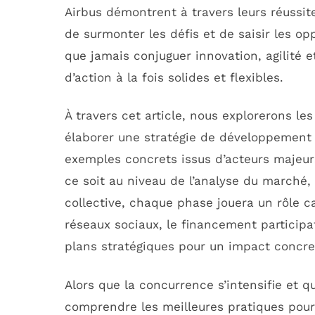
Airbus démontrent à travers leurs réussi
de surmonter les défis et de saisir les op
que jamais conjuguer innovation, agilité 
d’action à la fois solides et flexibles.
À travers cet article, nous explorerons les
élaborer une stratégie de développement 
exemples concrets issus d’acteurs majeu
ce soit au niveau de l’analyse du marché, d
collective, chaque phase jouera un rôle c
réseaux sociaux, le financement participa
plans stratégiques pour un impact concre
Alors que la concurrence s’intensifie et q
comprendre les meilleures pratiques pour 