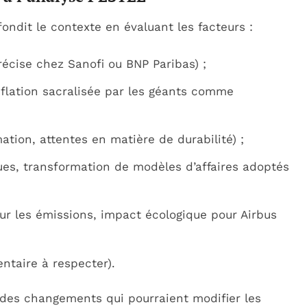
ndit le contexte en évaluant les facteurs :
récise chez Sanofi ou BNP Paribas) ;
nflation sacralisée par les géants comme
ion, attentes en matière de durabilité) ;
es, transformation de modèles d’affaires adoptés
ur les émissions, impact écologique pour Airbus
ntaire à respecter).
 des changements qui pourraient modifier les