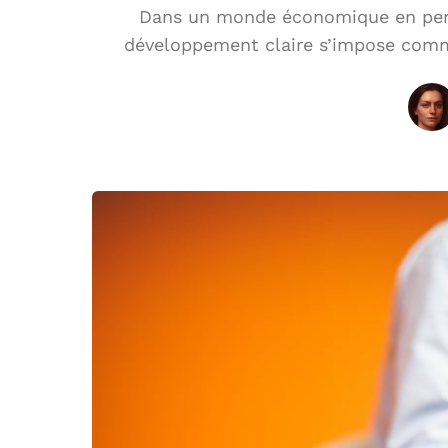
Dans un monde économique en perpé
développement claire s’impose comm