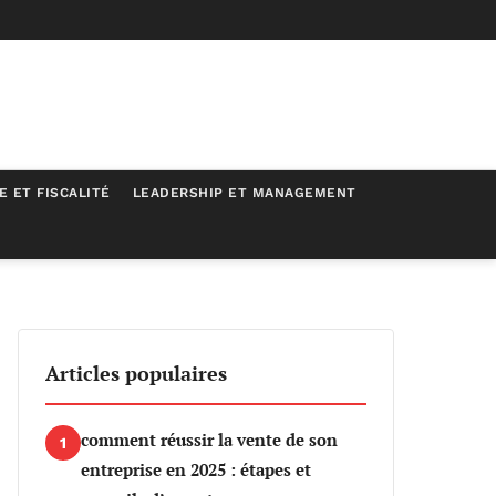
E ET FISCALITÉ
LEADERSHIP ET MANAGEMENT
ent ?
Articles populaires
comment réussir la vente de son
1
entreprise en 2025 : étapes et