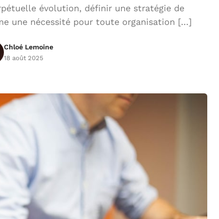
tuelle évolution, définir une stratégie de
e une nécessité pour toute organisation […]
Chloé Lemoine
18 août 2025