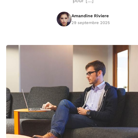
pour […]
Amandine Riviere
29 septembre 2025