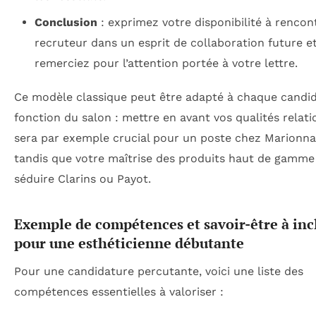
Conclusion
: exprimez votre disponibilité à rencont
recruteur dans un esprit de collaboration future e
remerciez pour l’attention portée à votre lettre.
Ce modèle classique peut être adapté à chaque candi
fonction du salon : mettre en avant vos qualités relati
sera par exemple crucial pour un poste chez Marionna
tandis que votre maîtrise des produits haut de gamme
séduire Clarins ou Payot.
Exemple de compétences et savoir-être à inc
pour une esthéticienne débutante
Pour une candidature percutante, voici une liste des
compétences essentielles à valoriser :