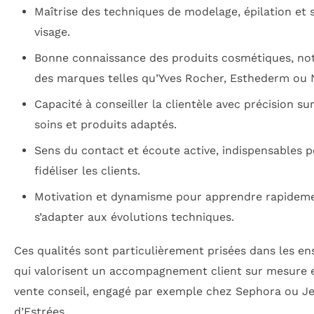
Maîtrise des techniques de modelage, épilation et 
visage.
Bonne connaissance des produits cosmétiques, n
des marques telles qu’Yves Rocher, Esthederm ou 
Capacité à conseiller la clientèle avec précision sur
soins et produits adaptés.
Sens du contact et écoute active, indispensables 
fidéliser les clients.
Motivation et dynamisme pour apprendre rapideme
s’adapter aux évolutions techniques.
Ces qualités sont particulièrement prisées dans les en
qui valorisent un accompagnement client sur mesure e
vente conseil, engagé par exemple chez Sephora ou J
d’Estrées.