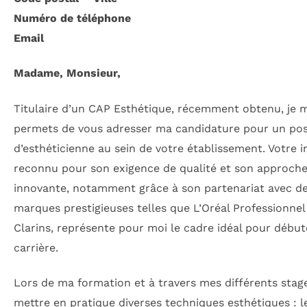
Numéro de téléphone
Email
Madame, Monsieur,
Titulaire d’un CAP Esthétique, récemment obtenu, je 
permets de vous adresser ma candidature pour un po
d’esthéticienne au sein de votre établissement. Votre in
reconnu pour son exigence de qualité et son approch
innovante, notamment grâce à son partenariat avec d
marques prestigieuses telles que L’Oréal Professionnel
Clarins, représente pour moi le cadre idéal pour débu
carrière.
Lors de ma formation et à travers mes différents stages
mettre en pratique diverses techniques esthétiques : l