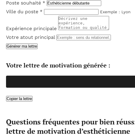
Poste souhaité
*
Ville du poste
*
Exemple : Lyon
Expérience principale
Votre atout principal
Générer ma lettre
Votre lettre de motivation générée :
Copier la lettre
Questions fréquentes pour bien réussi
lettre de motivation d’esthéticienne