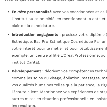
En-tête personnalisé
avec vos coordonnées et cell
l’institut ou salon ciblé, en mentionnant la date et 
clair de la candidature.
Introduction engageante
: précisez votre diplôme 
Esthétique, Bac Pro Esthétique Cosmétique Parfum
votre intérêt pour le métier et pour l’établissement
exemple, un centre affilié L’Oréal Professionnel ou
institut Carita).
Développement
: décrivez vos compétences techn
comme les soins du visage, épilation, massages, ma
vos qualités humaines telles que la patience, la rig
l’écoute client. Mentionnez vos expériences de sta
autres mises en situation professionnelle en insist
les résultats.