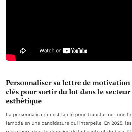
Personnaliser sa lettre de motivation 
clés pour sortir du lot dans le secteur
esthétique
La personnalisation est la clé pour transformer une le
lambda en une candidature qui interpelle. En 2025, les
recruteurs dans le domaine de la beauté et du bien-êt