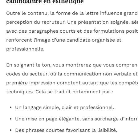
candidature en esthétique
Outre le contenu, la forme de la lettre influence gran
perception du recruteur. Une présentation soignée, aé
avec des paragraphes courts et des formulations posit
renforcent l’image d’une candidate organisée et
professionnelle.
En soignant le ton, vous montrerez que vous compren
codes du secteur, où la communication non verbale et
première impression comptent autant que les compét
techniques. Cela se traduit notamment par :
Un langage simple, clair et professionnel.
Une mise en page élégante, sans surcharge d’infor
Des phrases courtes favorisant la lisibilité.