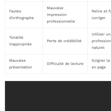
Mauvaise
Fautes
Relire et f
impression
d’orthographe
corriger
professionnelle
Utiliser un
Tonalité
Perte de crédibilité
profession
inappropriée
naturel
Mauvaise
Soigner la
Difficulté de lecture
présentation
en page