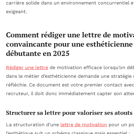
carrière solide dans un environnement concurrentiel e
exigeant.
Comment rédiger une lettre de motiv
convaincante pour une esthéticienne
débutante en 2025
Rédiger une lettre
de motivation efficace lorsqu’on dé
dans le métier d’esthéticienne demande une stratégie c
réfléchie. Ce document est votre premier contact ave
recruteur, il doit donc immédiatement capter son atte
Structurer sa lettre pour valoriser ses atouts
La structuration d’une
lettre de motivation
pour un po
l’esthétique suit un schéma classique mais essentiel :