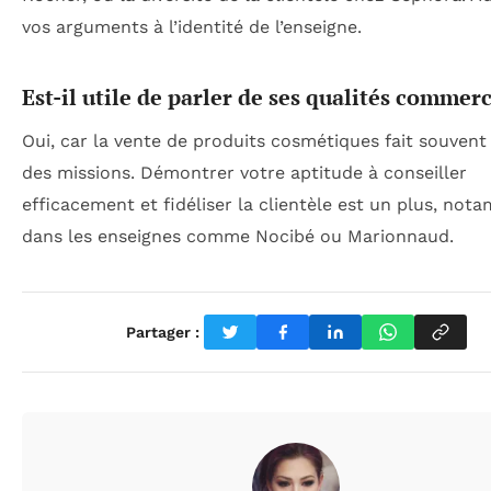
vos arguments à l’identité de l’enseigne.
Est-il utile de parler de ses qualités commerc
Oui, car la vente de produits cosmétiques fait souvent
des missions. Démontrer votre aptitude à conseiller
efficacement et fidéliser la clientèle est un plus, no
dans les enseignes comme Nocibé ou Marionnaud.
Partager :