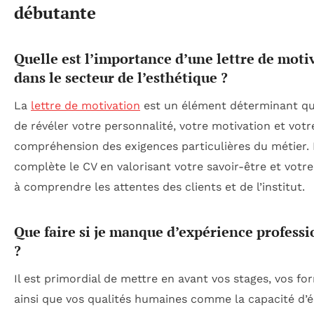
débutante
Quelle est l’importance d’une lettre de moti
dans le secteur de l’esthétique ?
La
lettre de motivation
est un élément déterminant qu
de révéler votre personnalité, votre motivation et votr
compréhension des exigences particulières du métier. 
complète le CV en valorisant votre savoir-être et votre
à comprendre les attentes des clients et de l’institut.
Que faire si je manque d’expérience professi
?
Il est primordial de mettre en avant vos stages, vos fo
ainsi que vos qualités humaines comme la capacité d’