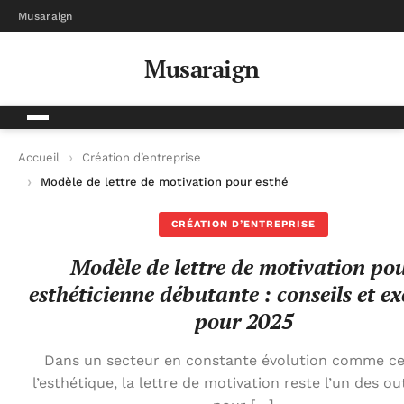
Musaraign
Musaraign
Accueil
Création d’entreprise
Modèle de lettre de motivation pour esthéticienne débutante 
CRÉATION D’ENTREPRISE
Modèle de lettre de motivation po
esthéticienne débutante : conseils et e
pour 2025
Dans un secteur en constante évolution comme ce
l’esthétique, la lettre de motivation reste l’un des out