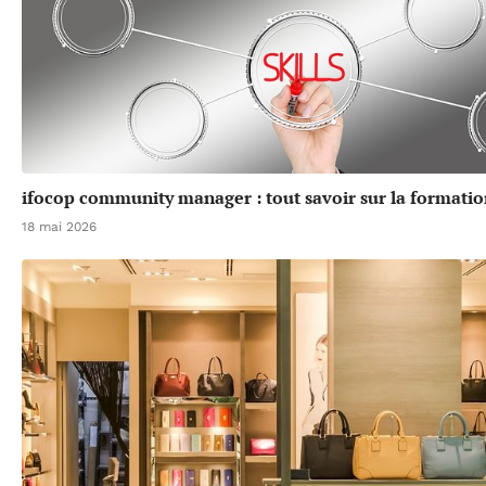
ifocop community manager : tout savoir sur la formatio
18 mai 2026