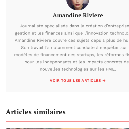
Amandine Riviere
Journaliste spécialisée dans la création d’entreprise
gestion et les finances ainsi que l’innovation technolo
Amandine Riviere couvre ces sujets depuis plus de hui
Son travail l’a notamment conduite à enquêter sur 
modèles de financement des startups, les réformes fi
pour les indépendants et les impacts concrets de
nouvelles technologies sur les PME.
VOIR TOUS LES ARTICLES →
Articles similaires