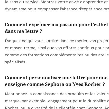
le sens du service. Montrez votre envie d’apprendre et
dynamisme pour compenser l’absence d’expérience pr
Comment exprimer ma passion pour l’esthét
dans ma lettre ?
Évoquez ce qui vous a attiré dans ce métier, vos projet
et moyen terme, ainsi que vos efforts continus pour p
comme des formations complémentaires ou des atelie
spécialisés.
Comment personnaliser une lettre pour une
enseigne comme Sephora ou Yves Rocher ?
Mentionnez la connaissance des produits et les valeur
marque, par exemple l’engagement pour la durabilité 
Rocher, ou la diversité de la clientèle chez Sephora. A