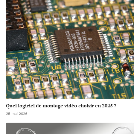
Quel logiciel de montage vidéo choisir en 2025 ?
25 mai 2026