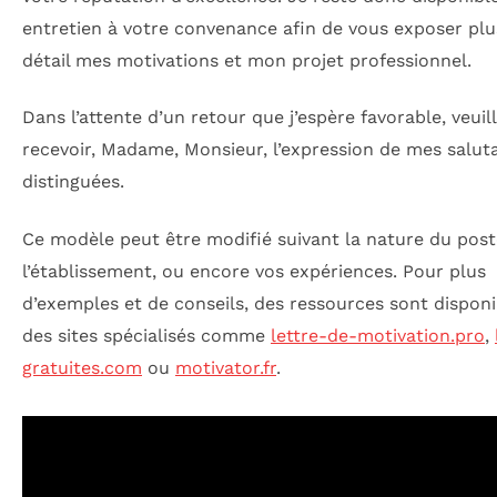
entretien à votre convenance afin de vous exposer plu
détail mes motivations et mon projet professionnel.
Dans l’attente d’un retour que j’espère favorable, veuil
recevoir, Madame, Monsieur, l’expression de mes salut
distinguées.
Ce modèle peut être modifié suivant la nature du post
l’établissement, ou encore vos expériences. Pour plus
d’exemples et de conseils, des ressources sont disponi
des sites spécialisés comme
lettre-de-motivation.pro
,
gratuites.com
ou
motivator.fr
.