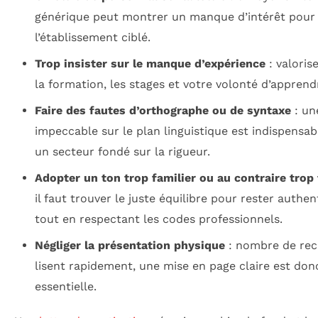
générique peut montrer un manque d’intérêt pour
l’établissement ciblé.
Trop insister sur le manque d’expérience
: valoris
la formation, les stages et votre volonté d’apprend
Faire des fautes d’orthographe ou de syntaxe
: un
impeccable sur le plan linguistique est indispensa
un secteur fondé sur la rigueur.
Adopter un ton trop familier ou au contraire trop
il faut trouver le juste équilibre pour rester authe
tout en respectant les codes professionnels.
Négliger la présentation physique
: nombre de rec
lisent rapidement, une mise en page claire est don
essentielle.