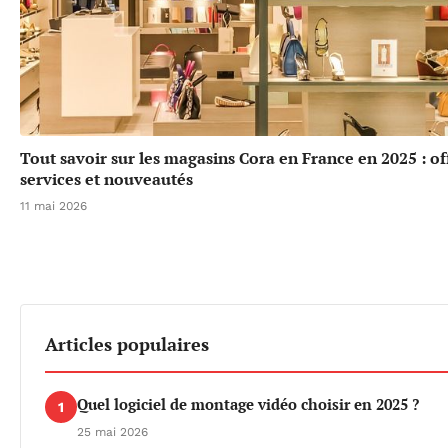
Tout savoir sur les magasins Cora en France en 2025 : of
services et nouveautés
11 mai 2026
Articles populaires
Quel logiciel de montage vidéo choisir en 2025 ?
1
25 mai 2026