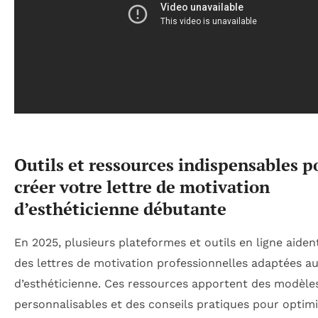
Outils et ressources indispensables p
créer votre lettre de motivation
d’esthéticienne débutante
En 2025, plusieurs plateformes et outils en ligne aiden
des lettres de motivation professionnelles adaptées a
d’esthéticienne. Ces ressources apportent des modèle
personnalisables et des conseils pratiques pour optimi