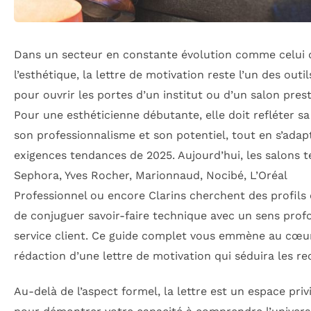
Dans un secteur en constante évolution comme celui 
l’esthétique, la lettre de motivation reste l’un des outil
pour ouvrir les portes d’un institut ou d’un salon prest
Pour une esthéticienne débutante, elle doit refléter sa
son professionnalisme et son potentiel, tout en s’adap
exigences tendances de 2025. Aujourd’hui, les salons t
Sephora, Yves Rocher, Marionnaud, Nocibé, L’Oréal
Professionnel ou encore Clarins cherchent des profils
de conjuguer savoir-faire technique avec un sens prof
service client. Ce guide complet vous emmène au cœur
rédaction d’une lettre de motivation qui séduira les re
Au-delà de l’aspect formel, la lettre est un espace privi