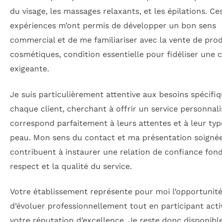
du visage, les massages relaxants, et les épilations. Ce
expériences m’ont permis de développer un bon sens
commercial et de me familiariser avec la vente de prod
cosmétiques, condition essentielle pour fidéliser une c
exigeante.
Je suis particulièrement attentive aux besoins spécifi
chaque client, cherchant à offrir un service personnali
correspond parfaitement à leurs attentes et à leur typ
peau. Mon sens du contact et ma présentation soigné
contribuent à instaurer une relation de confiance fond
respect et la qualité du service.
Votre établissement représente pour moi l’opportunit
d’évoluer professionnellement tout en participant act
votre réputation d’excellence. Je reste donc disponibl