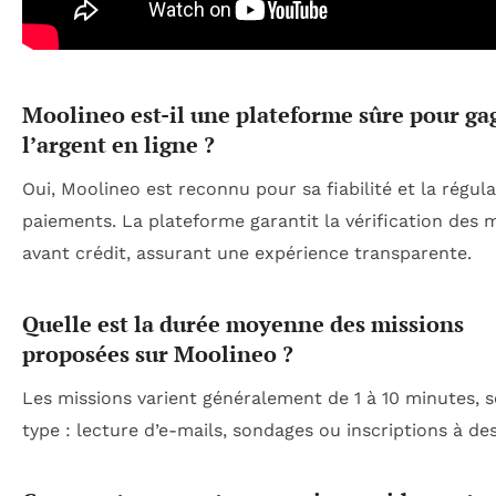
Moolineo est-il une plateforme sûre pour ga
l’argent en ligne ?
Oui, Moolineo est reconnu pour sa fiabilité et la régula
paiements. La plateforme garantit la vérification des 
avant crédit, assurant une expérience transparente.
Quelle est la durée moyenne des missions
proposées sur Moolineo ?
Les missions varient généralement de 1 à 10 minutes, s
type : lecture d’e-mails, sondages ou inscriptions à des