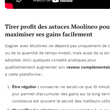
Tirer profit des astuces Moolineo pou
maximiser ses gains facilement
Gagner avec Moolineo ne dépend pas uniquement de l
ou de la quantité de temps investi, mais aussi de la str
adoptée. Voici quelques conseils pratiques pour
qualitativement augmenter son
revenu complémentai
à cette plateforme :
Être régulier :
consacrer ne serait-ce que 10 minut
jour permet d’accumuler des gains sur le long term
constance est souvent le secret des meilleurs utili