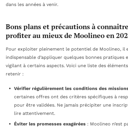
dans les années à venir.
Bons plans et précautions à connaîtr
profiter au mieux de Moolineo en 20
Pour exploiter pleinement le potentiel de Moolineo, il 
indispensable d’appliquer quelques bonnes pratiques e
vigilant à certains aspects. Voici une liste des éléments
retenir :
Vérifier régulièrement les conditions des mission
certaines offres ont des critères spécifiques à res
pour être validées. Ne jamais précipiter une inscrip
lire attentivement.
Éviter les promesses exagérées
: Moolineo n’est p