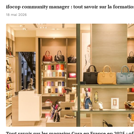
ifocop community manager : tout savoir sur la formatio
18 mai 2026
Tout savoir sur les magasins Cora en France en 2025 : of