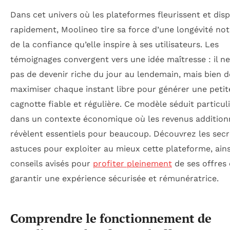
Dans cet univers où les plateformes fleurissent et dis
rapidement, Moolineo tire sa force d’une longévité not
de la confiance qu’elle inspire à ses utilisateurs. Les
témoignages convergent vers une idée maîtresse : il ne 
pas de devenir riche du jour au lendemain, mais bien d
maximiser chaque instant libre pour générer une petit
cagnotte fiable et régulière. Ce modèle séduit particu
dans un contexte économique où les revenus addition
révèlent essentiels pour beaucoup. Découvrez les secr
astuces pour exploiter au mieux cette plateforme, ain
conseils avisés pour
profiter pleinement
de ses offres 
garantir une expérience sécurisée et rémunératrice.
Comprendre le fonctionnement de