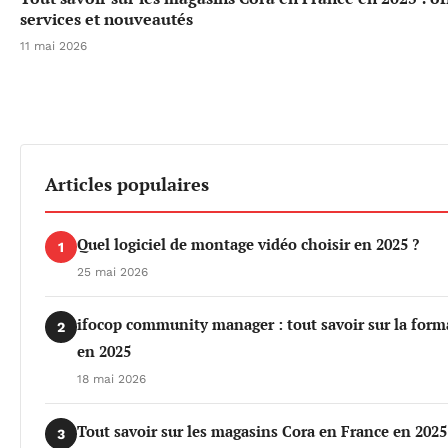
services et nouveautés
11 mai 2026
Articles populaires
Quel logiciel de montage vidéo choisir en 2025 ?
1
25 mai 2026
ifocop community manager : tout savoir sur la form
2
en 2025
18 mai 2026
Tout savoir sur les magasins Cora en France en 2025
3