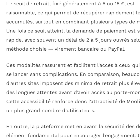
Le seuil de retrait, fixé généralement à 5 ou 15 €, est
raisonnable, ce qui permet de récupérer rapidement le
accumulés, surtout en combinant plusieurs types de m
Une fois ce seuil atteint, la demande de paiement est 
rapide, avec souvent un délai de 2 à 5 jours ouvrés sel
méthode choisie — virement bancaire ou PayPal.
Ces modalités rassurent et facilitent l’accès à ceux qu
se lancer sans complications. En comparaison, beauc
d’autres sites imposent des minima de retrait plus éle
des longues attentes avant d’avoir accès au porte-mon
Cette accessibilité renforce donc l’attractivité de Moo
un plus grand nombre d’utilisateurs.
En outre, la plateforme met en avant la sécurité des 
élément fondamental pour encourager l’engagement.