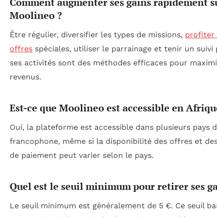
Comment augmenter ses gains rapidement s
Moolineo ?
Être régulier, diversifier les types de missions,
profiter
offres
spéciales, utiliser le parrainage et tenir un suivi
ses activités sont des méthodes efficaces pour maximi
revenus.
Est-ce que Moolineo est accessible en Afriqu
Oui, la plateforme est accessible dans plusieurs pays d
francophone, même si la disponibilité des offres et d
de paiement peut varier selon le pays.
Quel est le seuil minimum pour retirer ses ga
Le seuil minimum est généralement de 5 €. Ce seuil bas