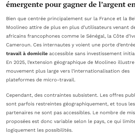
émergente pour gagner de l’argent en
Bien que centrée principalement sur la France et la Be
Moolineo attire de plus en plus d’utilisateurs venant d
africains francophones comme le Sénégal, la Côte d’Ivo
Cameroun. Ces internautes y voient une porte d’entrée
travail à domicile
accessible sans investissement initia
En 2025, l’extension géographique de Moolineo illustre
mouvement plus large vers l’internationalisation des
plateformes de micro-travail.
Cependant, des contraintes subsistent. Les offres publ
sont parfois restreintes géographiquement, et tous les
partenaires ne sont pas accessibles. Le nombre de mis
proposées est donc variable selon le pays, ce qui limit
logiquement les possibilités.