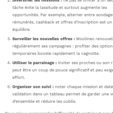
Diversifier les missions :
ne pas se limiter à un seu
tâche évite la lassitude et surtout augmente les
opportunités. Par exemple, alterner entre sondage
rémunérés, cashback et offres d’inscription est un
équilibre.
Surveiller les nouvelles offres :
Moolineo renouvel
régulièrement ses campagnes : profiter des option
temporaires booste rapidement la cagnotte.
Utiliser le parrainage :
inviter ses proches ou son 
peut être un coup de pouce significatif et peu exi
effort.
Organiser son suivi :
noter chaque mission et date
validation dans un tableau permet de garder une v
d’ensemble et réduire les oublis.