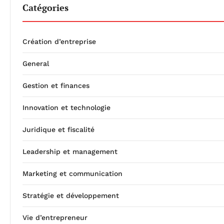
Catégories
Création d’entreprise
General
Gestion et finances
Innovation et technologie
Juridique et fiscalité
Leadership et management
Marketing et communication
Stratégie et développement
Vie d’entrepreneur