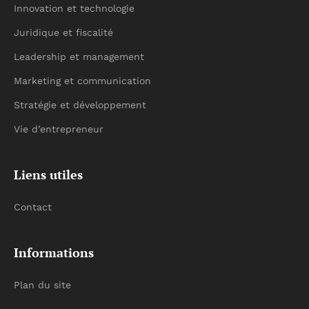
Innovation et technologie
Juridique et fiscalité
Leadership et management
Marketing et communication
Stratégie et développement
Vie d’entrepreneur
Liens utiles
Contact
Informations
Plan du site