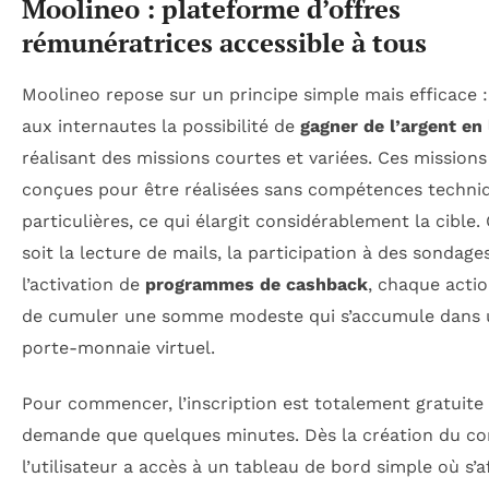
Moolineo : plateforme d’offres
rémunératrices accessible à tous
Moolineo repose sur un principe simple mais efficace : 
aux internautes la possibilité de
gagner de l’argent en 
réalisant des missions courtes et variées. Ces missions
conçues pour être réalisées sans compétences techni
particulières, ce qui élargit considérablement la cible.
soit la lecture de mails, la participation à des sondage
l’activation de
programmes de cashback
, chaque acti
de cumuler une somme modeste qui s’accumule dans 
porte-monnaie virtuel.
Pour commencer, l’inscription est totalement gratuite
demande que quelques minutes. Dès la création du c
l’utilisateur a accès à un tableau de bord simple où s’a