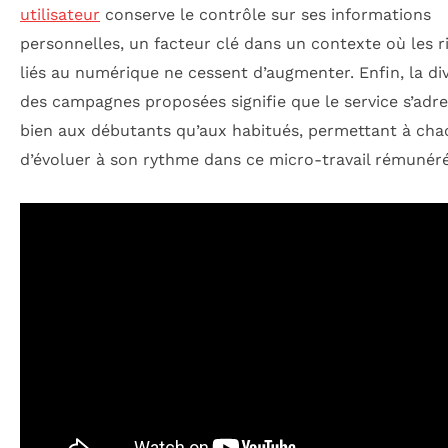
utilisateur
conserve le contrôle sur ses informations
personnelles, un facteur clé dans un contexte où les r
liés au numérique ne cessent d’augmenter. Enfin, la div
des campagnes proposées signifie que le service s’adre
bien aux débutants qu’aux habitués, permettant à ch
d’évoluer à son rythme dans ce micro-travail rémunéré