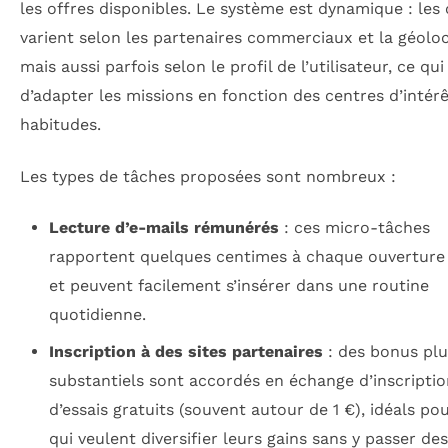
les offres disponibles. Le système est dynamique : les 
varient selon les partenaires commerciaux et la géoloc
mais aussi parfois selon le profil de l’utilisateur, ce qu
d’adapter les missions en fonction des centres d’intérê
habitudes.
Les types de tâches proposées sont nombreux :
Lecture d’e-mails rémunérés
: ces micro-tâches
rapportent quelques centimes à chaque ouverture 
et peuvent facilement s’insérer dans une routine
quotidienne.
Inscription à des sites partenaires
: des bonus plu
substantiels sont accordés en échange d’inscripti
d’essais gratuits (souvent autour de 1 €), idéals po
qui veulent diversifier leurs gains sans y passer de