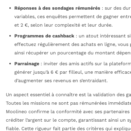
Réponses à des sondages rémunérés
: sur des du
variables, ces enquêtes permettent de gagner entr
et 2 €, selon leur complexité et leur durée.
Programmes de cashback
: un atout intéressant s
effectuez régulièrement des achats en ligne, vous
ainsi récupérer un pourcentage du montant dépen
Parrainage
: inviter des amis actifs sur la platefor
générer jusqu’à 6 € par filleul, une manière efficac
d’augmenter ses revenus en s’entraidant.
Un aspect essentiel à connaître est la validation des ga
Toutes les missions ne sont pas rémunérées immédiat
Moolineo confirme la conformité avec ses partenaires
créditer l’argent sur le compte, garantissant ainsi un 
fiable. Cette rigueur fait partie des critères qui expliqu