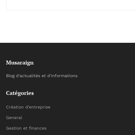
Musaraign
Blog d'actualités et d'informations
Catégories
Création d’entreprise
General
Gestion et finances