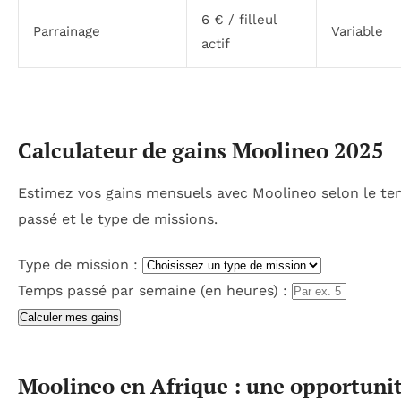
6 € / filleul
Parrainage
Variable
actif
Calculateur de gains Moolineo 2025
Estimez vos gains mensuels avec Moolineo selon le t
passé et le type de missions.
Type de mission :
Temps passé par semaine (en heures) :
Calculer mes gains
Moolineo en Afrique : une opportuni