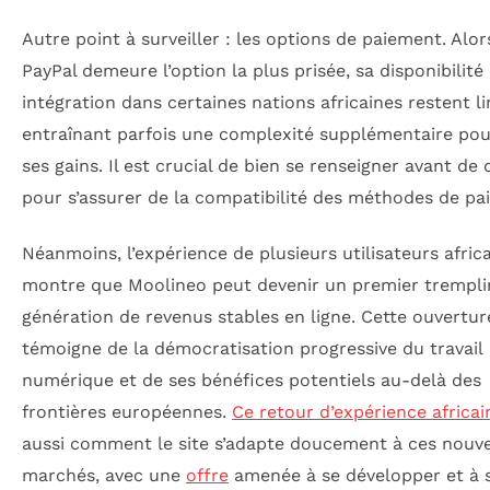
Autre point à surveiller : les options de paiement. Alo
PayPal demeure l’option la plus prisée, sa disponibilité
intégration dans certaines nations africaines restent li
entraînant parfois une complexité supplémentaire pour
ses gains. Il est crucial de bien se renseigner avant de
pour s’assurer de la compatibilité des méthodes de pa
Néanmoins, l’expérience de plusieurs utilisateurs afric
montre que Moolineo peut devenir un premier tremplin
génération de revenus stables en ligne. Cette ouvertur
témoigne de la démocratisation progressive du travail
numérique et de ses bénéfices potentiels au-delà des
frontières européennes.
Ce retour d’expérience africai
aussi comment le site s’adapte doucement à ces nouv
marchés, avec une
offre
amenée à se développer et à s