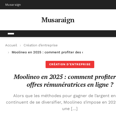
Musaraign
Musaraign
Accueil
Création d’entreprise
Moolineo en 2025 : comment profiter des offres rémunératrice
CRÉATION D’ENTREPRISE
Moolineo en 2025 : comment profiter
offres rémunératrices en ligne ?
Alors que les méthodes pour gagner de l’argent en
continuent de se diversifier, Moolineo s’impose en 2
une […]