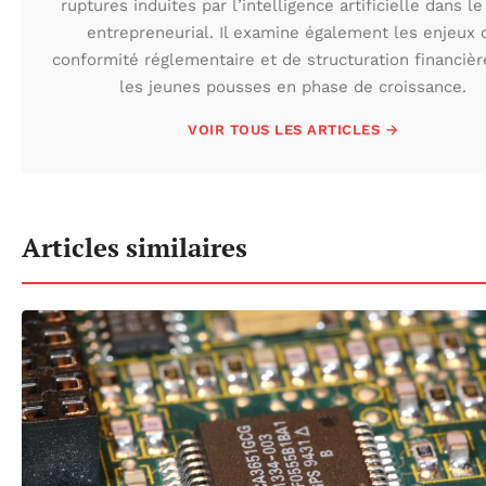
ruptures induites par l’intelligence artificielle dans le
entrepreneurial. Il examine également les enjeux 
conformité réglementaire et de structuration financièr
les jeunes pousses en phase de croissance.
VOIR TOUS LES ARTICLES →
Articles similaires