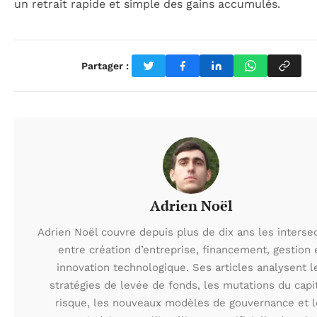
un retrait rapide et simple des gains accumulés.
Partager :
Adrien Noël
Adrien Noël couvre depuis plus de dix ans les interse
entre création d’entreprise, financement, gestion 
innovation technologique. Ses articles analysent l
stratégies de levée de fonds, les mutations du capi
risque, les nouveaux modèles de gouvernance et l