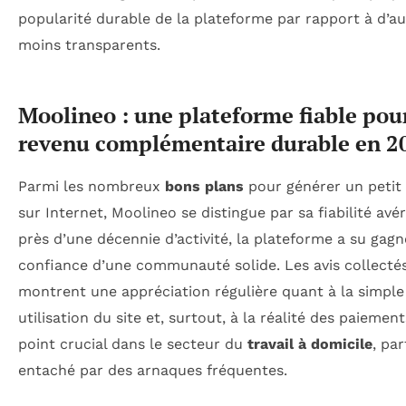
popularité durable de la plateforme par rapport à d’au
moins transparents.
Moolineo : une plateforme fiable pou
revenu complémentaire durable en 2
Parmi les nombreux
bons plans
pour générer un petit
sur Internet, Moolineo se distingue par sa fiabilité avé
près d’une décennie d’activité, la plateforme a su gagn
confiance d’une communauté solide. Les avis collecté
montrent une appréciation régulière quant à la simple
utilisation du site et, surtout, à la réalité des paiemen
point crucial dans le secteur du
travail à domicile
, par
entaché par des arnaques fréquentes.