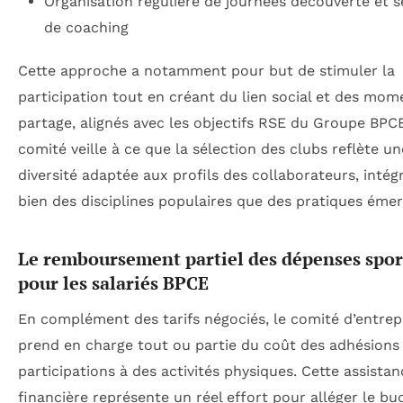
Organisation régulière de journées découverte et 
de coaching
Cette approche a notamment pour but de stimuler la
participation tout en créant du lien social et des mom
partage, alignés avec les objectifs RSE du Groupe BPC
comité veille à ce que la sélection des clubs reflète un
diversité adaptée aux profils des collaborateurs, intég
bien des disciplines populaires que des pratiques éme
Le remboursement partiel des dépenses spor
pour les salariés BPCE
En complément des tarifs négociés, le comité d’entrep
prend en charge tout ou partie du coût des adhésions
participations à des activités physiques. Cette assistan
financière représente un réel effort pour alléger le bu