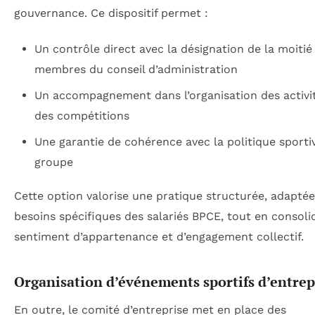
gouvernance. Ce dispositif permet :
Un contrôle direct avec la désignation de la moitié
membres du conseil d’administration
Un accompagnement dans l’organisation des activi
des compétitions
Une garantie de cohérence avec la politique sporti
groupe
Cette option valorise une pratique structurée, adapté
besoins spécifiques des salariés BPCE, tout en consoli
sentiment d’appartenance et d’engagement collectif.
Organisation d’événements sportifs d’entrep
En outre, le comité d’entreprise met en place des