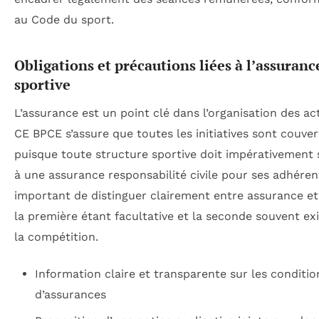
au Code du sport.
Obligations et précautions liées à l’assuranc
sportive
L’assurance est un point clé dans l’organisation des act
CE BPCE s’assure que toutes les initiatives sont couver
puisque toute structure sportive doit impérativement 
à une assurance responsabilité civile pour ses adhérents
important de distinguer clairement entre assurance et 
la première étant facultative et la seconde souvent ex
la compétition.
Information claire et transparente sur les conditio
d’assurances