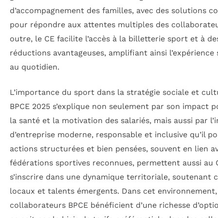
d’accompagnement des familles, avec des solutions c
pour répondre aux attentes multiples des collaborateu
outre, le CE facilite l’accès à la billetterie sport et à de
réductions avantageuses, amplifiant ainsi l’expérience 
au quotidien.
L’importance du sport dans la stratégie sociale et cult
BPCE 2025 s’explique non seulement par son impact pos
la santé et la motivation des salariés, mais aussi par l
d’entreprise moderne, responsable et inclusive qu’il po
actions structurées et bien pensées, souvent en lien a
fédérations sportives reconnues, permettent aussi au 
s’inscrire dans une dynamique territoriale, soutenant 
locaux et talents émergents. Dans cet environnement,
collaborateurs BPCE bénéficient d’une richesse d’opti