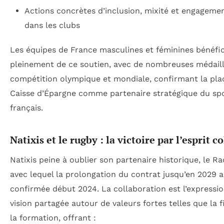
Actions concrètes d’inclusion, mixité et engagemen
dans les clubs
Les équipes de France masculines et féminines bénéfic
pleinement de ce soutien, avec de nombreuses médail
compétition olympique et mondiale, confirmant la pla
Caisse d’Épargne comme partenaire stratégique du sp
français.
Natixis et le rugby : la victoire par l’esprit co
Natixis peine à oublier son partenaire historique, le Ra
avec lequel la prolongation du contrat jusqu’en 2029 a
confirmée début 2024. La collaboration est l’expressi
vision partagée autour de valeurs fortes telles que la fi
la formation, offrant :