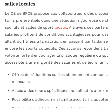
salles locales
Le CE de BPCE propose aux collaborateurs des disposi
tarifs préférentiels dans une sélection rigoureuse de c
sportifs et salles de sport
locaux
. À travers ces partena
salariés profitent de conditions avantageuses pour des
allant du fitness à la natation, en passant par la dans
encore les sports collectifs. Ces accords répondent à
volonté forte d’encourager la pratique régulière du spo
accessible à une majorité des salariés et de leurs famil
Offres de réductions sur les abonnements annuels
mensuels
Accès à des cours spécifiques ou collectifs à prix 
Possibilité d’adhésion en famille avec tarifs adapté