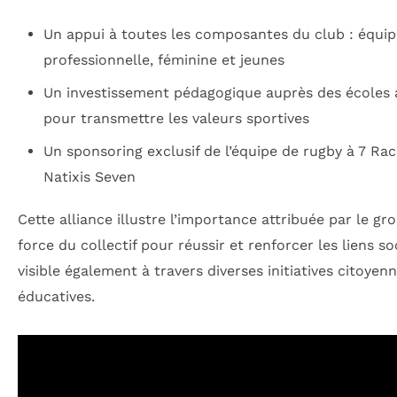
Un appui à toutes les composantes du club : équip
professionnelle, féminine et jeunes
Un investissement pédagogique auprès des écoles a
pour transmettre les valeurs sportives
Un sponsoring exclusif de l’équipe de rugby à 7 Rac
Natixis Seven
Cette alliance illustre l’importance attribuée par le gr
force du collectif pour réussir et renforcer les liens so
visible également à travers diverses initiatives citoyen
éducatives.