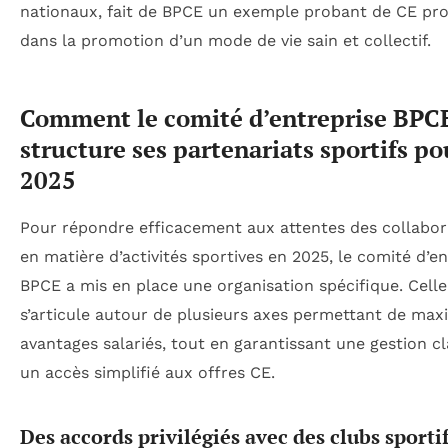
nationaux, fait de BPCE un exemple probant de CE pro
dans la promotion d’un mode de vie sain et collectif.
Comment le comité d’entreprise BPC
structure ses partenariats sportifs po
2025
Pour répondre efficacement aux attentes des collabor
en matière d’activités sportives en 2025, le comité d’en
BPCE a mis en place une organisation spécifique. Celle
s’articule autour de plusieurs axes permettant de maxi
avantages salariés, tout en garantissant une gestion cl
un accès simplifié aux offres CE.
Des accords privilégiés avec des clubs sportif