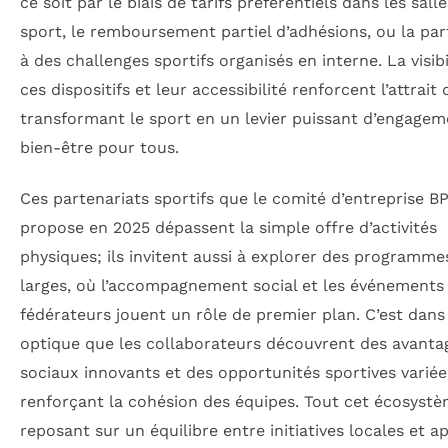
ce soit par le biais de tarifs préférentiels dans les sall
sport, le remboursement partiel d’adhésions, ou la par
à des challenges sportifs organisés en interne. La visibi
ces dispositifs et leur accessibilité renforcent l’attrait
transformant le sport en un levier puissant d’engagem
bien-être pour tous.
Ces partenariats sportifs que le comité d’entreprise B
propose en 2025 dépassent la simple offre d’activités
physiques; ils invitent aussi à explorer des programme
larges, où l’accompagnement social et les événements
fédérateurs jouent un rôle de premier plan. C’est dans
optique que les collaborateurs découvrent des avanta
sociaux innovants et des opportunités sportives variée
renforçant la cohésion des équipes. Tout cet écosystè
reposant sur un équilibre entre initiatives locales et a