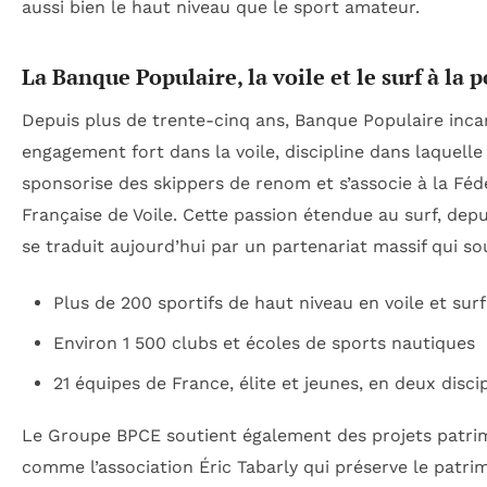
aussi bien le haut niveau que le sport amateur.
La Banque Populaire, la voile et le surf à la 
Depuis plus de trente-cinq ans, Banque Populaire inca
engagement fort dans la voile, discipline dans laquelle 
sponsorise des skippers de renom et s’associe à la Féd
Française de Voile. Cette passion étendue au surf, depu
se traduit aujourd’hui par un partenariat massif qui sou
Plus de 200 sportifs de haut niveau en voile et surf
Environ 1 500 clubs et écoles de sports nautiques
21 équipes de France, élite et jeunes, en deux disci
Le Groupe BPCE soutient également des projets patri
comme l’association Éric Tabarly qui préserve le patri