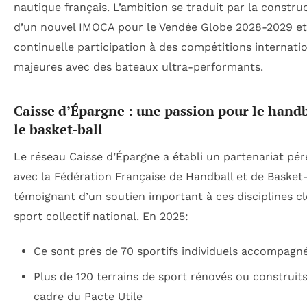
nautique français. L’ambition se traduit par la constru
d’un nouvel IMOCA pour le Vendée Globe 2028-2029 et
continuelle participation à des compétitions internati
majeures avec des bateaux ultra-performants.
Caisse d’Épargne : une passion pour le handb
le basket-ball
Le réseau Caisse d’Épargne a établi un partenariat pé
avec la Fédération Française de Handball et de Basket-
témoignant d’un soutien important à ces disciplines c
sport collectif national. En 2025:
Ce sont près de 70 sportifs individuels accompagn
Plus de 120 terrains de sport rénovés ou construits
cadre du Pacte Utile