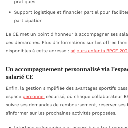
pratiques
Support logistique et financier partiel pour faciliter
participation
Le CE met un point d’honneur à accompagner ses sala
ces démarches. Plus d’informations sur les offres fami
disponibles à cette adresse :
séjours enfants BPCE 202
Un accompagnement personnalisé via l’espa
salarié CE
Enfin, la gestion simplifiée des avantages sportifs pas
espace
personnel
sécurisé, où chaque collaborateur 
suivre ses demandes de remboursement, réserver ses bi
s’informer sur les prochaines activités proposées.
Interface ergonomique et accessible à tout mome