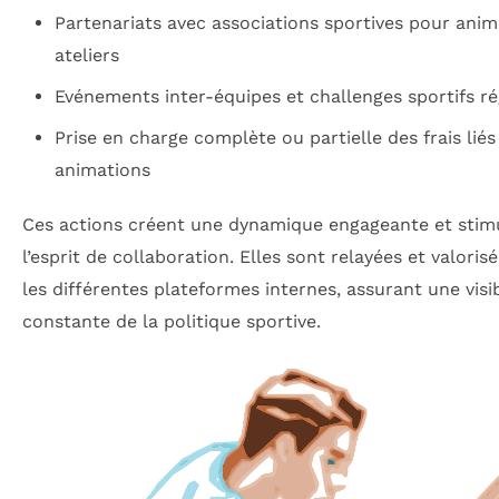
Partenariats avec associations sportives pour anim
ateliers
Evénements inter-équipes et challenges sportifs ré
Prise en charge complète ou partielle des frais liés
animations
Ces actions créent une dynamique engageante et stim
l’esprit de collaboration. Elles sont relayées et valoris
les différentes plateformes internes, assurant une visib
constante de la politique sportive.