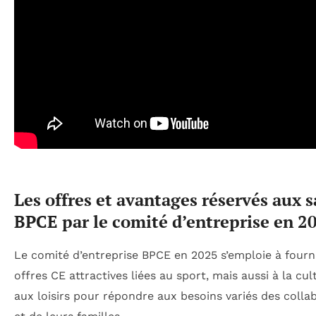
Les offres et avantages réservés aux s
BPCE par le comité d’entreprise en 2
Le comité d’entreprise BPCE en 2025 s’emploie à fourn
offres CE attractives liées au sport, mais aussi à la cul
aux loisirs pour répondre aux besoins variés des colla