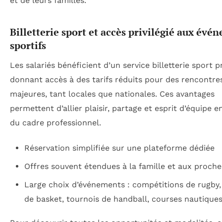
et de leurs familles.
Billetterie sport et accès privilégié aux évé
sportifs
Les salariés bénéficient d’un service billetterie sport pr
donnant accès à des tarifs réduits pour des rencontre
majeures, tant locales que nationales. Ces avantages
permettent d’allier plaisir, partage et esprit d’équipe 
du cadre professionnel.
Réservation simplifiée sur une plateforme dédiée
Offres souvent étendues à la famille et aux proche
Large choix d’événements : compétitions de rugby
de basket, tournois de handball, courses nautiques,