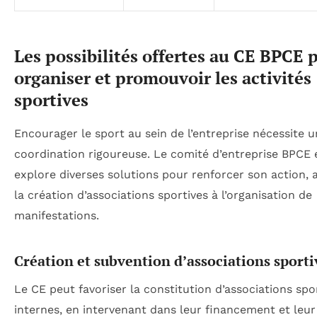
Les possibilités offertes au CE BPCE 
organiser et promouvoir les activités
sportives
Encourager le sport au sein de l’entreprise nécessite 
coordination rigoureuse. Le comité d’entreprise BPCE
explore diverses solutions pour renforcer son action, a
la création d’associations sportives à l’organisation de
manifestations.
Création et subvention d’associations sporti
Le CE peut favoriser la constitution d’associations spo
internes, en intervenant dans leur financement et leur