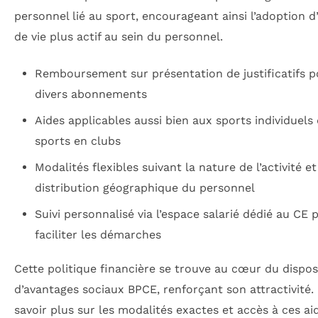
personnel lié au sport, encourageant ainsi l’adoption 
de vie plus actif au sein du personnel.
Remboursement sur présentation de justificatifs p
divers abonnements
Aides applicables aussi bien aux sports individuels
sports en clubs
Modalités flexibles suivant la nature de l’activité et
distribution géographique du personnel
Suivi personnalisé via l’espace salarié dédié au CE 
faciliter les démarches
Cette politique financière se trouve au cœur du disposi
d’avantages sociaux BPCE, renforçant son attractivité.
savoir plus sur les modalités exactes et accès à ces aid