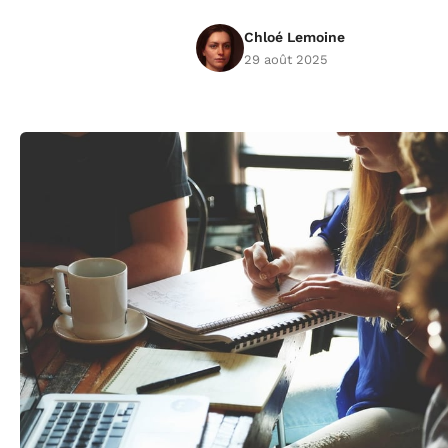
Chloé Lemoine
29 août 2025