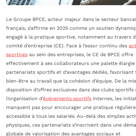
Le Groupe BPCE, acteur majeur dans le secteur bancai
français, s’affirme en 2025 comme un soutien dynamiq
engagé à la pratique sportive, notamment au travers 
comité d’entreprise (CE). Face à l’essor continu des
act
sportives
au sein des entreprises, le CE de BPCE offre
effectivement à ses collaborateurs une palette élargie
partenariats sportifs et d’avantages dédiés, favorisant 
bien-être au travail que la cohésion d’équipe. De la mi
disposition d’offres exclusives dans des clubs sportifs 
l’organisation d’
événements sportifs
internes, les initia
manquent pas pour encourager une pratique régulière
accessible à tous les salariés. Au-delà des simples acti
physiques, ces partenariats s’inscrivent dans une dém
globale de valorisation des avantages sociaux et