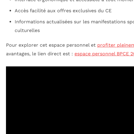
Accès facilité aux offres exclusives du CE
Informations actualisées sur les manifestations spo
culturelles
Pour explorer cet espace personnel et
profiter pleine
avantages, le lien direct est :
espace personnel BPCE 2