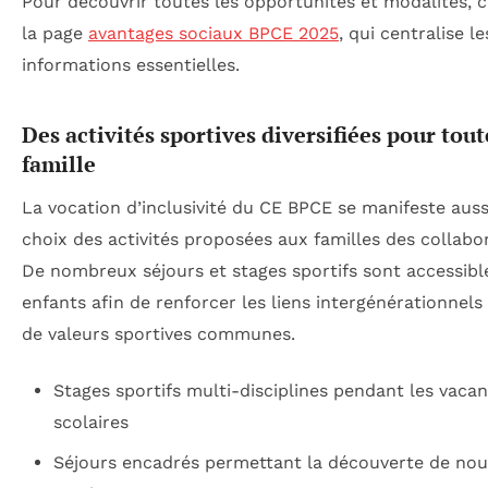
Pour découvrir toutes les opportunités et modalités, 
la page
avantages sociaux BPCE 2025
, qui centralise le
informations essentielles.
Des activités sportives diversifiées pour tout
famille
La vocation d’inclusivité du CE BPCE se manifeste auss
choix des activités proposées aux familles des collabo
De nombreux séjours et stages sportifs sont accessibl
enfants afin de renforcer les liens intergénérationnels
de valeurs sportives communes.
Stages sportifs multi-disciplines pendant les vaca
scolaires
Séjours encadrés permettant la découverte de nou