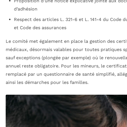
Proposition d’une notice explicative jointe aux do
d’adhésion
Respect des articles L. 321-6 et L. 141-4 du Code d
et Code des assurances
Le comité met également en place la gestion des certi
médicaux, désormais valables pour toutes pratiques s
sauf exceptions (plongée par exemple) où le renouvel
annuel reste obligatoire. Pour les mineurs, le certificat
remplacé par un questionnaire de santé simplifié, allé
ainsi les démarches pour les familles.