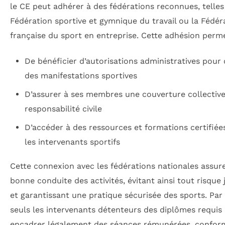
le CE peut adhérer à des fédérations reconnues, telles
Fédération sportive et gymnique du travail ou la Fédér
française du sport en entreprise. Cette adhésion perm
De bénéficier d’autorisations administratives pour 
des manifestations sportives
D’assurer à ses membres une couverture collectiv
responsabilité civile
D’accéder à des ressources et formations certifiée
les intervenants sportifs
Cette connexion avec les fédérations nationales assure
bonne conduite des activités, évitant ainsi tout risque 
et garantissant une pratique sécurisée des sports. Par
seuls les intervenants détenteurs des diplômes requis
encadrer légalement des séances rémunérées, confo