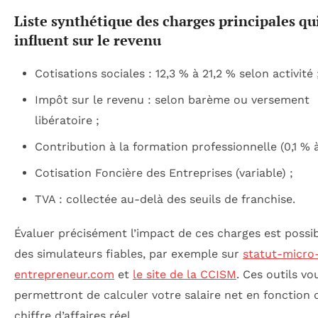
Liste synthétique des charges principales qu
influent sur le revenu
Cotisations sociales : 12,3 % à 21,2 % selon activité 
Impôt sur le revenu : selon barème ou versement
libératoire ;
Contribution à la formation professionnelle (0,1 % à
Cotisation Foncière des Entreprises (variable) ;
TVA : collectée au-delà des seuils de franchise.
Évaluer précisément l’impact de ces charges est possi
des simulateurs fiables, par exemple sur
statut-micro
entrepreneur.com
et
le site de la CCISM
. Ces outils vo
permettront de calculer votre salaire net en fonction 
chiffre d’affaires réel.