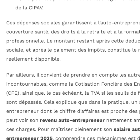
de la CIPAV.
Ces dépenses sociales garantissent à l’auto-entrepren
couverture santé, des droits à la retraite et à la forma
professionnelle. Le montant restant après cette déduc
sociale, et après le paiement des impôts, constitue le
réellement disponible.
Par ailleurs, il convient de prendre en compte les autre
incontournables, comme la Cotisation Foncière des En
(CFE), ainsi que, le cas échéant, la TVA si les seuils de 
sont dépassés. Cela explique que dans la pratique, un
entrepreneur dont le chiffre d’affaires est proche des
peut voir son
revenu auto-entrepreneur
nettement am
ces charges. Pour maîtriser pleinement son
salaire au
entrepreneur 2025
, comprendre ces mécanismes est 