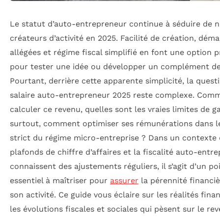
Le statut d’auto-entrepreneur continue à séduire de
créateurs d’activité en 2025. Facilité de création, dém
allégées et régime fiscal simplifié en font une option pr
pour tester une idée ou développer un complément de
Pourtant, derrière cette apparente simplicité, la quest
salaire auto-entrepreneur 2025 reste complexe. Com
calculer ce revenu, quelles sont les vraies limites de ga
surtout, comment optimiser ses rémunérations dans l
strict du régime micro-entreprise ? Dans un contexte 
plafonds de chiffre d’affaires et la fiscalité auto-entr
connaissent des ajustements réguliers, il s’agit d’un po
essentiel à maîtriser pour
assurer
la pérennité financi
son activité. Ce guide vous éclaire sur les réalités finan
les évolutions fiscales et sociales qui pèsent sur le re