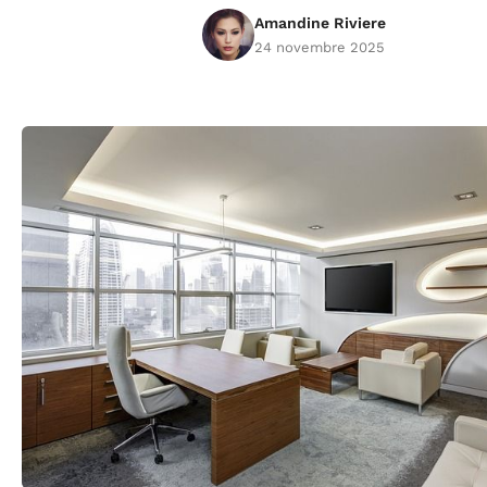
Amandine Riviere
24 novembre 2025