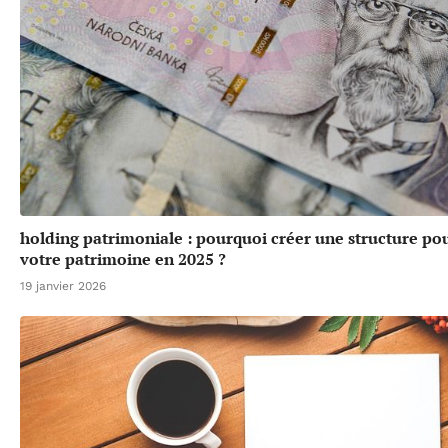
holding patrimoniale : pourquoi créer une structure po
votre patrimoine en 2025 ?
19 janvier 2026