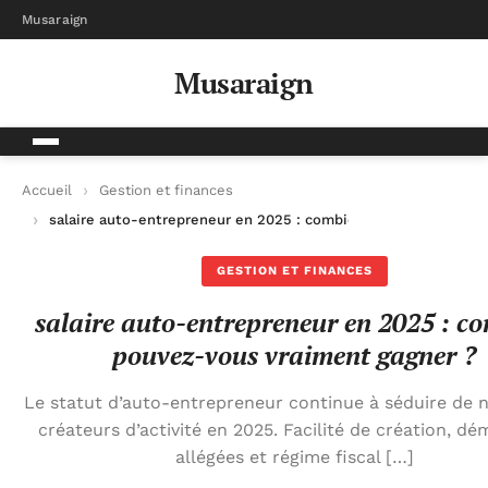
Musaraign
Musaraign
Accueil
Gestion et finances
salaire auto-entrepreneur en 2025 : combien pouvez-vous vra
GESTION ET FINANCES
salaire auto-entrepreneur en 2025 : c
pouvez-vous vraiment gagner ?
Le statut d’auto-entrepreneur continue à séduire de
créateurs d’activité en 2025. Facilité de création, d
allégées et régime fiscal […]