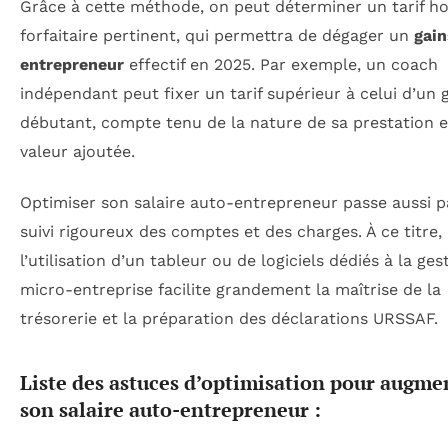
Grâce à cette méthode, on peut déterminer un tarif ho
forfaitaire pertinent, qui permettra de dégager un
gain
entrepreneur
effectif en 2025. Par exemple, un coach
indépendant peut fixer un tarif supérieur à celui d’un 
débutant, compte tenu de la nature de sa prestation e
valeur ajoutée.
Optimiser son salaire auto-entrepreneur passe aussi p
suivi rigoureux des comptes et des charges. À ce titre,
l’utilisation d’un tableur ou de logiciels dédiés à la ges
micro-entreprise facilite grandement la maîtrise de la
trésorerie et la préparation des déclarations URSSAF.
Liste des astuces d’optimisation pour augme
son salaire auto-entrepreneur :