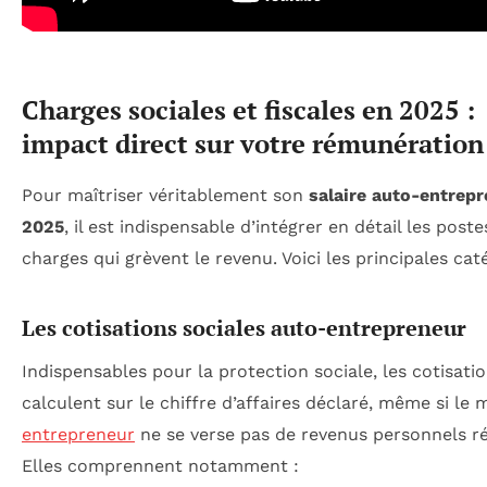
Charges sociales et fiscales en 2025 :
impact direct sur votre rémunération
Pour maîtriser véritablement son
salaire auto-entrep
2025
, il est indispensable d’intégrer en détail les poste
charges qui grèvent le revenu. Voici les principales caté
Les cotisations sociales auto-entrepreneur
Indispensables pour la protection sociale, les cotisati
calculent sur le chiffre d’affaires déclaré, même si le 
entrepreneur
ne se verse pas de revenus personnels ré
Elles comprennent notamment :