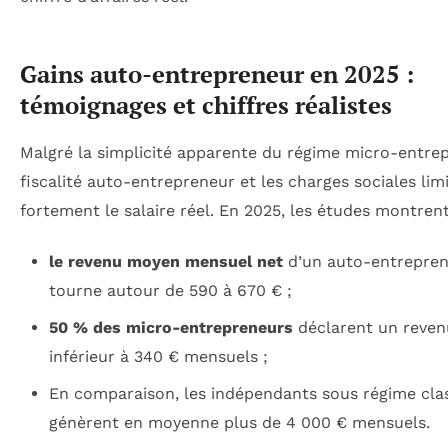
Gains auto-entrepreneur en 2025 :
témoignages et chiffres réalistes
Malgré la simplicité apparente du régime micro-entrepr
fiscalité auto-entrepreneur et les charges sociales lim
fortement le salaire réel. En 2025, les études montrent
le revenu moyen mensuel net
d’un auto-entrepre
tourne autour de 590 à 670 € ;
50 % des micro-entrepreneurs
déclarent un reven
inférieur à 340 € mensuels ;
En comparaison, les indépendants sous régime cla
génèrent en moyenne plus de 4 000 € mensuels.