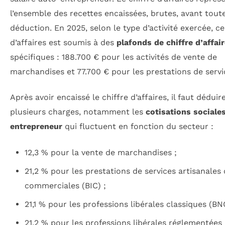
l’ensemble des recettes encaissées, brutes, avant tout
déduction. En 2025, selon le type d’activité exercée, ce
d’affaires est soumis à des
plafonds de chiffre d’affai
spécifiques : 188.700 € pour les activités de vente de
marchandises et 77.700 € pour les prestations de servi
Après avoir encaissé le chiffre d’affaires, il faut déduir
plusieurs charges, notamment les
cotisations sociale
entrepreneur
qui fluctuent en fonction du secteur :
12,3 % pour la vente de marchandises ;
21,2 % pour les prestations de services artisanales
commerciales (BIC) ;
21,1 % pour les professions libérales classiques (BN
21,2 % pour les professions libérales réglementées