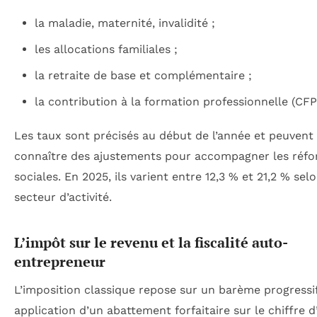
la maladie, maternité, invalidité ;
les allocations familiales ;
la retraite de base et complémentaire ;
la contribution à la formation professionnelle (CFP
Les taux sont précisés au début de l’année et peuvent
connaître des ajustements pour accompagner les réf
sociales. En 2025, ils varient entre 12,3 % et 21,2 % selo
secteur d’activité.
L’impôt sur le revenu et la fiscalité auto-
entrepreneur
L’imposition classique repose sur un barème progressi
application d’un abattement forfaitaire sur le chiffre d’