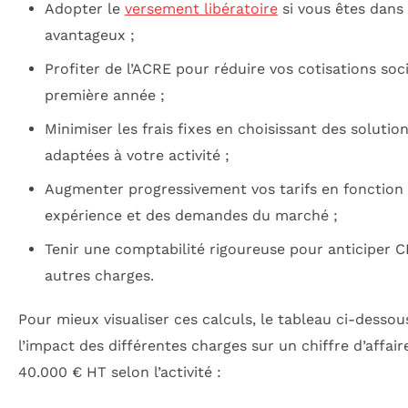
Adopter le
versement libératoire
si vous êtes dans
avantageux ;
Profiter de l’ACRE pour réduire vos cotisations soci
première année ;
Minimiser les frais fixes en choisissant des solutio
adaptées à votre activité ;
Augmenter progressivement vos tarifs en fonction 
expérience et des demandes du marché ;
Tenir une comptabilité rigoureuse pour anticiper C
autres charges.
Pour mieux visualiser ces calculs, le tableau ci-dessous
l’impact des différentes charges sur un chiffre d’affair
40.000 € HT selon l’activité :