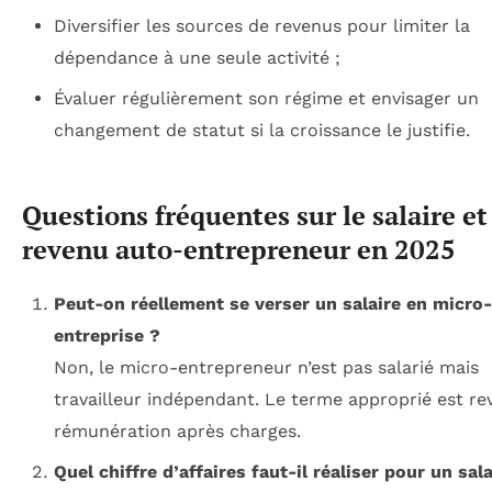
Diversifier les sources de revenus pour limiter la
dépendance à une seule activité ;
Évaluer régulièrement son régime et envisager un
changement de statut si la croissance le justifie.
Questions fréquentes sur le salaire et
revenu auto-entrepreneur en 2025
Peut-on réellement se verser un salaire en micro-
entreprise ?
Non, le micro-entrepreneur n’est pas salarié mais
travailleur indépendant. Le terme approprié est r
rémunération après charges.
Quel chiffre d’affaires faut-il réaliser pour un sal