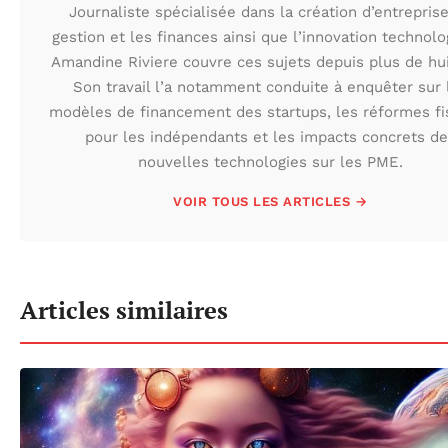
Journaliste spécialisée dans la création d’entreprise
gestion et les finances ainsi que l’innovation technolo
Amandine Riviere couvre ces sujets depuis plus de hui
Son travail l’a notamment conduite à enquêter sur 
modèles de financement des startups, les réformes fi
pour les indépendants et les impacts concrets de
nouvelles technologies sur les PME.
VOIR TOUS LES ARTICLES →
Articles similaires