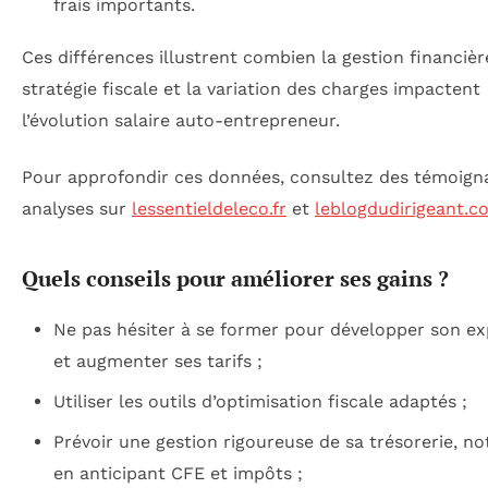
frais importants.
Ces différences illustrent combien la gestion financière
stratégie fiscale et la variation des charges impactent
l’évolution salaire auto-entrepreneur.
Pour approfondir ces données, consultez des témoign
analyses sur
lessentieldeleco.fr
et
leblogdudirigeant.c
Quels conseils pour améliorer ses gains ?
Ne pas hésiter à se former pour développer son ex
et augmenter ses tarifs ;
Utiliser les outils d’optimisation fiscale adaptés ;
Prévoir une gestion rigoureuse de sa trésorerie, 
en anticipant CFE et impôts ;