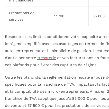
marchandises
Prestations de
77 700
85 800
services
Respecter ces limites conditionne votre capacité à res
le régime simplifié, avec ses avantages en termes de fi
auto-entrepreneur et la simplicité de gestion. Il est es
d’anticiper votre
trésorerie
et vos facturations en fonc
ces plafonds pour éviter des ruptures de régime.
Outre les plafonds, la réglementation fiscale impose d
spécifiques pour la franchise de TVA, impactant la fac
et la comptabilité des micro-entrepreneurs. Ainsi, en 2
franchise de TVA s’applique jusqu’à 85 000 € pour les a
de vente et 37 500 € pour les prestations de services, 