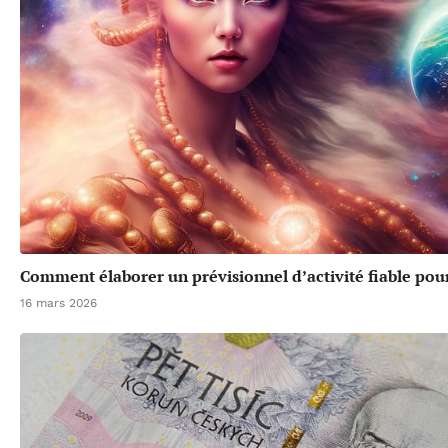
Comment élaborer un prévisionnel d’activité fiable pou
16 mars 2026