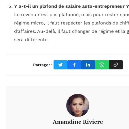
Y a-t-il un plafond de salaire auto-entrepreneur ?
Le revenu n’est pas plafonné, mais pour rester sou
régime micro, il faut respecter les plafonds de chif
d’affaires. Au-delà, il faut changer de régime et la 
sera différente.
Partager :
Amandine Riviere