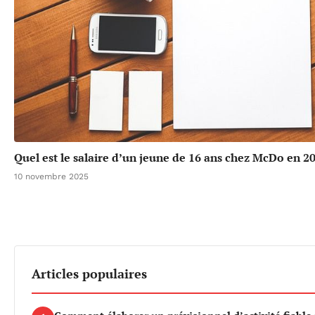
Quel est le salaire d’un jeune de 16 ans chez McDo en 2
10 novembre 2025
Articles populaires