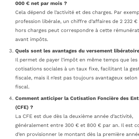
000 € net par mois ?
Cela dépend de l’activité et des charges. Par exemp
profession libérale, un chiffre d’affaires de 2 232 
hors charges peut correspondre à cette rémunérat
avant impôts.
Quels sont les avantages du versement libératoir
Il permet de payer l’impôt en même temps que les
cotisations sociales à un taux fixe, facilitant la ges
fiscale, mais il n’est pas toujours avantageux selon 
fiscal.
Comment anticiper la Cotisation Foncière des Ent
(CFE) ?
La CFE est due dès la deuxième année d’activité,
généralement entre 300 € et 800 € par an. Il est co
d’en provisionner le montant dès la première anné