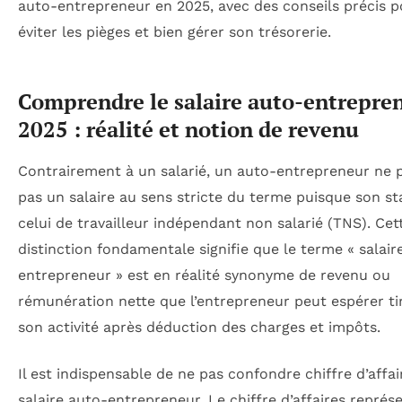
auto-entrepreneur en 2025, avec des conseils précis p
éviter les pièges et bien gérer son trésorerie.
Comprendre le salaire auto-entrepre
2025 : réalité et notion de revenu
Contrairement à un salarié, un auto-entrepreneur ne 
pas un salaire au sens stricte du terme puisque son st
celui de travailleur indépendant non salarié (TNS). Cet
distinction fondamentale signifie que le terme « salair
entrepreneur » est en réalité synonyme de revenu ou
rémunération nette que l’entrepreneur peut espérer ti
son activité après déduction des charges et impôts.
Il est indispensable de ne pas confondre chiffre d’affai
salaire auto-entrepreneur. Le chiffre d’affaires représ