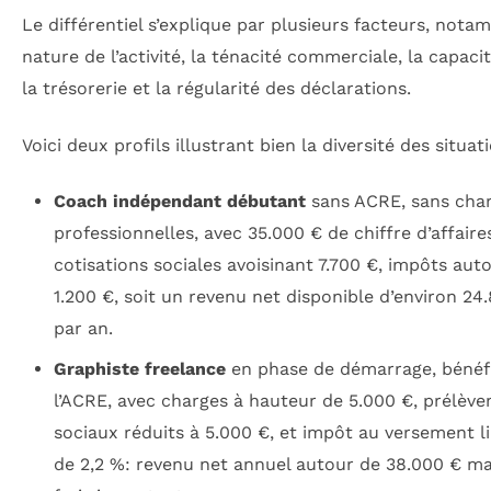
Le différentiel s’explique par plusieurs facteurs, nota
nature de l’activité, la ténacité commerciale, la capaci
la trésorerie et la régularité des déclarations.
Voici deux profils illustrant bien la diversité des situati
Coach indépendant débutant
sans ACRE, sans cha
professionnelles, avec 35.000 € de chiffre d’affaires
cotisations sociales avoisinant 7.700 €, impôts aut
1.200 €, soit un revenu net disponible d’environ 24
par an.
Graphiste freelance
en phase de démarrage, bénéfi
l’ACRE, avec charges à hauteur de 5.000 €, prélèv
sociaux réduits à 5.000 €, et impôt au versement l
de 2,2 %: revenu net annuel autour de 38.000 € ma