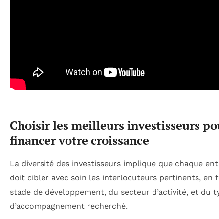
Choisir les meilleurs investisseurs po
financer votre croissance
La diversité des investisseurs implique que chaque en
doit cibler avec soin les interlocuteurs pertinents, en 
stade de développement, du secteur d’activité, et du t
d’accompagnement recherché.