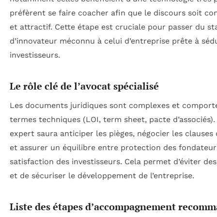
préfèrent se faire coacher afin que le discours soit c
et attractif. Cette étape est cruciale pour passer du st
d’innovateur méconnu à celui d’entreprise prête à séd
investisseurs.
Le rôle clé de l’avocat spécialisé
Les documents juridiques sont complexes et comport
termes techniques (LOI, term sheet, pacte d’associés).
expert saura anticiper les pièges, négocier les clauses
et assurer un équilibre entre protection des fondateur
satisfaction des investisseurs. Cela permet d’éviter des 
et de sécuriser le développement de l’entreprise.
Liste des étapes d’accompagnement recom