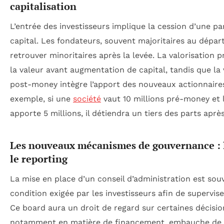
capitalisation
L’entrée des investisseurs implique la cession d’une pa
capital. Les fondateurs, souvent majoritaires au dépar
retrouver minoritaires après la levée. La valorisation 
la valeur avant augmentation de capital, tandis que la 
post-money intègre l’apport des nouveaux actionnaires
exemple, si une
société
vaut 10 millions pré-money et l
apporte 5 millions, il détiendra un tiers des parts après
Les nouveaux mécanismes de gouvernance : l
le reporting
La mise en place d’un conseil d’administration est sou
condition exigée par les investisseurs afin de supervise
Ce board aura un droit de regard sur certaines décision
notamment en matière de financement, embauche de 