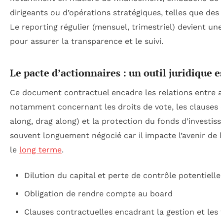
dirigeants ou d’opérations stratégiques, telles que des 
Le reporting régulier (mensuel, trimestriel) devient un
pour assurer la transparence et le suivi.
Le pacte d’actionnaires : un outil juridique e
Ce document contractuel encadre les relations entre a
notamment concernant les droits de vote, les clauses d
along, drag along) et la protection du fonds d’investiss
souvent longuement négocié car il impacte l’avenir de 
le
long terme
.
Dilution du capital et perte de contrôle potentielle
Obligation de rendre compte au board
Clauses contractuelles encadrant la gestion et les 