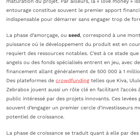
maturation du projet. Par ailleurs, la « love money » is
entourage constitue souvent le premier apport financi
indispensable pour démarrer sans engager trop de for
La phase d’amorçage, ou
seed
, correspond à une mon
puissance où le développement du produit est en cou
requiert des ressources notables. C’est à ce stade que
angels ou des fonds spécialisés entrent en jeu, avec de
financement allant généralement de 500 000 à 1 millio
Des plateformes de
crowdfunding
telles que Kiva, Ulul
Zebrabox jouent aussi un rôle clé en facilitant l’accès 
public intéressé par des projets innovants. Ces levées
souvent d’engager un premier cercle d’investisseurs mo
potentiel de croissance.
La phase de croissance se traduit quant à elle par des 