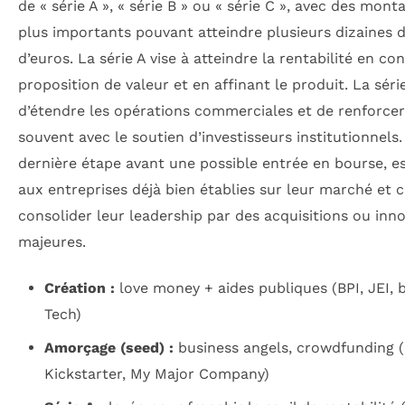
de « série A », « série B » ou « série C », avec des mo
plus importants pouvant atteindre plusieurs dizaines d
d’euros. La série A vise à atteindre la rentabilité en co
proposition de valeur et en affinant le produit. La sér
d’étendre les opérations commerciales et de renforcer
souvent avec le soutien d’investisseurs institutionnels.
dernière étape avant une possible entrée en bourse, e
aux entreprises déjà bien établies sur leur marché et 
consolider leur leadership par des acquisitions ou inn
majeures.
Création :
love money + aides publiques (BPI, JEI,
Tech)
Amorçage (seed) :
business angels, crowdfunding (
Kickstarter, My Major Company)