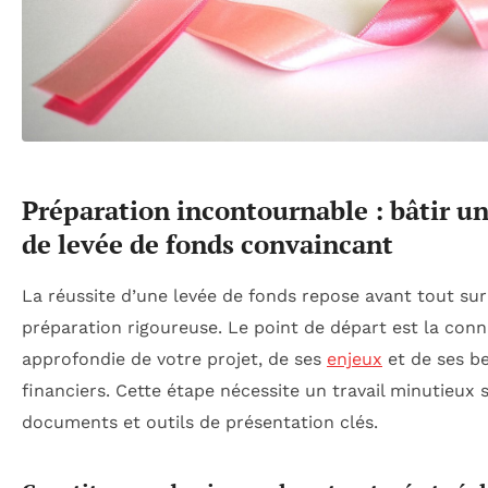
Préparation incontournable : bâtir un
de levée de fonds convaincant
La réussite d’une levée de fonds repose avant tout su
préparation rigoureuse. Le point de départ est la con
approfondie de votre projet, de ses
enjeux
et de ses b
financiers. Cette étape nécessite un travail minutieux 
documents et outils de présentation clés.