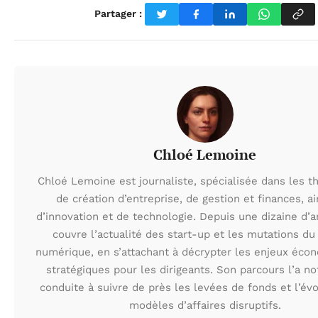
Partager :
Chloé Lemoine
Chloé Lemoine est journaliste, spécialisée dans les 
de création d’entreprise, de gestion et finances, a
d’innovation et de technologie. Depuis une dizaine d’a
couvre l’actualité des start-up et les mutations du
numérique, en s’attachant à décrypter les enjeux éco
stratégiques pour les dirigeants. Son parcours l’a 
conduite à suivre de près les levées de fonds et l’év
modèles d’affaires disruptifs.