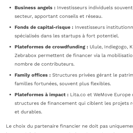
Business angels :
Investisseurs individuels souvent
secteur, apportant conseils et réseau.
Fonds de capital-risque :
Investisseurs institutionn
spécialisés dans les startups à fort potentiel.
Plateformes de crowdfunding :
Ulule, Indiegogo, K
Zebrabox permettent de financer via la mobilisati
nombre de contributeurs.
Family offices :
Structures privées gérant le patri
familles fortunées, souvent plus flexibles.
Plateformes à impact :
Lita.co et WeMove Europe r
structures de financement qui ciblent les projets 
et durables.
Le choix du partenaire financier ne doit pas uniqueme