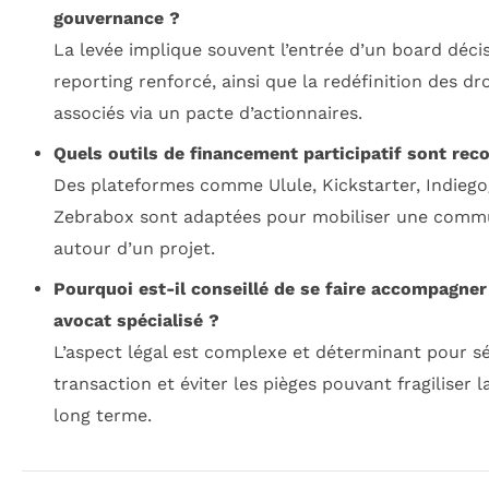
gouvernance ?
La levée implique souvent l’entrée d’un board déci
reporting renforcé, ainsi que la redéfinition des dr
associés via un pacte d’actionnaires.
Quels outils de financement participatif sont r
Des plateformes comme Ulule, Kickstarter, Indieg
Zebrabox sont adaptées pour mobiliser une com
autour d’un projet.
Pourquoi est-il conseillé de se faire accompagner
avocat spécialisé ?
L’aspect légal est complexe et déterminant pour sé
transaction et éviter les pièges pouvant fragiliser l
long terme.