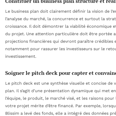
Constituer un business plan structuré et réal
Le business plan doit clairement définir la vision de l’e
l’analyse du marché, la concurrence et surtout la stra
croissance. Il doit démontrer la viabilité économique e
du projet. Une attention particulière doit être portée 
projections financières qui devront paraître crédibles 
notamment pour rassurer les investisseurs sur le reto
investissement.
Soigner le pitch deck pour capter et convain
Le pitch deck est une synthèse visuelle et concise de 
plan. Il s’agit d’une présentation dynamique qui met e
l’équipe, le produit, le marché visé, et les raisons pour
votre projet mérite d’être financé. Par exemple, lorsqu
Blissim a levé des fonds, elle a intégré des données pré