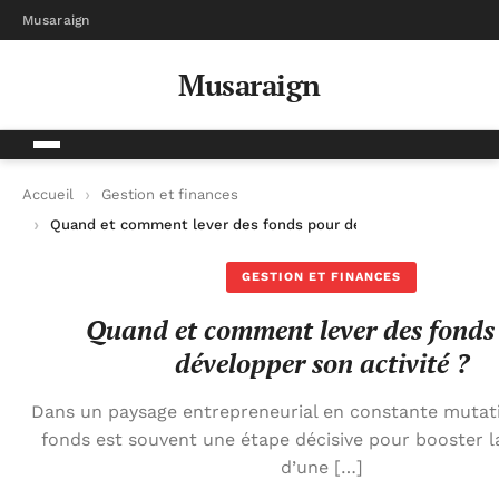
Musaraign
Musaraign
Accueil
Gestion et finances
Quand et comment lever des fonds pour développer son activi
GESTION ET FINANCES
Quand et comment lever des fonds
développer son activité ?
Dans un paysage entrepreneurial en constante mutati
fonds est souvent une étape décisive pour booster l
d’une […]