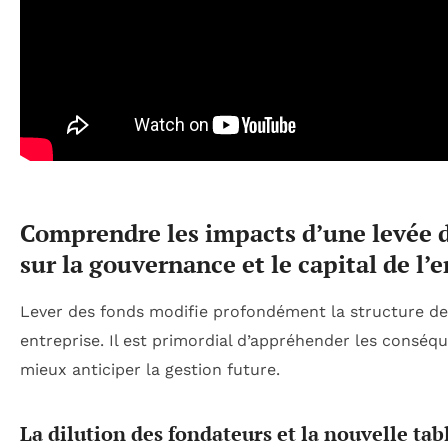
Comprendre les impacts d’une levée 
sur la gouvernance et le capital de l’
Lever des fonds modifie profondément la structure de
entreprise. Il est primordial d’appréhender les conséq
mieux anticiper la gestion future.
La dilution des fondateurs et la nouvelle tab