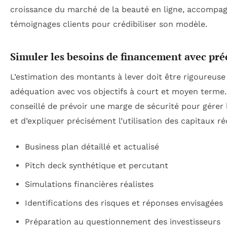
croissance du marché de la beauté en ligne, accompa
témoignages clients pour crédibiliser son modèle.
Simuler les besoins de financement avec pré
L’estimation des montants à lever doit être rigoureuse
adéquation avec vos objectifs à court et moyen terme. 
conseillé de prévoir une marge de sécurité pour gérer
et d’expliquer précisément l’utilisation des capitaux ré
Business plan détaillé et actualisé
Pitch deck synthétique et percutant
Simulations financières réalistes
Identifications des risques et réponses envisagées
Préparation au questionnement des investisseurs