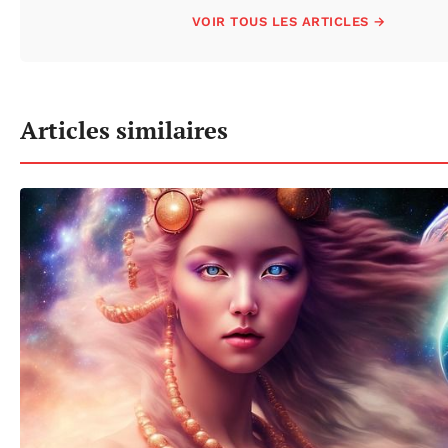
VOIR TOUS LES ARTICLES →
Articles similaires