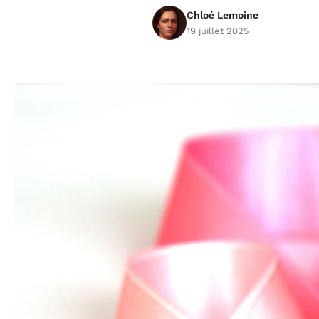
Chloé Lemoine
19 juillet 2025