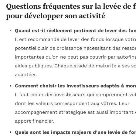
Questions fréquentes sur la levée de 
pour développer son activité
Quand est-il réellement pertinent de lever des fo
Il est recommandé de lever des fonds lorsque votre
potentiel clair de croissance nécessitant des resso
importantes qu’on ne peut pas couvrir par autofi
aides publiques. Chaque stade de maturité a ses s
adaptées.
Comment choisir les investisseurs adaptés à mon 
Il faut cibler des investisseurs qui comprennent vo
dont les valeurs correspondent aux vôtres. Leur
accompagnement stratégique est aussi important 
apport financier.
Quels sont les impacts majeurs d’une levée de fon