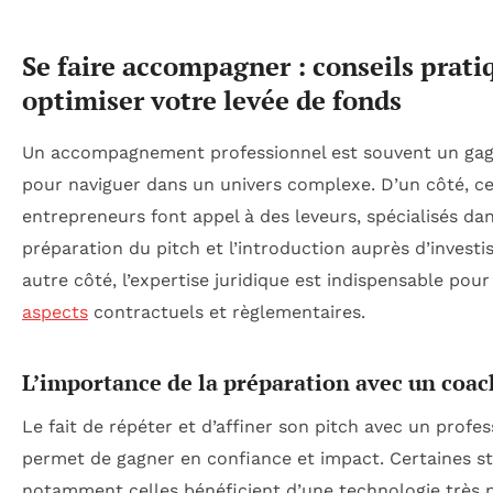
Se faire accompagner : conseils prati
optimiser votre levée de fonds
Un accompagnement professionnel est souvent un gag
pour naviguer dans un univers complexe. D’un côté, ce
entrepreneurs font appel à des leveurs, spécialisés dan
préparation du pitch et l’introduction auprès d’investi
autre côté, l’expertise juridique est indispensable pour
aspects
contractuels et règlementaires.
L’importance de la préparation avec un coac
Le fait de répéter et d’affiner son pitch avec un profes
permet de gagner en confiance et impact. Certaines st
notamment celles bénéficient d’une technologie très 