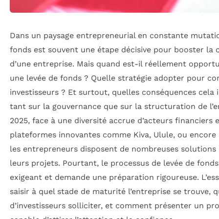
Dans un paysage entrepreneurial en constante mutatio
fonds est souvent une étape décisive pour booster la 
d’une entreprise. Mais quand est-il réellement opportu
une levée de fonds ? Quelle stratégie adopter pour co
investisseurs ? Et surtout, quelles conséquences cela i
tant sur la gouvernance que sur la structuration de l’e
2025, face à une diversité accrue d’acteurs financiers 
plateformes innovantes comme Kiva, Ulule, ou encore 
les entrepreneurs disposent de nombreuses solutions 
leurs projets. Pourtant, le processus de levée de fonds
exigeant et demande une préparation rigoureuse. L’ess
saisir à quel stade de maturité l’entreprise se trouve, q
d’investisseurs solliciter, et comment présenter un pro